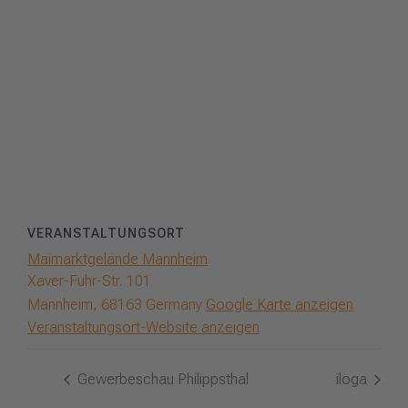
VERANSTALTUNGSORT
Maimarktgelände Mannheim
Xaver-Fuhr-Str. 101
Mannheim
,
68163
Germany
Google Karte anzeigen
Veranstaltungsort-Website anzeigen
Gewerbeschau Philippsthal
iloga