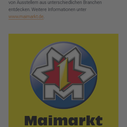
von Ausstellern aus unterschiedlichen Branchen
entdecken. Weitere Informationen unter
www.maimarkt.de
.