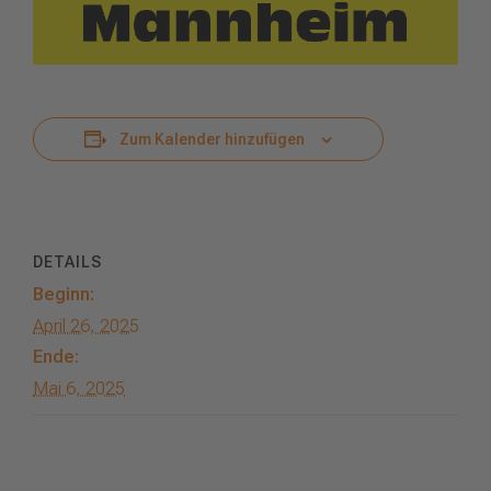
Zum Kalender hinzufügen
DETAILS
Beginn:
April 26, 2025
Ende:
Mai 6, 2025