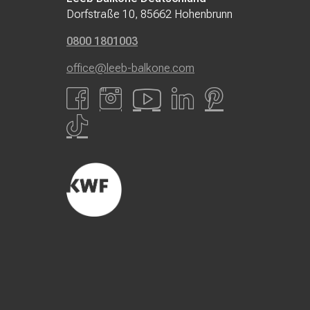
Dorfstraße 10, 85662 Hohenbrunn
0800 1801003
office@leeb-balkone.com