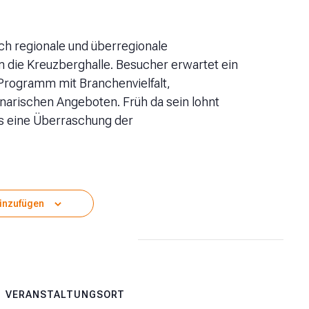
ich regionale und überregionale
 die Kreuzberghalle. Besucher erwartet ein
rogramm mit Branchenvielfalt,
inarischen Angeboten. Früh da sein lohnt
es eine Überraschung der
inzufügen
VERANSTALTUNGSORT