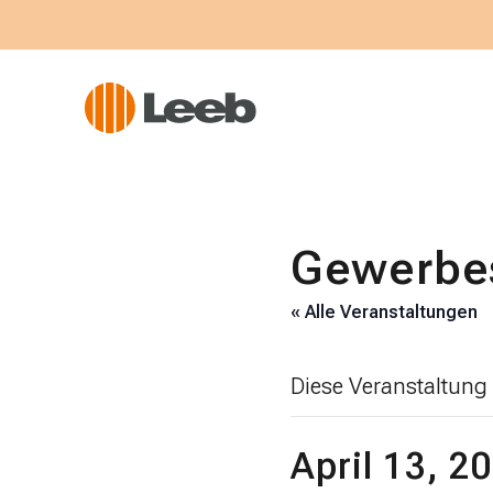
Gewerbes
« Alle Veranstaltungen
Diese Veranstaltung 
April 13, 2