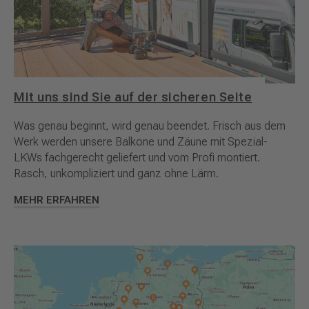
Mit uns sind Sie auf der sicheren Seite
Was genau beginnt, wird genau beendet. Frisch aus dem
Werk werden unsere Balkone und Zäune mit Spezial-
LKWs fachgerecht geliefert und vom Profi montiert.
Rasch, unkompliziert und ganz ohne Lärm.
MEHR ERFAHREN