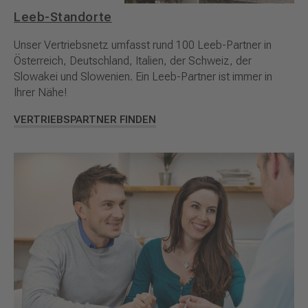
Leeb-Standorte
Unser Vertriebsnetz umfasst rund 100 Leeb-Partner in
Österreich, Deutschland, Italien, der Schweiz, der
Slowakei und Slowenien. Ein Leeb-Partner ist immer in
Ihrer Nähe!
VERTRIEBSPARTNER FINDEN