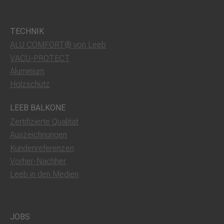
TECHNIK
ALU COMFORT® von Leeb
VACU-PROTECT
Aluminium
Holzschutz
LEEB BALKONE
Zertifizierte Qualität
Auszeichnungen
Kundenreferenzen
Vorher-Nachher
Leeb in den Medien
JOBS