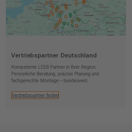
Vertriebspartner Deutschland
Kompetente LEEB Partner in Ihrer Region.
Persönliche Beratung, präzise Planung und
fachgerechte Montage – bundesweit.
Vertriebspartner finden