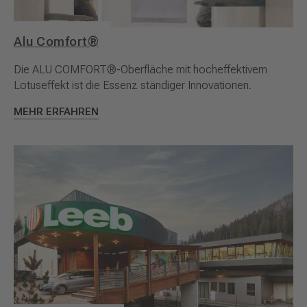
Alu Comfort®
Die ALU COMFORT®-Oberfläche mit hocheffektivem
Lotuseffekt ist die Essenz ständiger Innovationen.
MEHR ERFAHREN