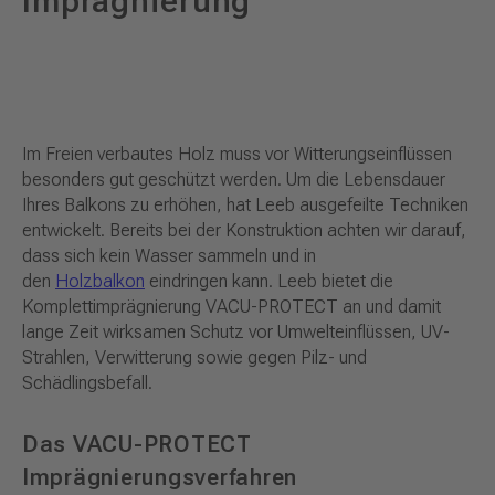
Imprägnierung
Im Freien verbautes Holz muss vor Witterungseinflüssen
besonders gut geschützt werden. Um die Lebensdauer
Ihres Balkons zu erhöhen, hat Leeb ausgefeilte Techniken
entwickelt. Bereits bei der Konstruktion achten wir darauf,
dass sich kein Wasser sammeln und in
den
Holzbalkon
eindringen kann. Leeb bietet die
Komplettimprägnierung VACU-PROTECT an und damit
lange Zeit wirksamen Schutz vor Umwelteinflüssen, UV-
Strahlen, Verwitterung sowie gegen Pilz- und
Schädlingsbefall.
Das VACU-PROTECT
Imprägnierungsverfahren