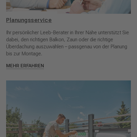
Planungsservice
Ihr persönlicher Leeb-Berater in Ihrer Nähe unterstützt Sie
dabei, den richtigen Balkon, Zaun oder die richtige
Überdachung auszuwählen – passgenau von der Planung
bis zur Montage.
MEHR ERFAHREN