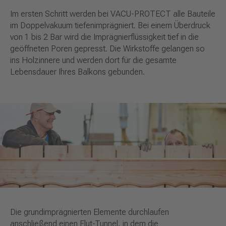
Im ersten Schritt werden bei VACU-PROTECT alle Bauteile
im Doppelvakuum tiefenimprägniert. Bei einem Überdruck
von 1 bis 2 Bar wird die Imprägnierflüssigkeit tief in die
geöffneten Poren gepresst. Die Wirkstoffe gelangen so
ins Holzinnere und werden dort für die gesamte
Lebensdauer Ihres Balkons gebunden.
Die grundimprägnierten Elemente durchlaufen
anschließend einen Flut-Tunnel, in dem die