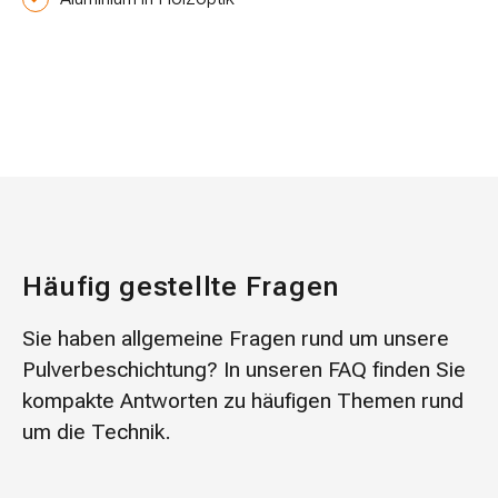
Häufig gestellte Fragen
Sie haben allgemeine Fragen rund um unsere
Pulverbeschichtung? In unseren FAQ finden Sie
kompakte Antworten zu häufigen Themen rund
um die Technik.