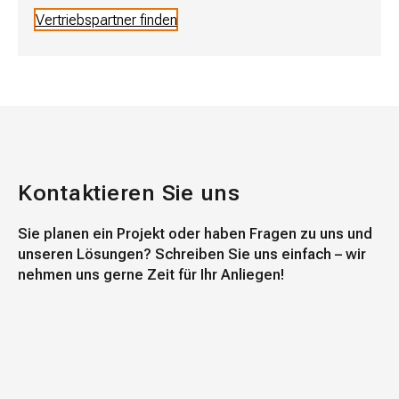
Vertriebspartner finden
Kontaktieren Sie uns
Sie planen ein Projekt oder haben Fragen zu uns und
unseren Lösungen? Schreiben Sie uns einfach – wir
nehmen uns gerne Zeit für Ihr Anliegen!