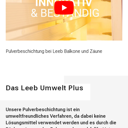
Pulverbeschichtung bei Leeb Balkone und Zäune
Das Leeb Umwelt Plus
Unsere Pulverbeschichtung ist ein
umweltfreundliches Verfahren, da dabei keine
Lösungsmittel verwendet werden und es durch die