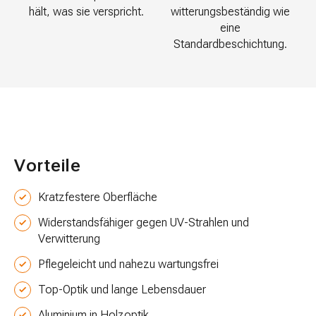
hält, was sie verspricht.
witterungsbeständig wie
eine
Standardbeschichtung.
Vorteile
Kratzfestere Oberfläche
Widerstandsfähiger gegen UV-Strahlen und
Verwitterung
Pflegeleicht und nahezu wartungsfrei
Top-Optik und lange Lebensdauer
Aluminium in Holzoptik