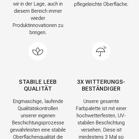
wir in der Lage, auch in
pflegeleichte Oberfläche.
diesem Bereich immer
wieder
Produktinnovationen zu
bringen.
STABILE LEEB
3X WITTERUNGS-
QUALITÄT
BESTÄNDIGER
Engmaschige, laufende
Unsere gesamte
Qualitätskontrollen
Farbpalette ist mit einer
unserer eigenen
hochwetterfesten, UV-
Beschichtungsprozesse
stabilen Beschichtung
gewährleisten eine stabile
versehen. Diese ist
Oberflächenqualität die
mindestens 3 Mal so