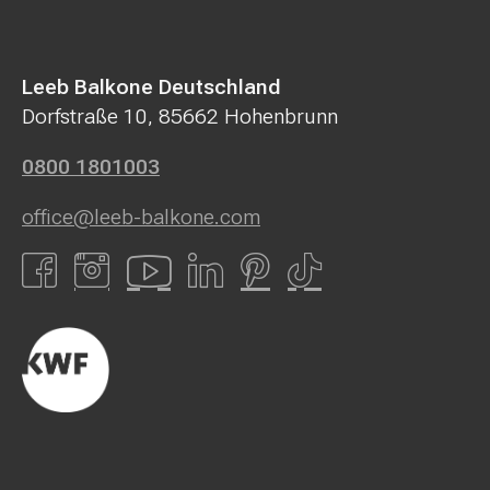
Leeb Balkone Deutschland
Dorfstraße 10, 85662 Hohenbrunn
0800 1801003
office@leeb-balkone.com