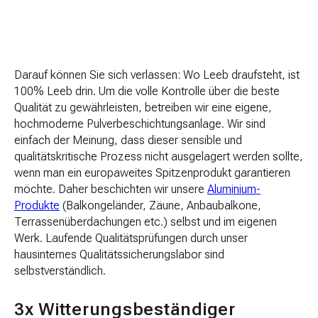
Darauf können Sie sich verlassen: Wo Leeb draufsteht, ist
100% Leeb drin. Um die volle Kontrolle über die beste
Qualität zu gewährleisten, betreiben wir eine eigene,
hochmoderne Pulverbeschichtungsanlage. Wir sind
einfach der Meinung, dass dieser sensible und
qualitätskritische Prozess nicht ausgelagert werden sollte,
wenn man ein europaweites Spitzenprodukt garantieren
möchte. Daher beschichten wir unsere
Aluminium-
Produkte
(Balkongeländer, Zäune, Anbaubalkone,
Terrassenüberdachungen etc.) selbst und im eigenen
Werk. Laufende Qualitätsprüfungen durch unser
hausinternes Qualitätssicherungslabor sind
selbstverständlich.
3x Witterungsbeständiger