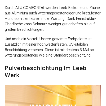
Durch ALU COMFORT® werden Leeb Balkone und Zäune
aus Aluminium auch witterungsbeständiger und kratzfester
– und somit einfacher in der Wartung. Dank Feinstruktur-
Oberfläche kann Schmutz weniger gut anhaften als auf
glatten Beschichtungen.
Und noch ein Vorteil: Unsere gesamte Farbpalette ist
zusätzlich mit einer hochwetterfesten, UV-stabilen
Beschichtung versehen. Diese ist mindestens 3 Mal so
witterungsbeständig wie eine Standardbeschichtung.
Pulverbeschichtung im Leeb
Werk