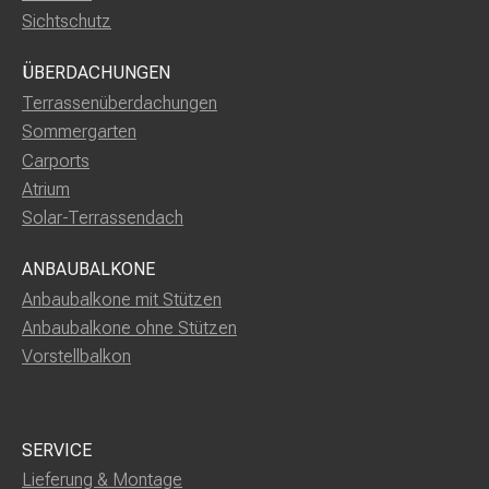
Sichtschutz
ÜBERDACHUNGEN
Terrassenüberdachungen
Sommergarten
Carports
Atrium
Solar-Terrassendach
ANBAUBALKONE
Anbaubalkone mit Stützen
Anbaubalkone ohne Stützen
Vorstellbalkon
SERVICE
Lieferung & Montage