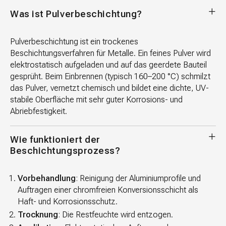
Was ist Pulverbeschichtung?
Pulverbeschichtung ist ein trockenes
Beschichtungsverfahren für Metalle. Ein feines Pulver wird
elektrostatisch aufgeladen und auf das geerdete Bauteil
gesprüht. Beim Einbrennen (typisch 160–200 °C) schmilzt
das Pulver, vernetzt chemisch und bildet eine dichte, UV-
stabile Oberfläche mit sehr guter Korrosions- und
Abriebfestigkeit.
Wie funktioniert der
Beschichtungsprozess?
Vorbehandlung
: Reinigung der Aluminiumprofile und
Auftragen einer chromfreien Konversionsschicht als
Haft- und Korrosionsschutz.
Trocknung
: Die Restfeuchte wird entzogen.