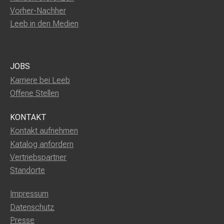
Vorher-Nachher
Leeb in den Medien
JOBS
Karriere bei Leeb
Offene Stellen
KONTAKT
Kontakt aufnehmen
Katalog anfordern
Vertriebspartner
Standorte
Impressum
Datenschutz
Presse