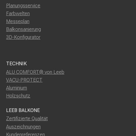
Planungsservice
Farbwelten
Messeplan
Balkonsanierung
3D-Konfigurator
TECHNIK
ALU COMFORT® von Leeb
VACU-PROTECT
Aluminium
Holzschutz
LEEB BALKONE
Zertifizierte Qualität
Auszeichnungen
Kundenreferenzen