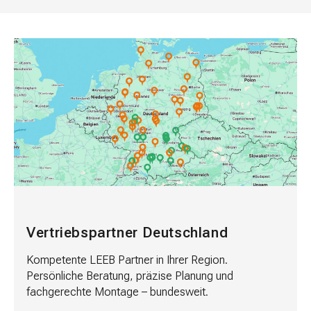
Vertriebspartner Deutschland
Kompetente LEEB Partner in Ihrer Region.
Persönliche Beratung, präzise Planung und
fachgerechte Montage – bundesweit.