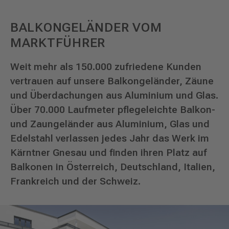
BALKONGELÄNDER VOM
MARKTFÜHRER
Weit mehr als 150.000 zufriedene Kunden
vertrauen auf unsere Balkongeländer, Zäune
und Überdachungen aus Aluminium und Glas.
Über 70.000 Laufmeter pflegeleichte Balkon-
und Zaungeländer aus Aluminium, Glas und
Edelstahl verlassen jedes Jahr das Werk im
Kärntner Gnesau und finden ihren Platz auf
Balkonen in Österreich, Deutschland, Italien,
Frankreich und der Schweiz.