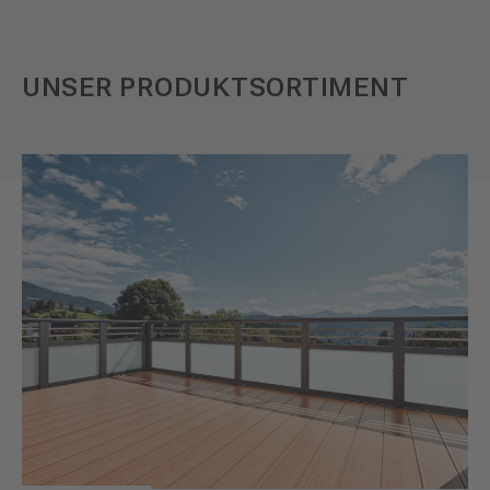
UNSER PRODUKTSORTIMENT