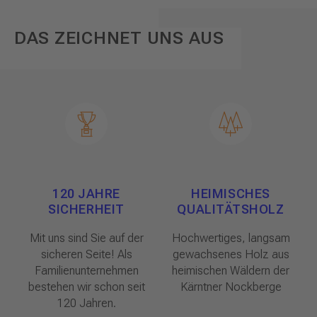
DAS ZEICHNET UNS AUS
120 JAHRE
HEIMISCHES
SICHERHEIT
QUALITÄTSHOLZ
Mit uns sind Sie auf der
Hochwertiges, langsam
sicheren Seite! Als
gewachsenes Holz aus
Familienunternehmen
heimischen Wäldern der
bestehen wir schon seit
Kärntner Nockberge
120 Jahren.