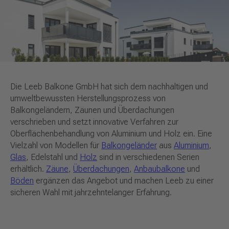
Die Leeb Balkone GmbH hat sich dem nachhaltigen und
umweltbewussten Herstellungsprozess von
Balkongeländern, Zäunen und Überdachungen
verschrieben und setzt innovative Verfahren zur
Oberflächenbehandlung von Aluminium und Holz ein. Eine
Vielzahl von Modellen für
Balkongeländer
aus
Aluminium
,
Glas
, Edelstahl und
Holz
sind in verschiedenen Serien
erhältlich.
Zäune
,
Überdachungen
,
Anbaubalkone
und
Böden
ergänzen das Angebot und machen Leeb zu einer
sicheren Wahl mit jahrzehntelanger Erfahrung.