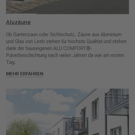
Aluzäune
Ob Gartenzaun oder Sichtschutz, Zäune aus Aluminium
und Glas von Leeb stehen für höchste Qualität und stehen
dank der hauseigenen ALU COMFORT®-
Pulverbeschichtung nach vielen Jahren da wie am ersten
Tag.
MEHR ERFAHREN