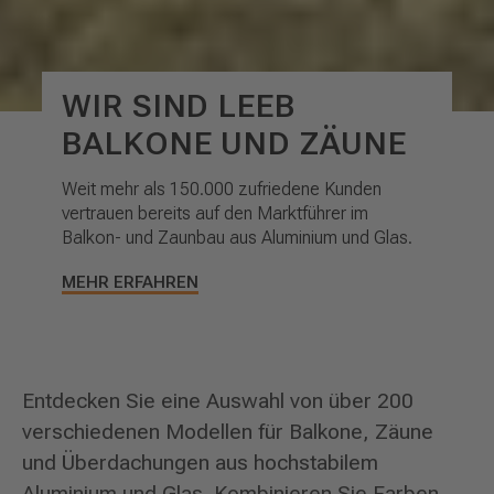
WIR SIND LEEB
BALKONE UND ZÄUNE
Weit mehr als 150.000 zufriedene Kunden
vertrauen bereits auf den Marktführer im
Balkon- und Zaunbau aus Aluminium und Glas.
MEHR ERFAHREN
Entdecken Sie eine Auswahl von über 200
verschiedenen Modellen für Balkone, Zäune
und Überdachungen aus hochstabilem
Aluminium und Glas. Kombinieren Sie Farben,