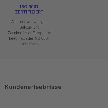
ISO 9001
ZERTIFIZIERT
Als einer von wenigen
Balkon- und
Zaunhersteller Europas ist
Leeb nach der ISO 9001
zertifiziert
Kundenerleebnisse