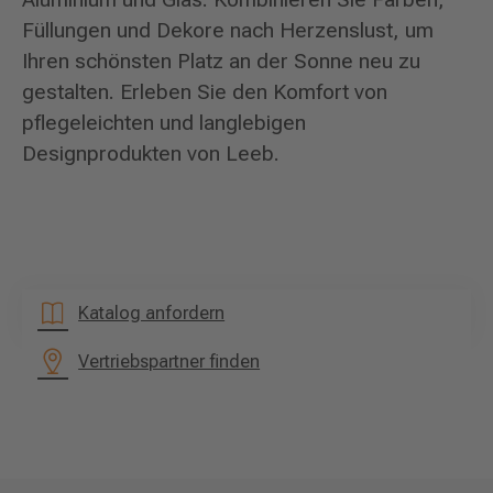
Füllungen und Dekore nach Herzenslust, um
Ihren schönsten Platz an der Sonne neu zu
gestalten. Erleben Sie den Komfort von
pflegeleichten und langlebigen
Designprodukten von Leeb.
Katalog anfordern
Vertriebspartner finden