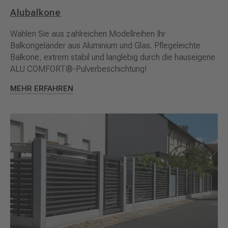
Alubalkone
Wählen Sie aus zahlreichen Modellreihen Ihr
Balkongeländer aus Aluminium und Glas. Pflegeleichte
Balkone, extrem stabil und langlebig durch die hauseigene
ALU COMFORT®-Pulverbeschichtung!
MEHR ERFAHREN