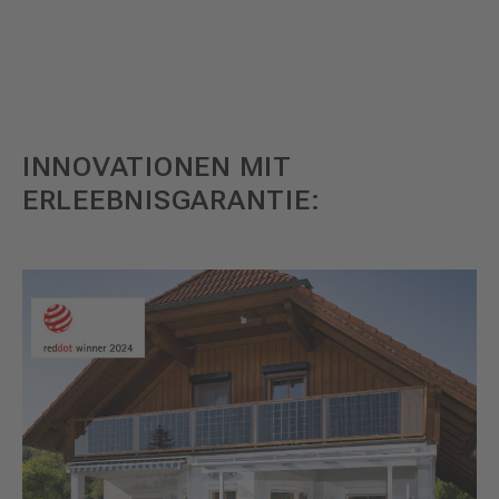
INNOVATIONEN MIT
ERLEEBNISGARANTIE: