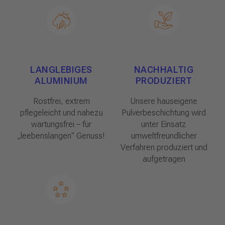
LANGLEBIGES
NACHHALTIG
ALUMINIUM
PRODUZIERT
Rostfrei, extrem
Unsere hauseigene
pflegeleicht und nahezu
Pulverbeschichtung wird
wartungsfrei – für
unter Einsatz
„leebenslangen“ Genuss!
umweltfreundlicher
Verfahren produziert und
aufgetragen