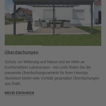
Überdachungen
Schutz vor Witterung und Nässe und ein Mehr an
komfortablem Lebensraum – bei Leeb finden Sie die
passende Überdachungsvariante für Ihren Haustyp.
Aluminium bietet viele Vorteile gegenüber Überdachungen
aus Stahl.
MEHR ERFAHREN