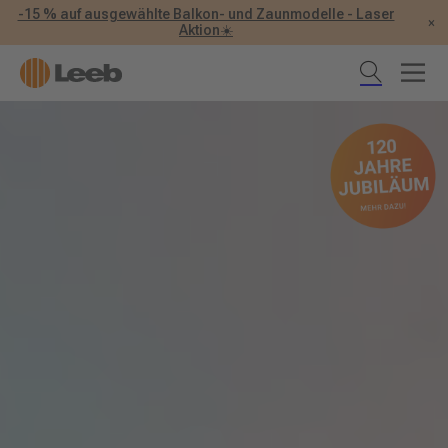
-15 % auf ausgewählte Balkon- und Zaunmodelle - Laser
×
Aktion☀️