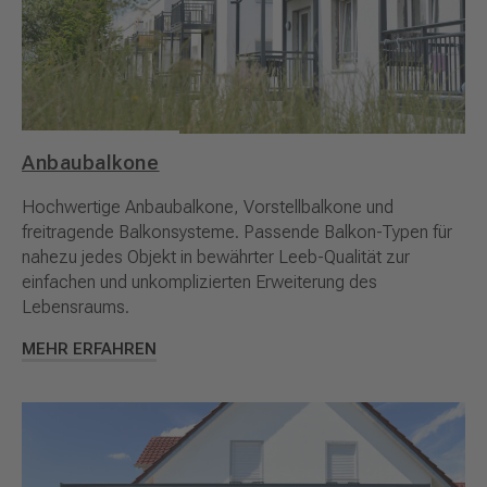
Anbaubalkone
Hochwertige Anbaubalkone, Vorstellbalkone und
freitragende Balkonsysteme. Passende Balkon-Typen für
nahezu jedes Objekt in bewährter Leeb-Qualität zur
einfachen und unkomplizierten Erweiterung des
Lebensraums.
MEHR ERFAHREN