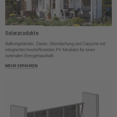
Solarprodukte
Balkongeländer, Zäune, Überdachung und Carports mit
integrierten hocheffizienten PV-Modulen für einen
optimalen Energiehaushalt.
MEHR ERFAHREN