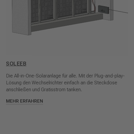
SOLEEB
Die All-in-One-Solaranlage für alle. Mit der Plug-and-play-
Lösung den Wechselrichter einfach an die Steckdose
anschließen und Gratisstrom tanken.
MEHR ERFAHREN