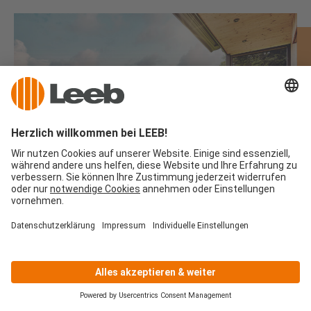
Kunden werben Kunden
Wenn Sie mit uns zufrieden sind, teilen Sie Ihre