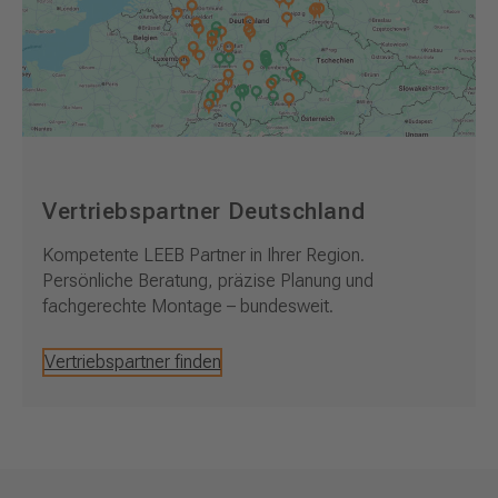
Vertriebspartner Deutschland
Kompetente LEEB Partner in Ihrer Region.
Persönliche Beratung, präzise Planung und
fachgerechte Montage – bundesweit.
Vertriebspartner finden