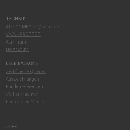
TECHNIK
ALU COMFORT® von Leeb
VACU-PROTECT
Aluminium
Holzschutz
LEEB BALKONE
Zertifizierte Qualität
Auszeichnungen
Kundenreferenzen
Vorher-Nachher
Leeb in den Medien
JOBS