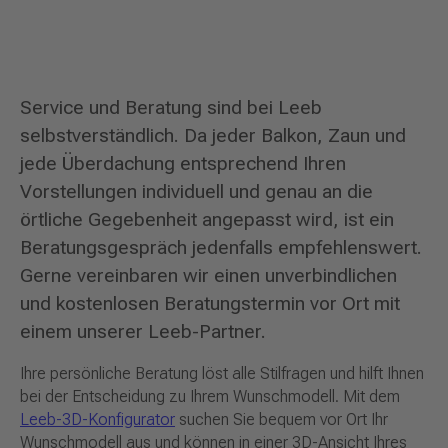
Service und Beratung sind bei Leeb
selbstverständlich. Da jeder Balkon, Zaun und
jede Überdachung entsprechend Ihren
Vorstellungen individuell und genau an die
örtliche Gegebenheit angepasst wird, ist ein
Beratungsgespräch jedenfalls empfehlenswert.
Gerne vereinbaren wir einen unverbindlichen
und kostenlosen Beratungstermin vor Ort mit
einem unserer Leeb-Partner.
Ihre persönliche Beratung löst alle Stilfragen und hilft Ihnen
bei der Entscheidung zu Ihrem Wunschmodell. Mit dem
Leeb-3D-Konfigurator
suchen Sie bequem vor Ort Ihr
Wunschmodell aus und können in einer 3D-Ansicht Ihres