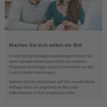
Machen Sie sich selbst ein Bild
In rund fünfzig ständigen Ausstellungen können Sie
einen repräsentativen Querschnitt aus unserem
Programm besichtigen und sich persönlich von den
Leeb-Vorteilen überzeugen.
Nehmen Sie mit uns Kontakt auf! Ihre unverbindliche
Anfrage leiten wir umgehend an den Leeb-
Balkonberater in Ihrer Umgebung weiter.