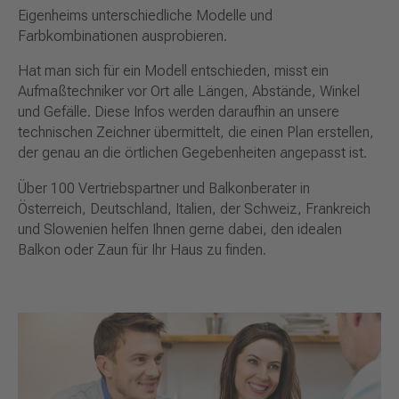
Eigenheims unterschiedliche Modelle und
Farbkombinationen ausprobieren.
Hat man sich für ein Modell entschieden, misst ein
Aufmaßtechniker vor Ort alle Längen, Abstände, Winkel
und Gefälle. Diese Infos werden daraufhin an unsere
technischen Zeichner übermittelt, die einen Plan erstellen,
der genau an die örtlichen Gegebenheiten angepasst ist.
Über 100 Vertriebspartner und Balkonberater in
Österreich, Deutschland, Italien, der Schweiz, Frankreich
und Slowenien helfen Ihnen gerne dabei, den idealen
Balkon oder Zaun für Ihr Haus zu finden.