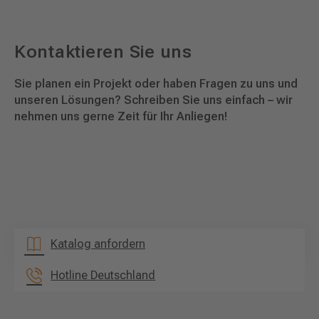
Kontaktieren Sie uns
Sie planen ein Projekt oder haben Fragen zu uns und
unseren Lösungen? Schreiben Sie uns einfach – wir
nehmen uns gerne Zeit für Ihr Anliegen!
Katalog anfordern
Hotline Deutschland