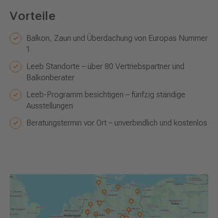
Vorteile
Balkon, Zaun und Überdachung von Europas Nummer
1
Leeb Standorte – über 80 Vertriebspartner und
Balkonberater
Leeb-Programm besichtigen – fünfzig ständige
Ausstellungen
Beratungstermin vor Ort – unverbindlich und kostenlos