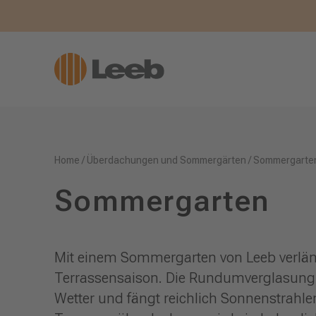
Home
/
Überdachungen und Sommergärten
/
Sommergarte
Sommergarten
Mit einem Sommergarten von Leeb verlän
Terrassensaison. Die Rundumverglasung 
Wetter und fängt reichlich Sonnenstrahlen