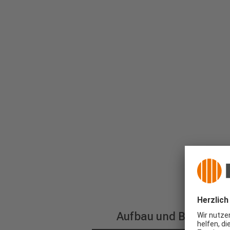
Aufbau und Beschrei