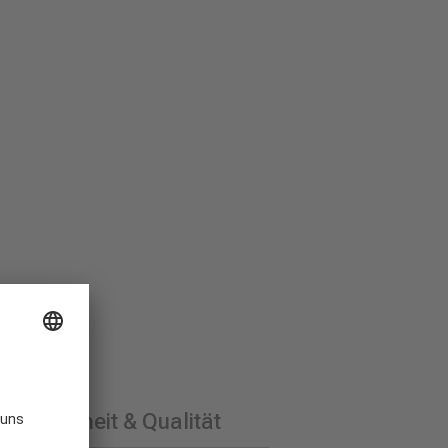
Sicherheit & Qualität