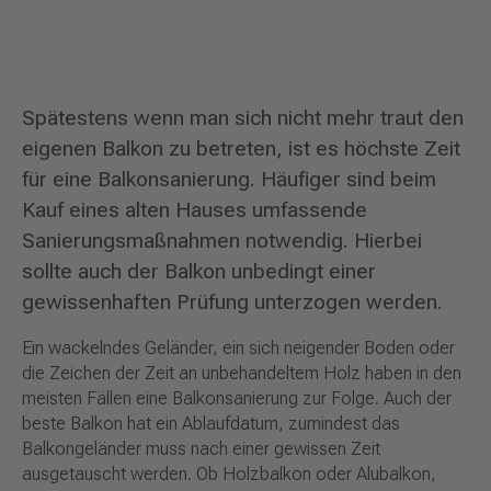
Spätestens wenn man sich nicht mehr traut den
eigenen Balkon zu betreten, ist es höchste Zeit
für eine Balkonsanierung. Häufiger sind beim
Kauf eines alten Hauses umfassende
Sanierungsmaßnahmen notwendig. Hierbei
sollte auch der Balkon unbedingt einer
gewissenhaften Prüfung unterzogen werden.
Ein wackelndes Geländer, ein sich neigender Boden oder
die Zeichen der Zeit an unbehandeltem Holz haben in den
meisten Fällen eine Balkonsanierung zur Folge. Auch der
beste Balkon hat ein Ablaufdatum, zumindest das
Balkongeländer muss nach einer gewissen Zeit
ausgetauscht werden. Ob Holzbalkon oder Alubalkon,