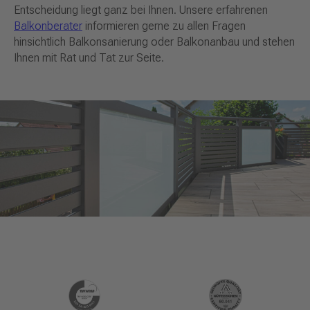
Entscheidung liegt ganz bei Ihnen. Unsere erfahrenen
Balkonberater
informieren gerne zu allen Fragen
hinsichtlich Balkonsanierung oder Balkonanbau und stehen
Ihnen mit Rat und Tat zur Seite.