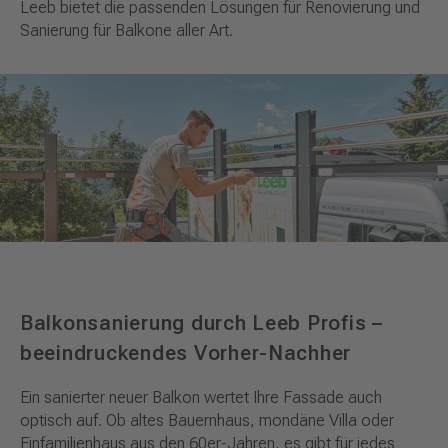
Leeb bietet die passenden Lösungen für Renovierung und
Sanierung für Balkone aller Art.
Balkonsanierung durch Leeb Profis –
beeindruckendes Vorher-Nachher
Ein sanierter neuer Balkon wertet Ihre Fassade auch
optisch auf. Ob altes Bauernhaus, mondäne Villa oder
Einfamilienhaus aus den 60er-Jahren, es gibt für jedes