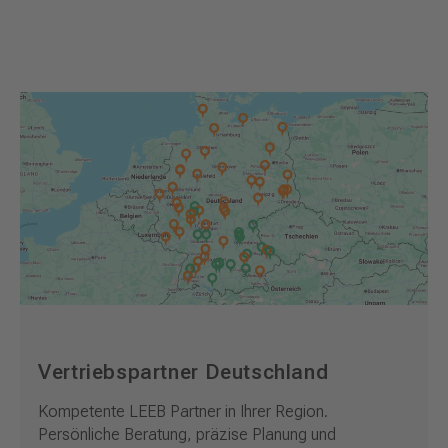
Vertriebspartner Deutschland
Kompetente LEEB Partner in Ihrer Region.
Persönliche Beratung, präzise Planung und