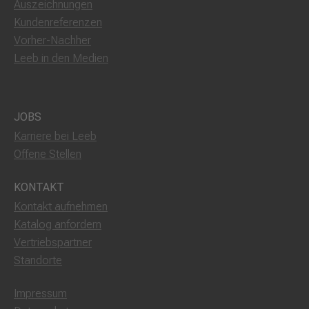
Auszeichnungen
Kundenreferenzen
Vorher-Nachher
Leeb in den Medien
JOBS
Karriere bei Leeb
Offene Stellen
KONTAKT
Kontakt aufnehmen
Katalog anfordern
Vertriebspartner
Standorte
Impressum