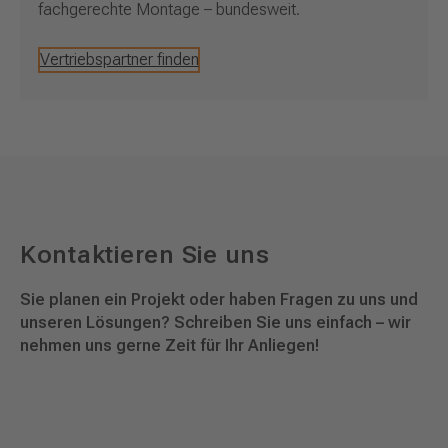
fachgerechte Montage – bundesweit.
Vertriebspartner finden
Kontaktieren Sie uns
Sie planen ein Projekt oder haben Fragen zu uns und
unseren Lösungen? Schreiben Sie uns einfach – wir
nehmen uns gerne Zeit für Ihr Anliegen!