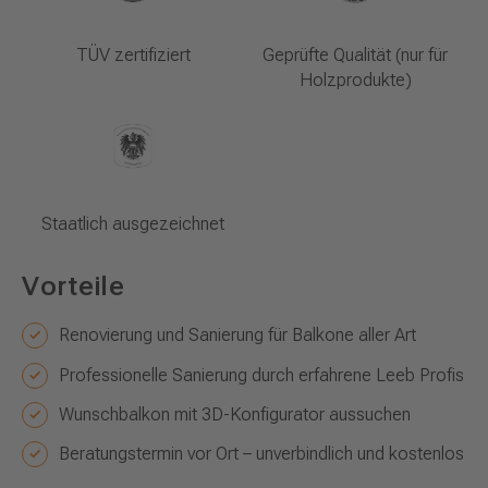
TÜV zertifiziert
Geprüfte Qualität (nur für
Holzprodukte)
Staatlich ausgezeichnet
Vorteile
Renovierung und Sanierung für Balkone aller Art
Professionelle Sanierung durch erfahrene Leeb Profis
Wunschbalkon mit 3D-Konfigurator aussuchen
Beratungstermin vor Ort – unverbindlich und kostenlos