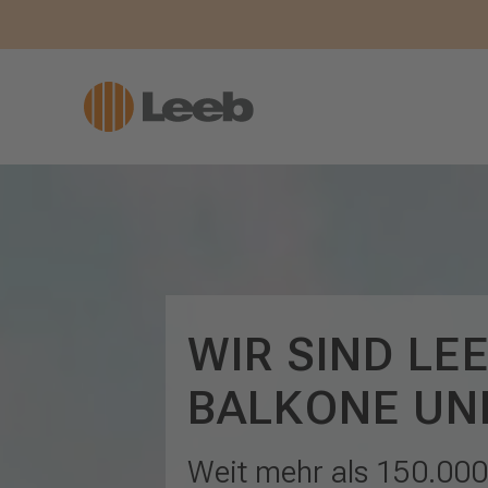
WIR SIND LE
BALKONE UN
Weit mehr als 150.000