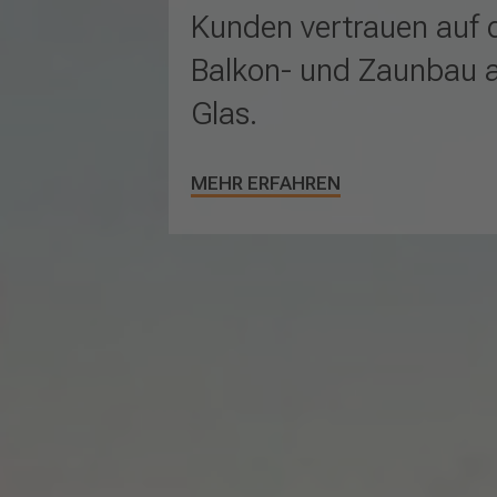
Kunden vertrauen auf 
Balkon- und Zaunbau 
Glas.
MEHR ERFAHREN