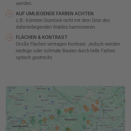
werden.
AUF UMLIEGENDE FARBEN ACHTEN
z.B.: könnten Grüntöne nicht mit dem Grün des
dahinterliegenden Waldes harmonieren.
FLÄCHEN & KONTRAST
Große Flächen vertragen Kontrast. Jedoch werden
niedrige oder schmale Bauten durch helle Farben
optisch gestreckt.