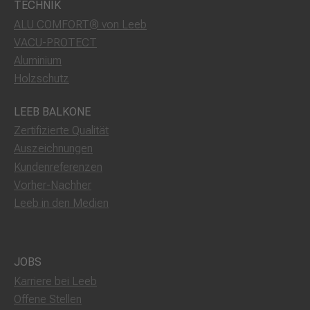
TECHNIK
ALU COMFORT® von Leeb
VACU-PROTECT
Aluminium
Holzschutz
LEEB BALKONE
Zertifizierte Qualität
Auszeichnungen
Kundenreferenzen
Vorher-Nachher
Leeb in den Medien
JOBS
Karriere bei Leeb
Offene Stellen