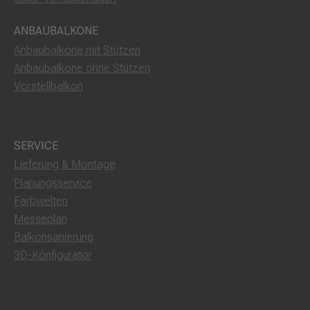
ANBAUBALKONE
Anbaubalkone mit Stützen
Anbaubalkone ohne Stützen
Vorstellbalkon
SERVICE
Lieferung & Montage
Planungsservice
Farbwelten
Messeplan
Balkonsanierung
3D-Konfigurator