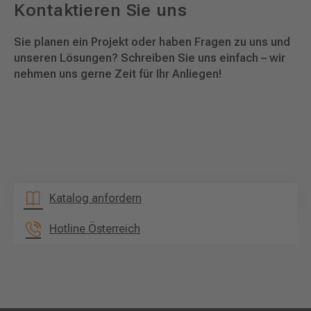
Kontaktieren Sie uns
Sie planen ein Projekt oder haben Fragen zu uns und
unseren Lösungen? Schreiben Sie uns einfach – wir
nehmen uns gerne Zeit für Ihr Anliegen!
Katalog anfordern
Hotline Österreich