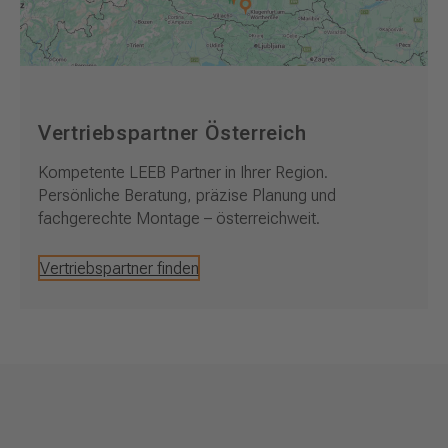
Vertriebspartner Österreich
Kompetente LEEB Partner in Ihrer Region.
Persönliche Beratung, präzise Planung und
fachgerechte Montage – österreichweit.
Vertriebspartner finden