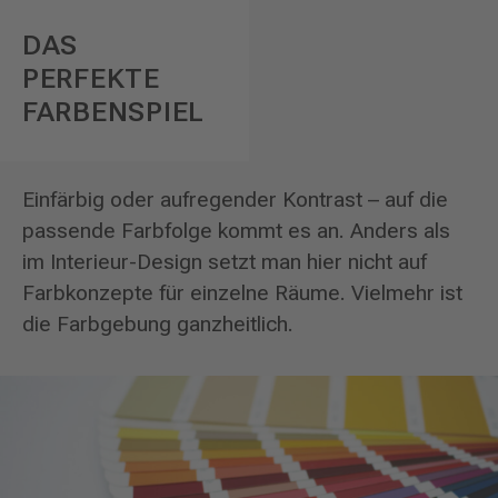
DAS
PERFEKTE
FARBENSPIEL
Einfärbig oder aufregender Kontrast – auf die
passende Farbfolge kommt es an. Anders als
im Interieur-Design setzt man hier nicht auf
Farbkonzepte für einzelne Räume. Vielmehr ist
die Farbgebung ganzheitlich.