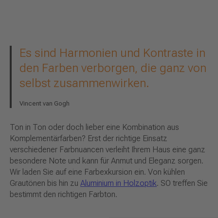
Es sind Harmonien und Kontraste in
den Farben verborgen, die ganz von
selbst zusammenwirken.
Vincent van Gogh
Ton in Ton oder doch lieber eine Kombination aus
Komplementärfarben? Erst der richtige Einsatz
verschiedener Farbnuancen verleiht Ihrem Haus eine ganz
besondere Note und kann für Anmut und Eleganz sorgen.
Wir laden Sie auf eine Farbexkursion ein. Von kühlen
Grautönen bis hin zu
Aluminium in Holzoptik
. SO treffen Sie
bestimmt den richtigen Farbton.