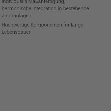
Individuelle Maßanfertigung,
harmonische Integration in bestehende
Zaunanlagen
Hochwertige Komponenten für lange
Lebensdauer