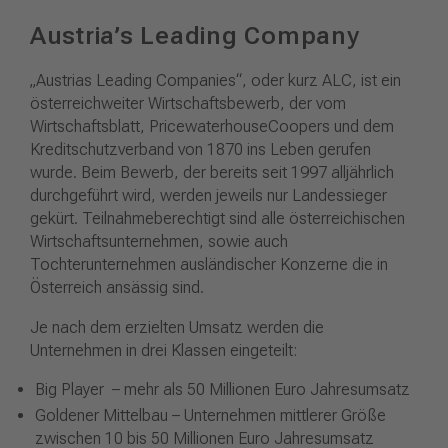
Austria’s Leading Company
„Austrias Leading Companies“, oder kurz ALC, ist ein
österreichweiter Wirtschaftsbewerb, der vom
Wirtschaftsblatt, PricewaterhouseCoopers und dem
Kreditschutzverband von 1870 ins Leben gerufen
wurde. Beim Bewerb, der bereits seit 1997 alljährlich
durchgeführt wird, werden jeweils nur Landessieger
gekürt. Teilnahmeberechtigt sind alle österreichischen
Wirtschaftsunternehmen, sowie auch
Tochterunternehmen ausländischer Konzerne die in
Österreich ansässig sind.
Je nach dem erzielten Umsatz werden die
Unternehmen in drei Klassen eingeteilt:
Big Player – mehr als 50 Millionen Euro Jahresumsatz
Goldener Mittelbau – Unternehmen mittlerer Größe
zwischen 10 bis 50 Millionen Euro Jahresumsatz