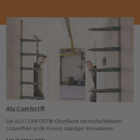
Alu Comfort®
Die ALU COMFORT®-Oberfläche mit hocheffektivem
Lotuseffekt ist die Essenz ständiger Innovationen.