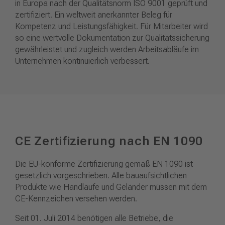
in Europa nach der Qualitätsnorm ISO 9001 geprüft und
zertifiziert. Ein weltweit anerkannter Beleg für
Kompetenz und Leistungsfähigkeit. Für Mitarbeiter wird
so eine wertvolle Dokumentation zur Qualitätssicherung
gewährleistet und zugleich werden Arbeitsabläufe im
Unternehmen kontinuierlich verbessert.
CE Zertifizierung nach EN 1090
Die EU-konforme Zertifizierung gemäß EN 1090 ist
gesetzlich vorgeschrieben. Alle bauaufsichtlichen
Produkte wie Handläufe und Geländer müssen mit dem
CE-Kennzeichen versehen werden.
Seit 01. Juli 2014 benötigen alle Betriebe, die