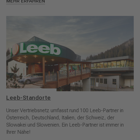
MEHR ERFAHREN
Leeb-Standorte
Unser Vertriebsnetz umfasst rund 100 Leeb-Partner in
Österreich, Deutschland, Italien, der Schweiz, der
Slowakei und Slowenien. Ein Leeb-Partner ist immer in
Ihrer Nähe!