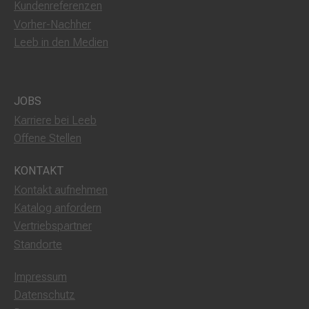
Kundenreferenzen
Vorher-Nachher
Leeb in den Medien
JOBS
Karriere bei Leeb
Offene Stellen
KONTAKT
Kontakt aufnehmen
Katalog anfordern
Vertriebspartner
Standorte
Impressum
Datenschutz