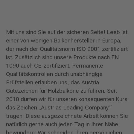
Mit uns sind Sie auf der sicheren Seite! Leeb ist
einer von wenigen Balkonhersteller in Europa,
der nach der Qualitätsnorm ISO 9001 zertifiziert
ist. Zusätzlich sind unsere Produkte nach EN
1090 auch CE-zertifiziert. Permanente
Qualitätskontrollen durch unabhängige
Prüfstellen erlauben uns, das Austria
Gütezeichen für Holzbalkone zu führen. Seit
2010 dürfen wir für unseren konsequenten Kurs
das Zeichen „Austrias Leading Company“
tragen. Diese ausgezeichnete Arbeit können Sie
natürlich gerne auch jeden Tag in Ihrer Nähe
bewundern: Wir schneiden Ihren persönlichen