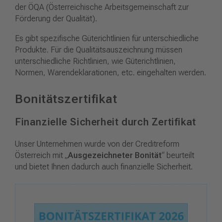
der ÖQA (Österreichische Arbeitsgemeinschaft zur
Förderung der Qualität).
Es gibt spezifische Güterichtlinien für unterschiedliche
Produkte. Für die Qualitätsauszeichnung müssen
unterschiedliche Richtlinien, wie Güterichtlinien,
Normen, Warendeklarationen, etc. eingehalten werden.
Bonitätszertifikat
Finanzielle Sicherheit durch Zertifikat
Unser Unternehmen wurde von der Creditreform
Österreich mit „
Ausgezeichneter Bonität
“ beurteilt
und bietet Ihnen dadurch auch finanzielle Sicherheit.