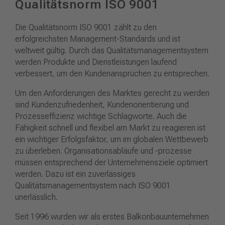
Qualitätsnorm ISO 9001
Die Qualitätsnorm ISO 9001 zählt zu den
erfolgreichsten Management-Standards und ist
weltweit gültig. Durch das Qualitätsmanagementsystem
werden Produkte und Dienstleistungen laufend
verbessert, um den Kundenansprüchen zu entsprechen.
Um den Anforderungen des Marktes gerecht zu werden
sind Kundenzufriedenheit, Kundenorientierung und
Prozesseffizienz wichtige Schlagworte. Auch die
Fähigkeit schnell und flexibel am Markt zu reagieren ist
ein wichtiger Erfolgsfaktor, um im globalen Wettbewerb
zu überleben. Organisationsabläufe und -prozesse
müssen entsprechend der Unternehmensziele optimiert
werden. Dazu ist ein zuverlässiges
Qualitätsmanagementsystem nach ISO 9001
unerlässlich.
Seit 1996 wurden wir als erstes Balkonbauunternehmen