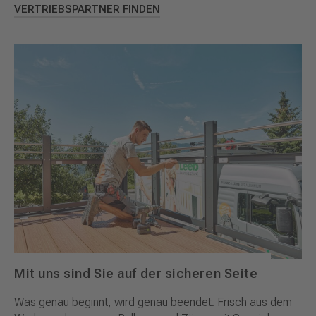
VERTRIEBSPARTNER FINDEN
Mit uns sind Sie auf der sicheren Seite
Was genau beginnt, wird genau beendet. Frisch aus dem