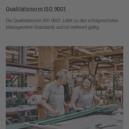
Qualitätsnorm ISO 9001
Die Qualitätsnorm ISO 9001 zählt zu den erfolgreichsten
Management-Standards und ist weltweit gültig.