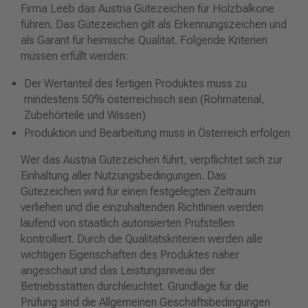
Firma Leeb das Austria Gütezeichen für Holzbalkone
führen. Das Gütezeichen gilt als Erkennungszeichen und
als Garant für heimische Qualität. Folgende Kriterien
müssen erfüllt werden:
Der Wertanteil des fertigen Produktes muss zu
mindestens 50% österreichisch sein (Rohmaterial,
Zubehörteile und Wissen)
Produktion und Bearbeitung muss in Österreich erfolgen
Wer das Austria Gütezeichen führt, verpflichtet sich zur
Einhaltung aller Nutzungsbedingungen. Das
Gütezeichen wird für einen festgelegten Zeitraum
verliehen und die einzuhaltenden Richtlinien werden
laufend von staatlich autorisierten Prüfstellen
kontrolliert. Durch die Qualitätskriterien werden alle
wichtigen Eigenschaften des Produktes näher
angeschaut und das Leistungsniveau der
Betriebsstätten durchleuchtet. Grundlage für die
Prüfung sind die Allgemeinen Geschäftsbedingungen