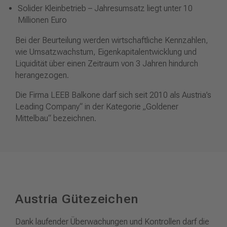
Solider Kleinbetrieb – Jahresumsatz liegt unter 10
Millionen Euro
Bei der Beurteilung werden wirtschaftliche Kennzahlen,
wie Umsatzwachstum, Eigenkapitalentwicklung und
Liquidität über einen Zeitraum von 3 Jahren hindurch
herangezogen.
Die Firma LEEB Balkone darf sich seit 2010 als Austria’s
Leading Company“ in der Kategorie „Goldener
Mittelbau“ bezeichnen.
Austria Gütezeichen
Dank laufender Überwachungen und Kontrollen darf die