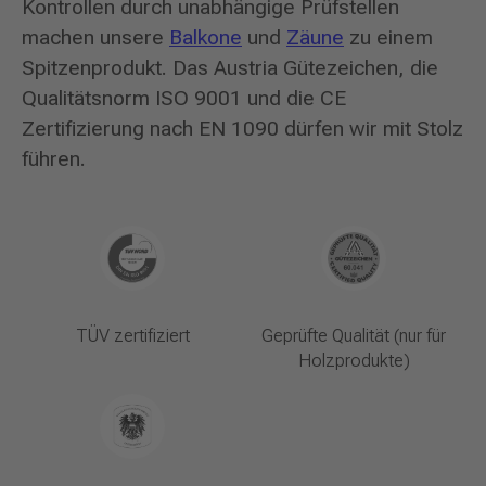
Kontrollen durch unabhängige Prüfstellen
machen unsere
Balkone
und
Zäune
zu einem
Spitzenprodukt. Das Austria Gütezeichen, die
Qualitätsnorm ISO 9001 und die CE
Zertifizierung nach EN 1090 dürfen wir mit Stolz
führen.
TÜV zertifiziert
Geprüfte Qualität (nur für
Holzprodukte)