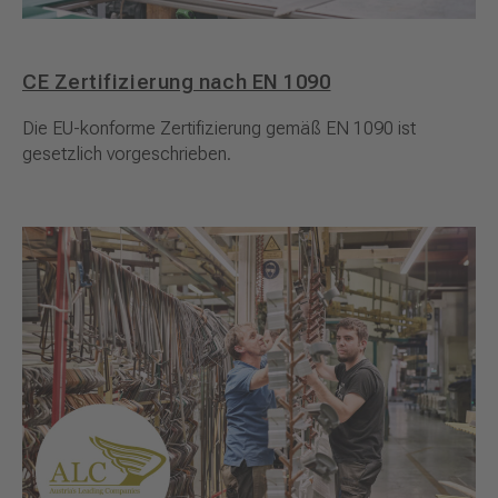
CE Zertifizierung nach EN 1090
Die EU-konforme Zertifizierung gemäß EN 1090 ist
gesetzlich vorgeschrieben.