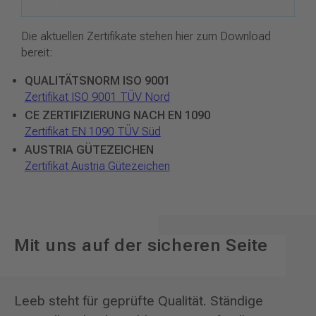
Die aktuellen Zertifikate stehen hier zum Download
bereit:
QUALITÄTSNORM ISO 9001
Zertifikat ISO 9001 TÜV Nord
CE ZERTIFIZIERUNG NACH EN 1090
Zertifikat EN 1090 TÜV Süd
AUSTRIA GÜTEZEICHEN
Zertifikat Austria Gütezeichen
Mit uns auf der sicheren Seite
Leeb steht für geprüfte Qualität. Ständige