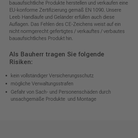
bauaufsichtliche Produkte herstellen und verkaufen eine
EU-konforme Zertifizierung gemäß EN 1090. Unsere
Leeb Handläufe und Geländer erfüllen auch diese
Auflagen. Das Fehlen des CE-Zeichens weist auf ein
nicht normgerecht gefertigtes / verkauftes / verbautes
bauaufsichtliches Produkt hin.
Als Bauherr tragen Sie folgende
Risiken:
kein vollständiger Versicherungsschutz
mögliche Verwaltungsstrafen
Gefahr von Sach- und Personenschäden durch
unsachgemäße Produkte und Montage