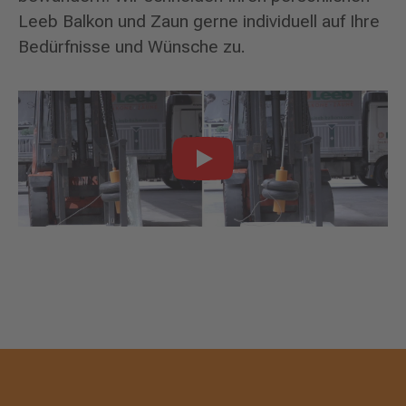
Leeb Balkon und Zaun gerne individuell auf Ihre
Bedürfnisse und Wünsche zu.