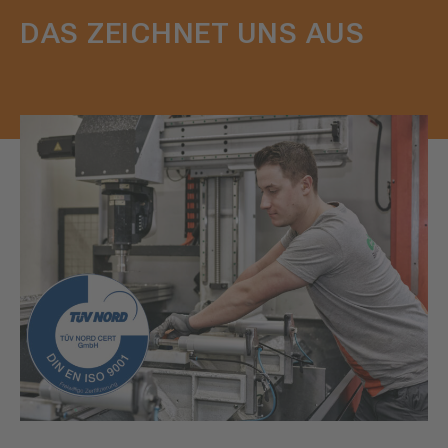
DAS ZEICHNET UNS AUS