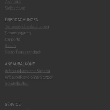
Zauntore
Sichtschutz
ÜBERDACHUNGEN
Terrassenüberdachungen
Sommergarten
Carports
Atrium
Solar-Terrassendach
ANBAUBALKONE
Anbaubalkone mit Stützen
Anbaubalkone ohne Stützen
Vorstellbalkon
SERVICE