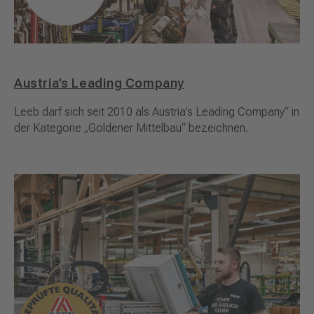
Austria’s Leading Company
Leeb darf sich seit 2010 als Austria’s Leading Company“ in
der Kategorie „Goldener Mittelbau“ bezeichnen.