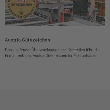
Austria Gütezeichen
Dank laufender Überwachungen und Kontrollen führt die
Firma Leeb das Austria Gütezeichen für Holzbalkone.