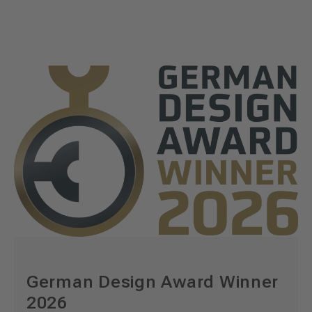
German Design Award Winner
2026