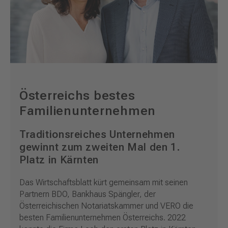
Österreichs bestes
Familienunternehmen
Traditionsreiches Unternehmen
gewinnt zum zweiten Mal den 1.
Platz in Kärnten
Das Wirtschaftsblatt kürt gemeinsam mit seinen
Partnern BDO, Bankhaus Spängler, der
Österreichischen Notariatskammer und VERO die
besten Familienunternehmen Österreichs. 2022