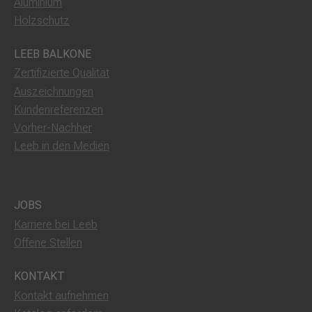
Aluminium
Holzschutz
LEEB BALKONE
Zertifizierte Qualität
Auszeichnungen
Kundenreferenzen
Vorher-Nachher
Leeb in den Medien
JOBS
Karriere bei Leeb
Offene Stellen
KONTAKT
Kontakt aufnehmen