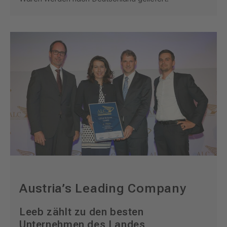
Austria’s Leading Company
Leeb zählt zu den besten
Unternehmen des Landes