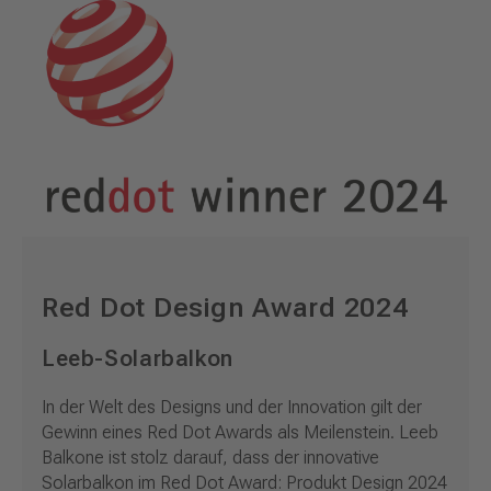
Red Dot Design Award 2024
Leeb-Solarbalkon
In der Welt des Designs und der Innovation gilt der
Gewinn eines Red Dot Awards als Meilenstein. Leeb
Balkone ist stolz darauf, dass der innovative
Solarbalkon im Red Dot Award: Produkt Design 2024