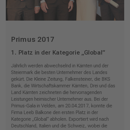
Primus 2017
1. Platz in der Kategorie „Global“
Jährlich werden abwechselnd in Kärnten und der
Steiermark die besten Unternehmer des Landes
gekürt. Die Kleine Zeitung, Falkensteiner, die BKS
Bank, die Wirtschaftskammer Kärnten, Drei und das
Land Kärnten zeichneten die hervorragenden
Leistungen heimischer Unternehmer aus. Bei der
Primus-Gala in Velden, am 20.04.2017, konnte die
Firma Leeb Balkone den ersten Platz in der
Kategorie „Global“ abholen. Exportiert wird nach
Deutschland, Italien und die Schweiz, wobei die