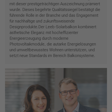
mit dieser prestigeträchtigen Auszeichnung prämiert
wurde. Dieses begehrte Qualitätssiegel bestätigt die
führende Rolle in der Branche und das Engagement
für nachhaltige und zukunftsweisende
Designprodukte.Der Leeb-Solarbalkon kombiniert
ästhetische Eleganz mit hocheffizienter
Energieerzeugung durch moderne
Photovoltaikmodule, die autarke Energielösungen
und umweltbewusstes Wohnen unterstützen, und
setzt neue Standards im Bereich Balkonsysteme.