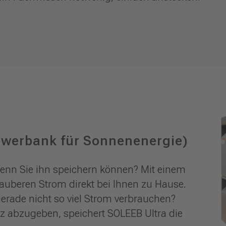
owerbank für Sonnenenergie)
nn Sie ihn speichern können? Mit einem
auberen Strom direkt bei Ihnen zu Hause.
erade nicht so viel Strom verbrauchen?
tz abzugeben, speichert SOLEEB Ultra die