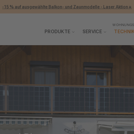
-15 % auf ausgewählte Balkon- und Zaunmodelle - Laser Aktion☀️
WOHNUNGS
PRODUKTE
SERVICE
TECHNI