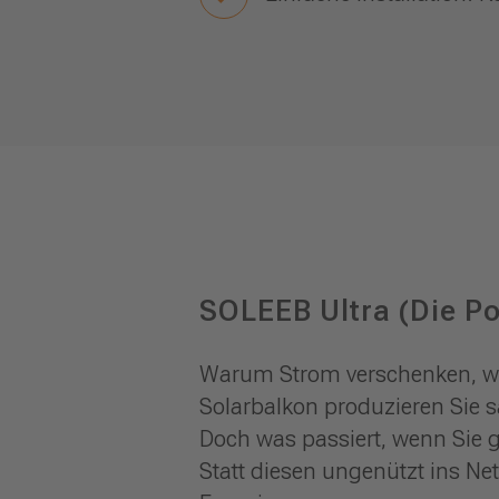
SOLEEB Ultra (Die P
Warum Strom verschenken, we
Solarbalkon produzieren Sie s
Doch was passiert, wenn Sie g
Statt diesen ungenützt ins Ne