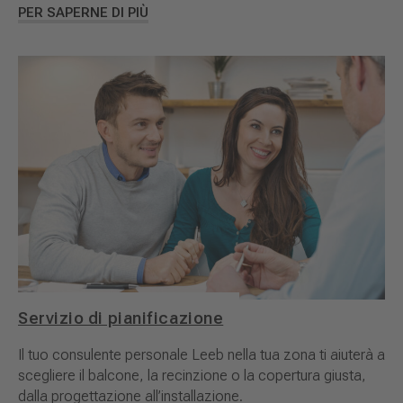
PER SAPERNE DI PIÙ
Servizio di pianificazione
Il tuo consulente personale Leeb nella tua zona ti aiuterà a
scegliere il balcone, la recinzione o la copertura giusta,
dalla progettazione all’installazione.