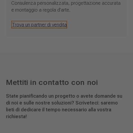
Consulenza personalizzata, progettazione accurata
e montaggio a regola d’arte.
Trova un partner di vendita
Mettiti in contatto con noi
State pianificando un progetto o avete domande su
di noi e sulle nostre soluzioni? Scriveteci: saremo
lieti di dedicare il tempo necessario alla vostra
richiesta!