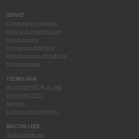
SERVIZI
Consegna e montaggio
Servizio di progettazione
Mondi di colori
Programma delle fiere
Ristrutturazione del balcone
Fotomontaggio
TECNOLOGIA
ALU COMFORT® di Leeb
VACU-PROTECT
Alluminio
La protezione del legno
BALCONI LEEB
Qualità certificata