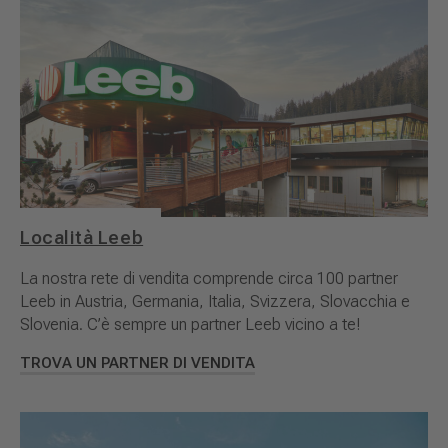
Località Leeb
La nostra rete di vendita comprende circa 100 partner
Leeb in Austria, Germania, Italia, Svizzera, Slovacchia e
Slovenia. C’è sempre un partner Leeb vicino a te!
TROVA UN PARTNER DI VENDITA