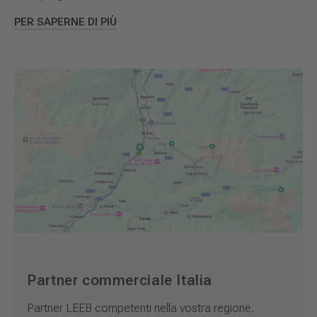
PER SAPERNE DI PIÙ
Partner commerciale Italia
Partner LEEB competenti nella vostra regione.