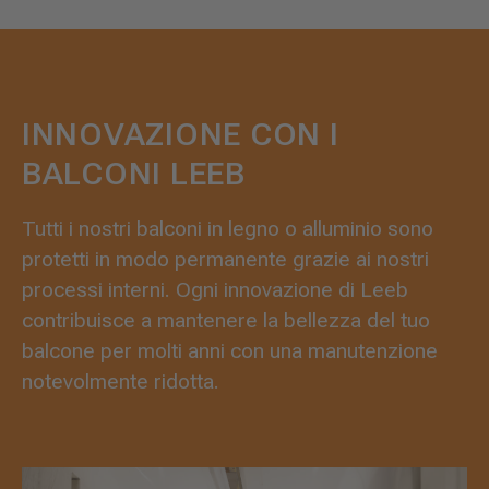
INNOVAZIONE CON I
BALCONI LEEB
Tutti i nostri balconi in legno o alluminio sono
protetti in modo permanente grazie ai nostri
processi interni. Ogni innovazione di Leeb
contribuisce a mantenere la bellezza del tuo
balcone per molti anni con una manutenzione
notevolmente ridotta.