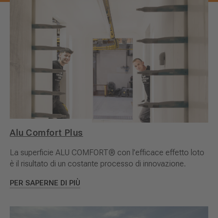
Alu Comfort Plus
La superficie ALU COMFORT® con l’efficace effetto loto
è il risultato di un costante processo di innovazione.
PER SAPERNE DI PIÙ