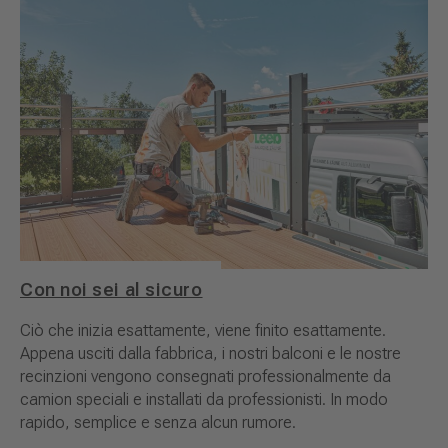
Con noi sei al sicuro
Ciò che inizia esattamente, viene finito esattamente.
Appena usciti dalla fabbrica, i nostri balconi e le nostre
recinzioni vengono consegnati professionalmente da
camion speciali e installati da professionisti. In modo
rapido, semplice e senza alcun rumore.