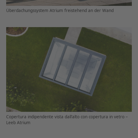
Überdachungssystem Atrium freistehend an der Wand
Copertura indipendente vista dall'alto con copertura in vetro –
Leeb Atrium