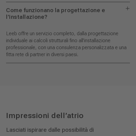
Come funzionano la progettazione e
l’installazione?
Leeb offre un servizio completo, dalla progettazione
individuale ai calcoli strutturali fino all’installazione
professionale, con una consulenza personalizzata e una
fitta rete di partner in diversi paesi.
Impressioni dell’atrio
Lasciati ispirare dalle possibilità di