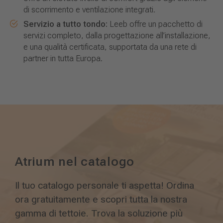
di scorrimento e ventilazione integrati.
Servizio a tutto tondo:
Leeb offre un pacchetto di
servizi completo, dalla progettazione all’installazione,
e una qualità certificata, supportata da una rete di
partner in tutta Europa.
Atrium nel catalogo
Il tuo catalogo personale ti aspetta! Ordina
ora gratuitamente e scopri tutta la nostra
gamma di tettoie. Trova la soluzione più