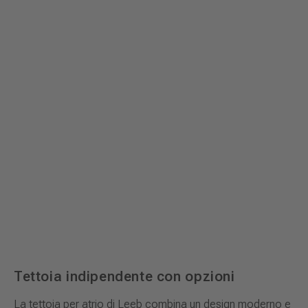
Tettoia indipendente con opzioni
La tettoia per atrio di Leeb combina un design moderno e