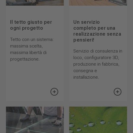
Un servizio
Il tetto giusto per
completo per una
ogni progetto
realizzazione senza
Tetto con un sistema:
pensieri!
massima scelta,
Servizio di consulenza in
massima libertà di
loco, configuratore 3D,
progettazione.
produzione in fabbrica,
consegna e
installazione.