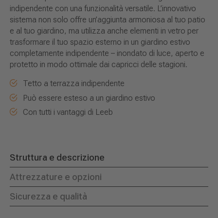
indipendente con una funzionalità versatile. L’innovativo
sistema non solo offre un’aggiunta armoniosa al tuo patio
e al tuo giardino, ma utilizza anche elementi in vetro per
trasformare il tuo spazio esterno in un giardino estivo
completamente indipendente – inondato di luce, aperto e
protetto in modo ottimale dai capricci delle stagioni.
Tetto a terrazza indipendente
Può essere esteso a un giardino estivo
Con tutti i vantaggi di Leeb
Struttura e descrizione
Attrezzature e opzioni
Sicurezza e qualità