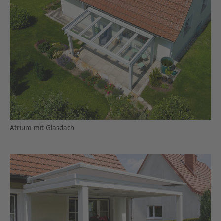
Atrium mit Glasdach