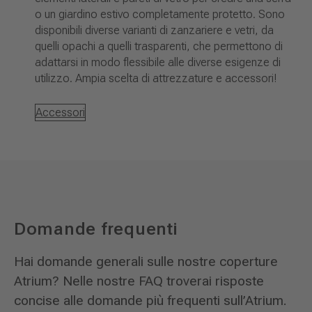
o un giardino estivo completamente protetto. Sono
disponibili diverse varianti di zanzariere e vetri, da
quelli opachi a quelli trasparenti, che permettono di
adattarsi in modo flessibile alle diverse esigenze di
utilizzo. Ampia scelta di attrezzature e accessori!
Accessori
Domande frequenti
Hai domande generali sulle nostre coperture
Atrium? Nelle nostre FAQ troverai risposte
concise alle domande più frequenti sull’Atrium.