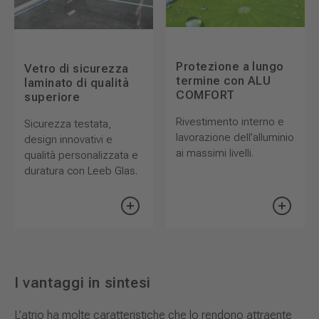
Protezione a lungo
Vetro di sicurezza
termine con ALU
laminato di qualità
COMFORT
superiore
Rivestimento interno e
Sicurezza testata,
lavorazione dell’alluminio
design innovativi e
ai massimi livelli.
qualità personalizzata e
duratura con Leeb Glas.
I vantaggi in sintesi
L’atrio ha molte caratteristiche che lo rendono attraente