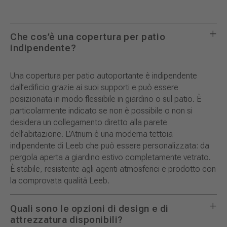
Che cos’è una copertura per patio
indipendente?
Una copertura per patio autoportante è indipendente
dall’edificio grazie ai suoi supporti e può essere
posizionata in modo flessibile in giardino o sul patio. È
particolarmente indicato se non è possibile o non si
desidera un collegamento diretto alla parete
dell’abitazione. L’Atrium è una moderna tettoia
indipendente di Leeb che può essere personalizzata: da
pergola aperta a giardino estivo completamente vetrato.
È stabile, resistente agli agenti atmosferici e prodotto con
la comprovata qualità Leeb.
Quali sono le opzioni di design e di
attrezzatura disponibili?