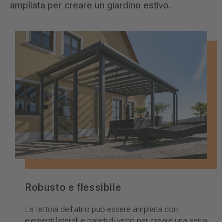
ampliata per creare un giardino estivo.
Robusto e flessibile
La tettoia dell’atrio può essere ampliata con
elementi laterali e pareti di vetro per creare una serra