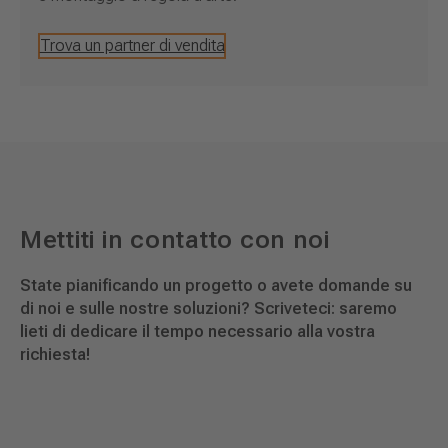
Trova un partner di vendita
Mettiti in contatto con noi
State pianificando un progetto o avete domande su
di noi e sulle nostre soluzioni? Scriveteci: saremo
lieti di dedicare il tempo necessario alla vostra
richiesta!