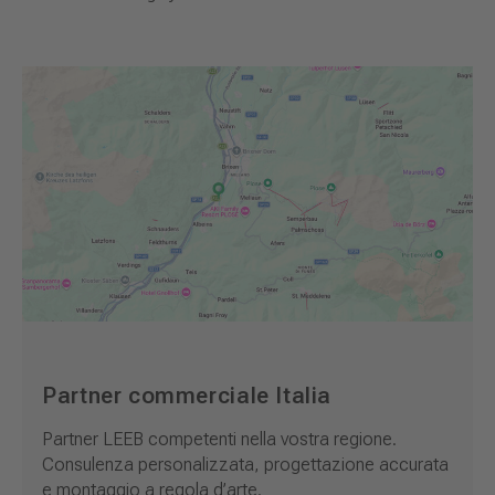
Partner commerciale Italia
Partner LEEB competenti nella vostra regione.
Consulenza personalizzata, progettazione accurata
e montaggio a regola d’arte.