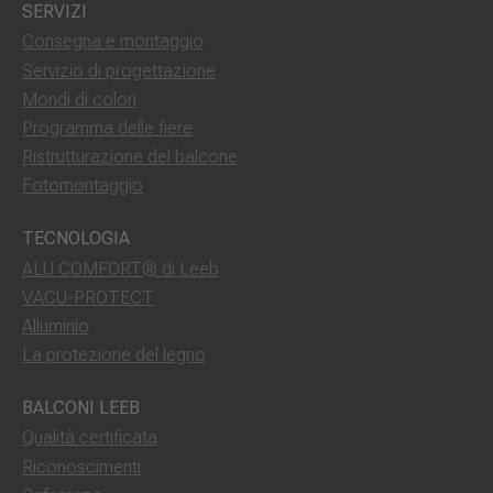
SERVIZI
Consegna e montaggio
Servizio di progettazione
Mondi di colori
Programma delle fiere
Ristrutturazione del balcone
Fotomontaggio
TECNOLOGIA
ALU COMFORT® di Leeb
VACU-PROTECT
Alluminio
La protezione del legno
BALCONI LEEB
Qualità certificata
Riconoscimenti