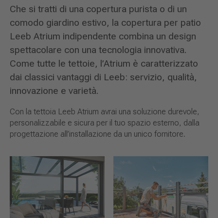
Che si tratti di una copertura purista o di un
comodo giardino estivo, la copertura per patio
Leeb Atrium indipendente combina un design
spettacolare con una tecnologia innovativa.
Come tutte le tettoie, l’Atrium è caratterizzato
dai classici vantaggi di Leeb: servizio, qualità,
innovazione e varietà.
Con la tettoia Leeb Atrium avrai una soluzione durevole,
personalizzabile e sicura per il tuo spazio esterno, dalla
progettazione all’installazione da un unico fornitore.