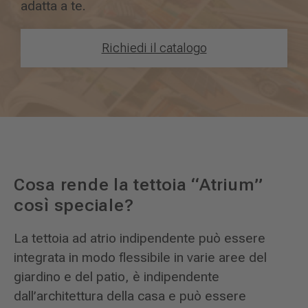
adatta a te.
Richiedi il catalogo
Cosa rende la tettoia “Atrium”
così speciale?
La tettoia ad atrio indipendente può essere
integrata in modo flessibile in varie aree del
giardino e del patio, è indipendente
dall’architettura della casa e può essere