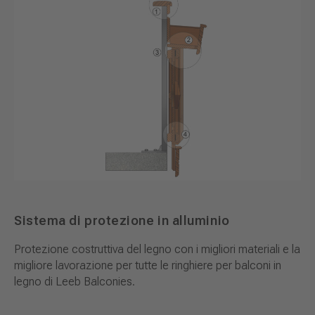
Sistema di protezione in alluminio
Protezione costruttiva del legno con i migliori materiali e la
migliore lavorazione per tutte le ringhiere per balconi in
legno di Leeb Balconies.