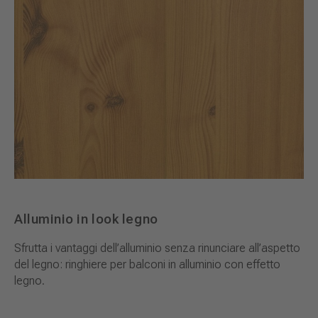
Alluminio in look legno
Sfrutta i vantaggi dell’alluminio senza rinunciare all’aspetto
del legno: ringhiere per balconi in alluminio con effetto
legno.