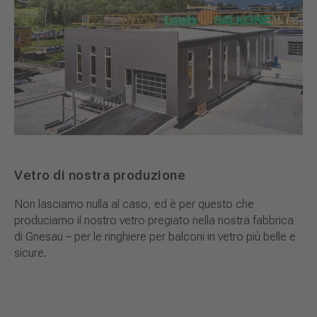
Vetro di nostra produzione
Non lasciamo nulla al caso, ed è per questo che
produciamo il nostro vetro pregiato nella nostra fabbrica
di Gnesau – per le ringhiere per balconi in vetro più belle e
sicure.