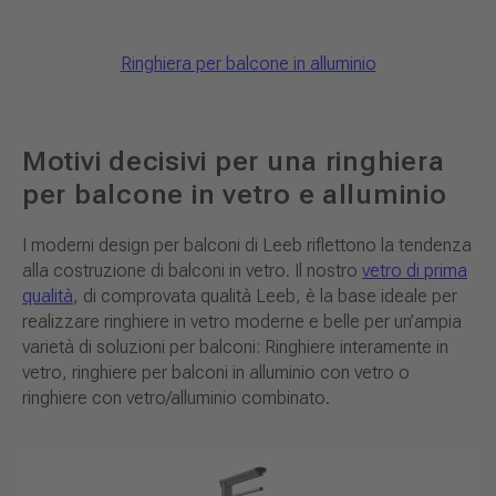
Ringhiera per balcone in alluminio
Motivi decisivi per una ringhiera
per balcone in vetro e alluminio
I moderni design per balconi di Leeb riflettono la tendenza
alla costruzione di balconi in vetro. Il nostro
vetro di prima
qualità
, di comprovata qualità Leeb, è la base ideale per
realizzare ringhiere in vetro moderne e belle per un’ampia
varietà di soluzioni per balconi: Ringhiere interamente in
vetro, ringhiere per balconi in alluminio con vetro o
ringhiere con vetro/alluminio combinato.