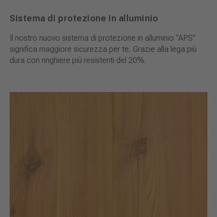
Sistema di protezione in alluminio
Il nostro nuovo sistema di protezione in alluminio “APS”
significa maggiore sicurezza per te. Grazie alla lega più
dura con ringhiere più resistenti del 20%.