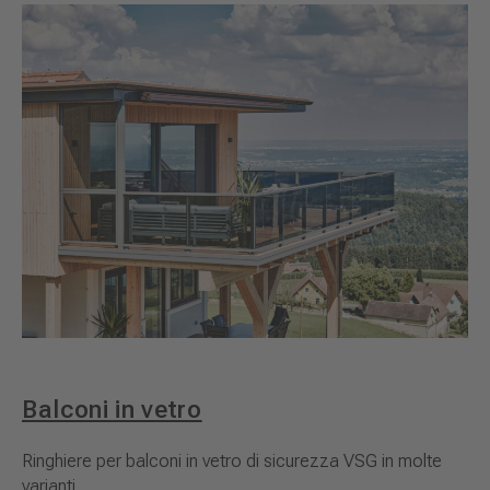
Balconi in vetro
Ringhiere per balconi in vetro di sicurezza VSG in molte
varianti