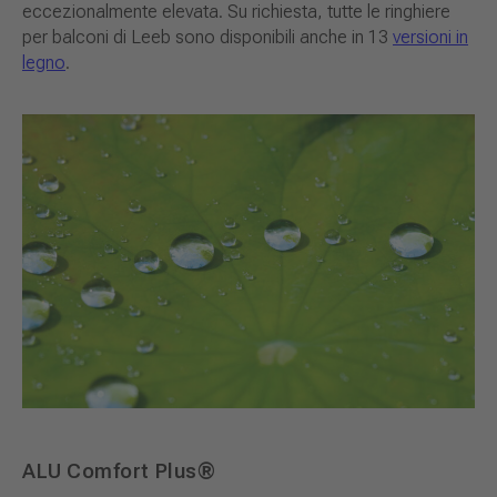
eccezionalmente elevata. Su richiesta, tutte le ringhiere
per balconi di Leeb sono disponibili anche in 13
versioni in
legno
.
ALU Comfort Plus®