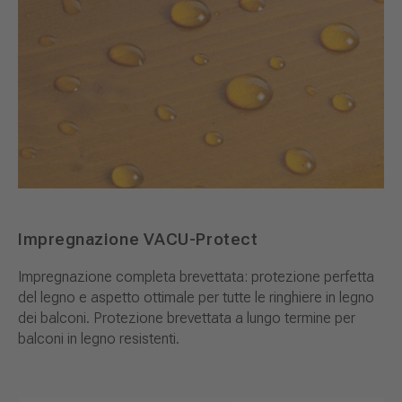
Impregnazione VACU-Protect
Impregnazione completa brevettata: protezione perfetta
del legno e aspetto ottimale per tutte le ringhiere in legno
dei balconi. Protezione brevettata a lungo termine per
balconi in legno resistenti.