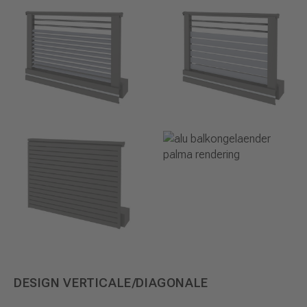
DESIGN VERTICALE/DIAGONALE