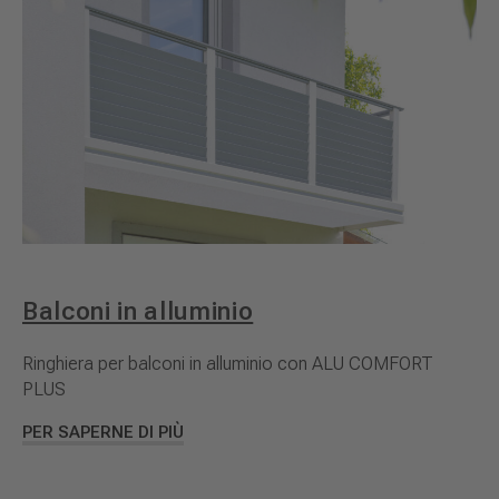
Balconi in alluminio
Ringhiera per balconi in alluminio con ALU COMFORT
PLUS
PER SAPERNE DI PIÙ