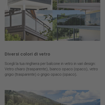
Diversi colori di vetro
Scegli la tua ringhiera per balcone in vetro in vari design:
Vetro chiaro (trasparente), bianco opaco (opaco), vetro
grigio (trasparente) o grigio opaco (opaco).