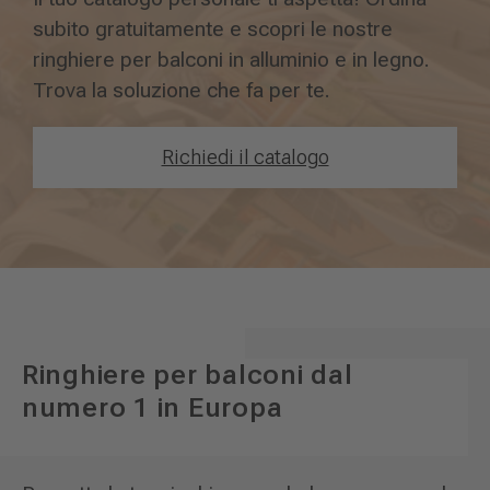
subito gratuitamente e scopri le nostre
ringhiere per balconi in alluminio e in legno.
Trova la soluzione che fa per te.
Richiedi il catalogo
Ringhiere per balconi dal
numero 1 in Europa