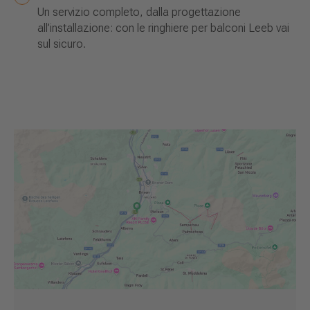
Un servizio completo, dalla progettazione
all’installazione: con le ringhiere per balconi Leeb vai
sul sicuro.