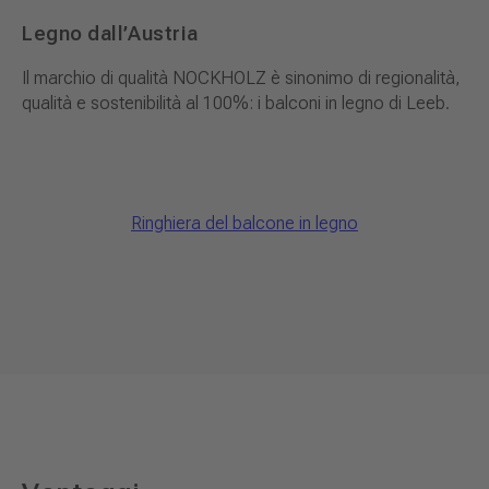
Legno dall’Austria
Il marchio di qualità NOCKHOLZ è sinonimo di regionalità,
qualità e sostenibilità al 100%: i balconi in legno di Leeb.
Ringhiera del balcone in legno