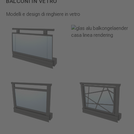
BALCONI IN VETRO
Modelli e design di ringhiere in vetro