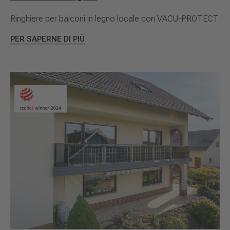
Ringhiere per balconi in legno locale con VACU-PROTECT
PER SAPERNE DI PIÙ