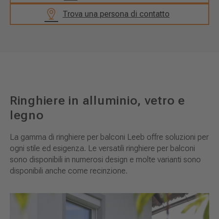
Trova una persona di contatto
Ringhiere in alluminio, vetro e
legno
La gamma di ringhiere per balconi Leeb offre soluzioni per
ogni stile ed esigenza. Le versatili ringhiere per balconi
sono disponibili in numerosi design e molte varianti sono
disponibili anche come recinzione.