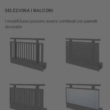
SELEZIONA I BALCONI
I modelli base possono essere combinati con pannelli
decorativi