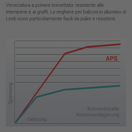
Verniciatura a polvere brevettata: resistente alle
intemperie e ai graffi. Le ringhiere per balconi in alluminio di
Leeb sono particolarmente facili da pulire e resistenti.