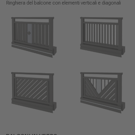
Ringhiera del balcone con elementi verticali e diagonali