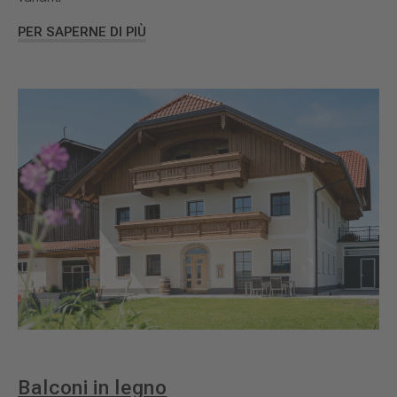
PER SAPERNE DI PIÙ
Balconi in legno