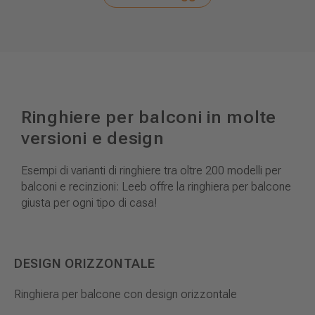
Ringhiere per balconi in molte
versioni e design
Esempi di varianti di ringhiere tra oltre 200 modelli per
balconi e recinzioni: Leeb offre la ringhiera per balcone
giusta per ogni tipo di casa!
DESIGN ORIZZONTALE
Ringhiera per balcone con design orizzontale