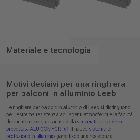
Materiale e tecnologia
Motivi decisivi per una ringhiera
per balconi in alluminio Leeb
Le ringhiere per balconi in alluminio di Leeb si distinguono
per l’estrema resistenza agli agenti atmosferici e la facilità
di manutenzione, garantita dalla
verniciatura a polvere
brevettata ALU COMFORT®
. Il nuovo
sistema di
protezione in alluminio
garantisce una resistenza