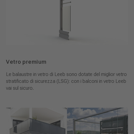
Vetro premium
Le balaustre in vetro di Leeb sono dotate del miglior vetro
stratificato di sicurezza (LSG): con i balconi in vetro Leeb
vai sul sicuro.