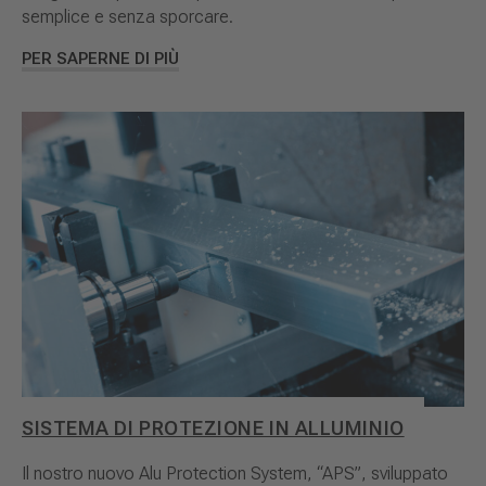
semplice e senza sporcare.
PER SAPERNE DI PIÙ
SISTEMA DI PROTEZIONE IN ALLUMINIO
Il nostro nuovo Alu Protection System, “APS”, sviluppato