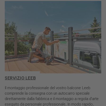
SERVIZIO LEEB
Il montaggio professionale del vostro balcone Leeb
comprende la consegna con un autocarro speciale
direttamente dalla fabbrica e il montaggio a regola d’arte
eseguito da personale professionale. In modo rapido,