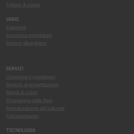
Tettoie di solare
VARIE
Pavimenti
Economia immobiliare
Settore alberghiero
SERVIZI
Consegna e montaggio
Servizio di progettazione
Mondi di colori
Programma delle fiere
Ristrutturazione del balcone
Fotomontaggio
TECNOLOGIA