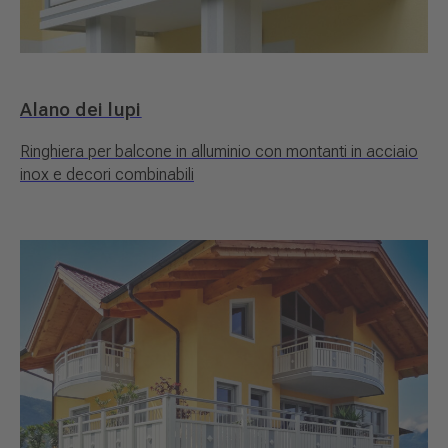
Alano dei lupi
Ringhiera per balcone in alluminio con montanti in acciaio
inox e decori combinabili