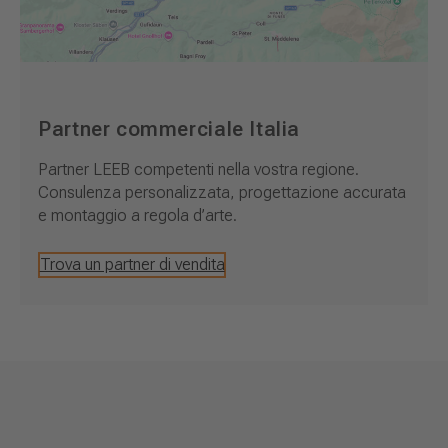
Partner commerciale Italia
Partner LEEB competenti nella vostra regione.
Consulenza personalizzata, progettazione accurata
e montaggio a regola d’arte.
Trova un partner di vendita