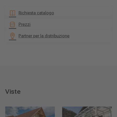
Richiesta catalogo
Prezzi
Partner per la distribuzione
Viste