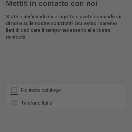
Mettiti in contatto con noi
State pianificando un progetto o avete domande su
di noi e sulle nostre soluzioni? Scriveteci: saremo
lieti di dedicare il tempo necessario alla vostra
richiesta!
Richiesta catalogo
Telefono Italia