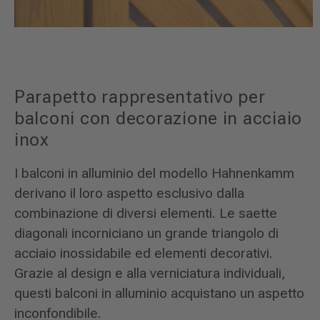
Parapetto rappresentativo per
balconi con decorazione in acciaio
inox
I balconi in alluminio del modello Hahnenkamm
derivano il loro aspetto esclusivo dalla
combinazione di diversi elementi. Le saette
diagonali incorniciano un grande triangolo di
acciaio inossidabile ed elementi decorativi.
Grazie al design e alla verniciatura individuali,
questi balconi in alluminio acquistano un aspetto
inconfondibile.