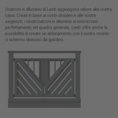
I balconi in alluminio di Leeb aggiungono valore alla vostra
casa. Creati in base ai vostri desideri e alle vostre
esigenze, i nostri balconi in alluminio si inseriscono
perfettamente nel quadro generale. Leeb offre anche la
possibilità di creare un abbinamento con il vostro recinto
o schermo divisorio da giardino.