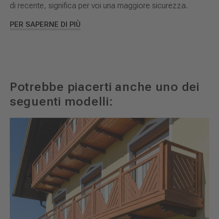
di recente, significa per voi una maggiore sicurezza.
PER SAPERNE DI PIÙ
Potrebbe piacerti anche uno dei
seguenti modelli: