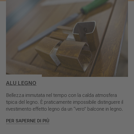
ALU LEGNO
Bellezza immutata nel tempo con la calda atmosfera
tipica del legno. È praticamente impossibile distinguere il
rivestimento effetto legno da un “vero” balcone in legno.
PER SAPERNE DI PIÙ