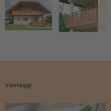
Vantaggi