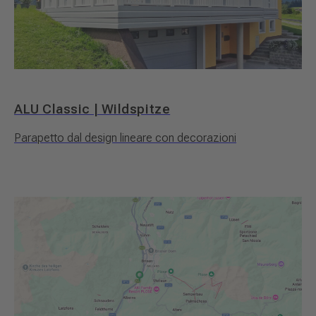
ALU Classic | Wildspitze
Parapetto dal design lineare con decorazioni