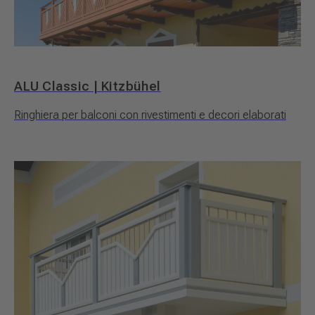
ALU Classic | Kitzbühel
Ringhiera per balconi con rivestimenti e decori elaborati