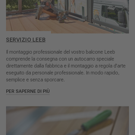
SERVIZIO LEEB
Il montaggio professionale del vostro balcone Leeb
comprende la consegna con un autocarro speciale
direttamente dalla fabbrica e il montaggio a regola d’arte
eseguito da personale professionale. In modo rapido,
semplice e senza sporcare.
PER SAPERNE DI PIÙ