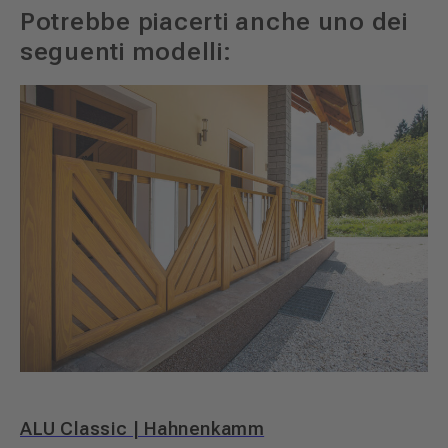
Potrebbe piacerti anche uno dei
seguenti modelli:
ALU Classic | Hahnenkamm