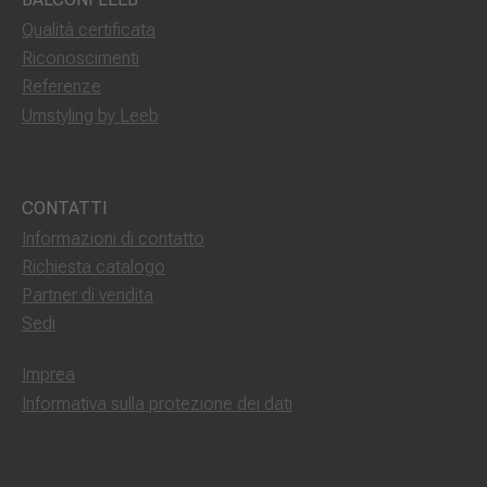
Qualità certificata
Riconoscimenti
Referenze
Umstyling by Leeb
CONTATTI
Informazioni di contatto
Richiesta catalogo
Partner di vendita
Sedi
Imprea
Informativa sulla protezione dei dati