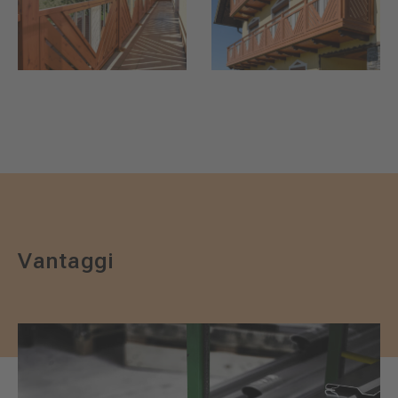
Vantaggi