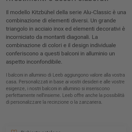
Il modello Kitzbühel della serie Alu-Classic è una
combinazione di elementi diversi. Un grande
triangolo in acciaio inox ed elementi decorativi è
incorniciato da montanti diagonali. La
combinazione di colori e il design individuale
conferiscono a questi balconi in alluminio un
aspetto inconfondibile.
I balconi in alluminio di Leeb aggiungono valore alla vostra
casa. Personalizzati in base ai vostri desideri e alle vostre
esigenze, i nostri balconi in alluminio si inseriscono
perfettamente nell’insieme. Leeb offre anche la possibilità
di personalizzare la recinzione o la zanzariera.