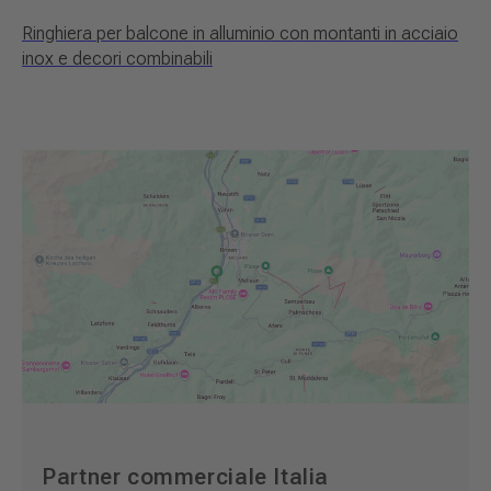
Ringhiera per balcone in alluminio con montanti in acciaio
inox e decori combinabili
Partner commerciale Italia