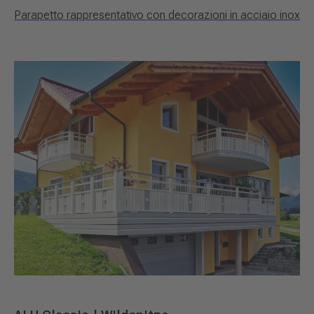
Parapetto rappresentativo con decorazioni in acciaio inox