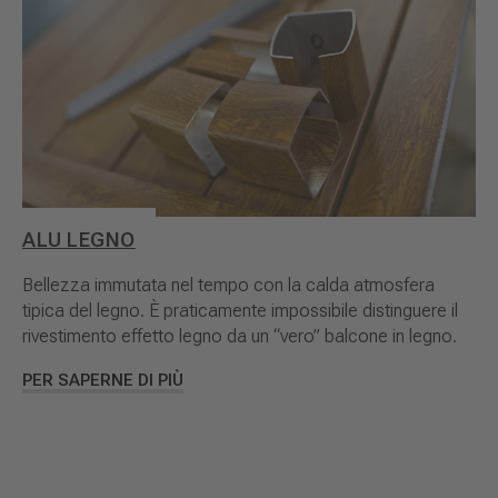
ALU LEGNO
Bellezza immutata nel tempo con la calda atmosfera
tipica del legno. È praticamente impossibile distinguere il
rivestimento effetto legno da un “vero” balcone in legno.
PER SAPERNE DI PIÙ