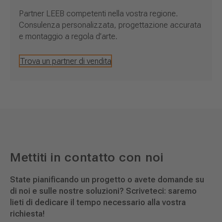
Partner LEEB competenti nella vostra regione.
Consulenza personalizzata, progettazione accurata
e montaggio a regola d’arte.
Trova un partner di vendita
Mettiti in contatto con noi
State pianificando un progetto o avete domande su
di noi e sulle nostre soluzioni? Scriveteci: saremo
lieti di dedicare il tempo necessario alla vostra
richiesta!