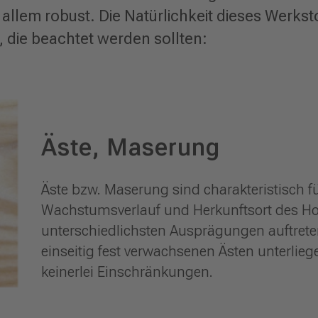
 allem robust. Die Natürlichkeit dieses Werkst
 die beachtet werden sollten:
Äste, Maserung
Äste bzw. Maserung sind charakteristisch fu
Wachstumsverlauf und Herkunftsort des Ho
unterschiedlichsten Ausprägungen auftret
einseitig fest verwachsenen Ästen unterlie
keinerlei Einschränkungen.