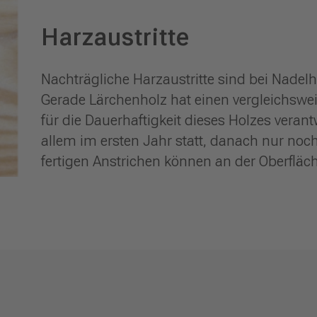
Harzaustritte
Nachträgliche Harzaustritte sind bei Nadelh
Gerade Lärchenholz hat einen vergleichswei
für die Dauerhaftigkeit dieses Holzes verantw
allem im ersten Jahr statt, danach nur no
fertigen Anstrichen können an der Oberfläch