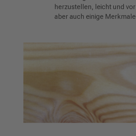
herzustellen, leicht und vor
aber auch einige Merkmale,