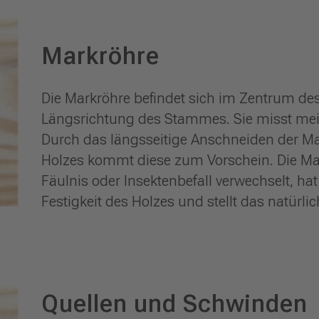
Markröhre
Die Markröhre befindet sich im Zentrum de
Längsrichtung des Stammes. Sie misst meis
Durch das längsseitige Anschneiden der Ma
Holzes kommt diese zum Vorschein. Die Mark
Fäulnis oder Insektenbefall verwechselt, hat
Festigkeit des Holzes und stellt das natürl
Quellen und Schwinden