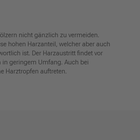
ölzern nicht gänzlich zu vermeiden.
se hohen Harzanteil, welcher aber auch
ortlich ist. Der Harzaustritt findet vor
ch in geringem Umfang. Auch bei
e Harztropfen auftreten.