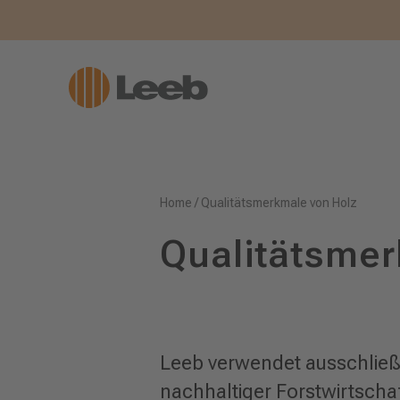
Home
/
Qualitätsmerkmale von Holz
Qualitätsmer
Leeb verwendet ausschließl
nachhaltiger Forstwirtschaft