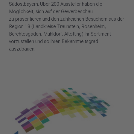
Südostbayern. Über 200 Aussteller haben die
Möglichkeit, sich auf der Gewerbeschau
zu präsentieren und den zahlreichen Besuchern aus der
Region 18 (Landkreise Traunstein, Rosenheim,
Berchtesgaden, Mühldorf, Altötting) ihr Sortiment
vorzustellen und so ihren Bekanntheitsgrad
auszubauen.