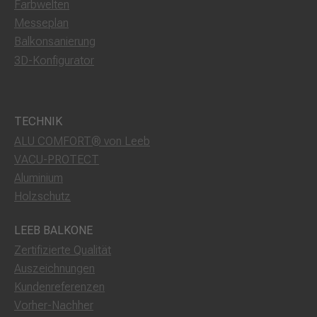
Farbwelten
Messeplan
Balkonsanierung
3D-Konfigurator
TECHNIK
ALU COMFORT® von Leeb
VACU-PROTECT
Aluminium
Holzschutz
LEEB BALKONE
Zertifizierte Qualität
Auszeichnungen
Kundenreferenzen
Vorher-Nachher