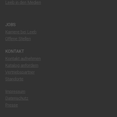
Leeb in den Medien
JOBS
Karriere bei Leeb
Offene Stellen
KONTAKT
Kontakt aufnehmen
Katalog anfordern
Vertriebspartner
Standorte
Impressum
Datenschutz
Presse