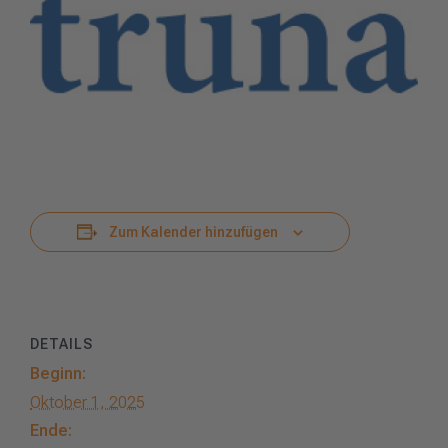
Zum Kalender hinzufügen
DETAILS
Beginn:
Oktober 1, 2025
Ende: