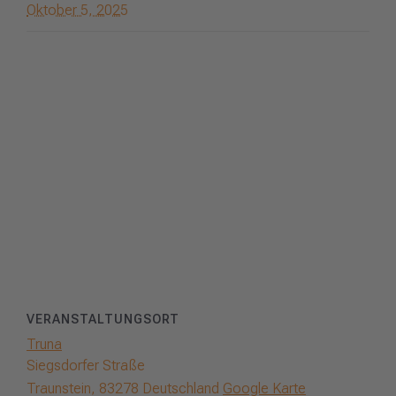
Oktober 5, 2025
VERANSTALTUNGSORT
Truna
Siegsdorfer Straße
Traunstein
,
83278
Deutschland
Google Karte