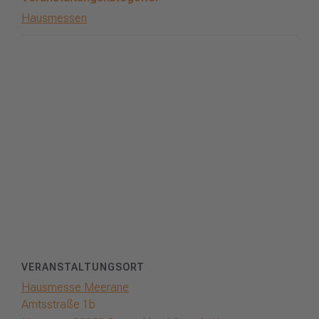
Hausmessen
VERANSTALTUNGSORT
Hausmesse Meerane
Amtsstraße 1b