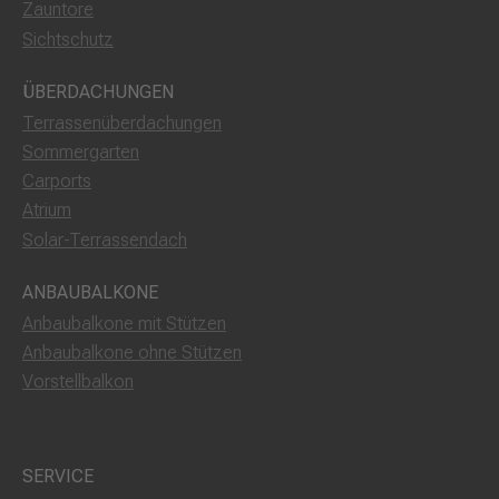
Zauntore
Sichtschutz
ÜBERDACHUNGEN
Terrassenüberdachungen
Sommergarten
Carports
Atrium
Solar-Terrassendach
ANBAUBALKONE
Anbaubalkone mit Stützen
Anbaubalkone ohne Stützen
Vorstellbalkon
SERVICE