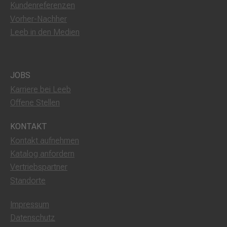
Kundenreferenzen
Vorher-Nachher
Leeb in den Medien
JOBS
Karriere bei Leeb
Offene Stellen
KONTAKT
Kontakt aufnehmen
Katalog anfordern
Vertriebspartner
Standorte
Impressum
Datenschutz