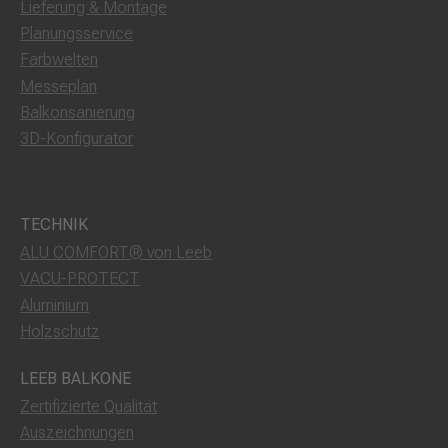
Lieferung & Montage
Planungsservice
Farbwelten
Messeplan
Balkonsanierung
3D-Konfigurator
TECHNIK
ALU COMFORT® von Leeb
VACU-PROTECT
Aluminium
Holzschutz
LEEB BALKONE
Zertifizierte Qualität
Auszeichnungen