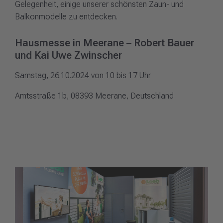
Gelegenheit, einige unserer schönsten Zaun- und
Balkonmodelle zu entdecken.
Hausmesse in Meerane – Robert Bauer
und Kai Uwe Zwinscher
Samstag, 26.10.2024 von 10 bis 17 Uhr
Amtsstraße 1b, 08393 Meerane, Deutschland