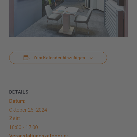
Zum Kalender hinzufügen
DETAILS
Datum:
Oktober 26, 2024
Zeit:
10:00 - 17:00
Veranstaltungskategorie: