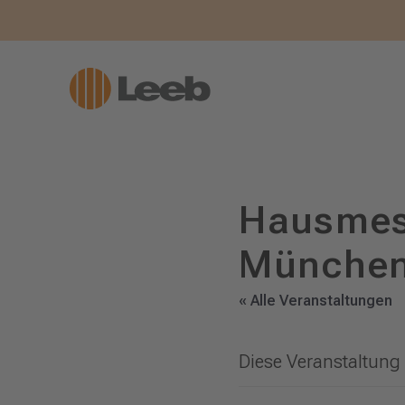
Hausmes
Münche
« Alle Veranstaltungen
Diese Veranstaltung 