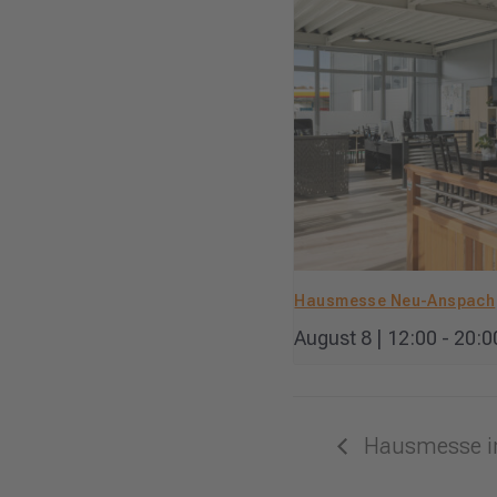
Hausmesse Neu-Anspach
August 8 | 12:00
-
20:0
Hausmesse in 