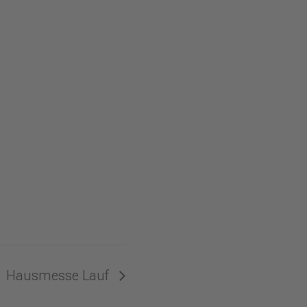
Hausmesse Lauf