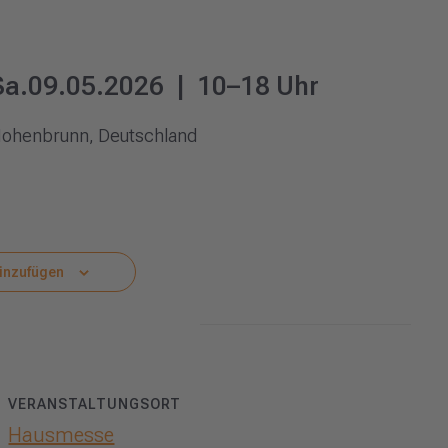
 Sa.09.05.2026 | 10–18 Uhr
Hohenbrunn, Deutschland
inzufügen
VERANSTALTUNGSORT
Hausmesse