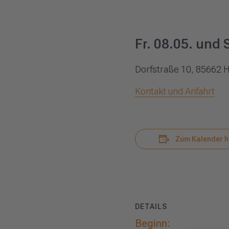
Fr. 08.05. und
Dorfstraße 10, 85662 
Kontakt und Anfahrt
Zum Kalender h
DETAILS
Beginn: