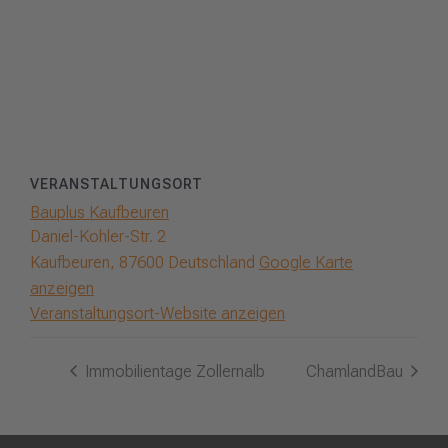
VERANSTALTUNGSORT
Bauplus Kaufbeuren
Daniel-Kohler-Str. 2
Kaufbeuren
,
87600
Deutschland
Google Karte
anzeigen
Veranstaltungsort-Website anzeigen
Immobilientage Zollernalb
ChamlandBau