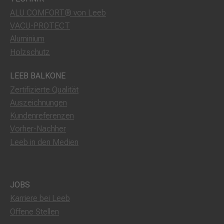
ALU COMFORT® von Leeb
VACU-PROTECT
Aluminium
Holzschutz
LEEB BALKONE
Zertifizierte Qualität
Auszeichnungen
Kundenreferenzen
Vorher-Nachher
Leeb in den Medien
JOBS
Karriere bei Leeb
Offene Stellen