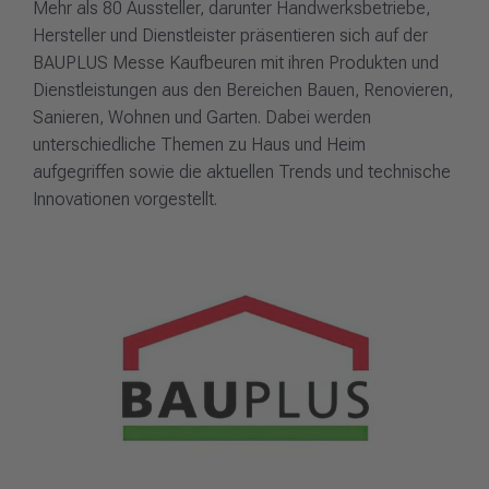
Mehr als 80 Aussteller, darunter Handwerksbetriebe,
Hersteller und Dienstleister präsentieren sich auf der
BAUPLUS Messe Kaufbeuren mit ihren Produkten und
Dienstleistungen aus den Bereichen Bauen, Renovieren,
Sanieren, Wohnen und Garten. Dabei werden
unterschiedliche Themen zu Haus und Heim
aufgegriffen sowie die aktuellen Trends und technische
Innovationen vorgestellt.