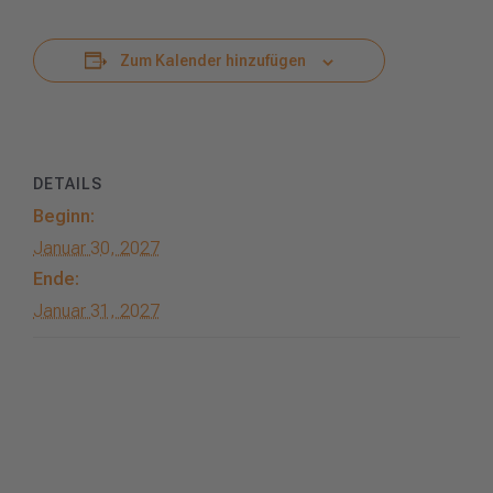
Zum Kalender hinzufügen
DETAILS
Beginn:
Januar 30, 2027
Ende:
Januar 31, 2027