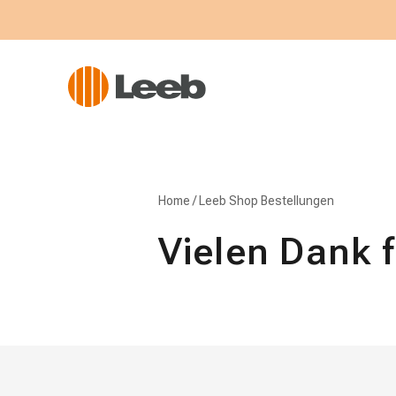
Home
/
Leeb Shop Bestellungen
Vielen Dank f