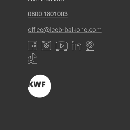
0800 1801003
office@leeb-balkone.com