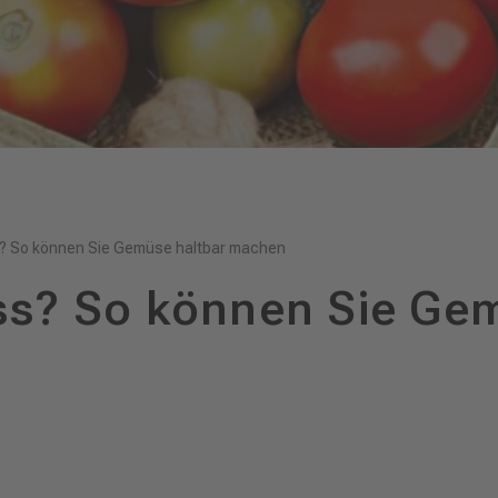
s? So können Sie Gemüse haltbar machen
ss? So können Sie Ge