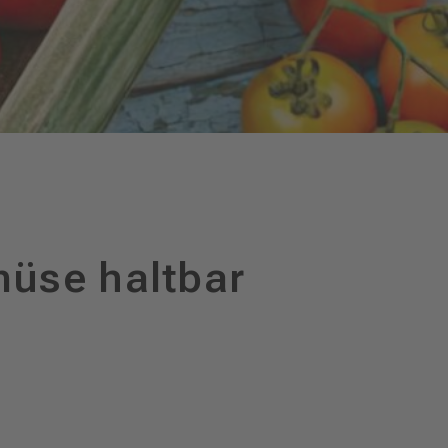
müse haltbar