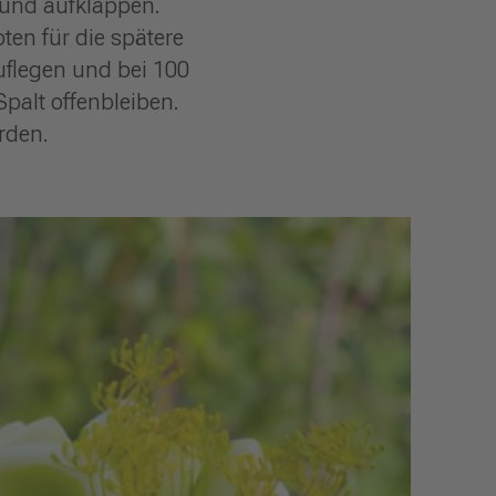
 und aufklappen.
ten für die spätere
uflegen und bei 100
palt offenbleiben.
rden.