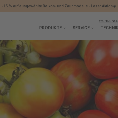
-15 % auf ausgewählte Balkon- und Zaunmodelle - Laser Aktion☀️
WOHNUNGS
PRODUKTE
SERVICE
TECHNI