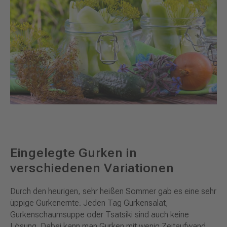
Eingelegte Gurken in
verschiedenen Variationen
Durch den heurigen, sehr heißen Sommer gab es eine sehr
üppige Gurkenernte. Jeden Tag Gurkensalat,
Gurkenschaumsuppe oder Tsatsiki sind auch keine
Lösung. Dabei kann man Gurken mit wenig Zeitaufwand