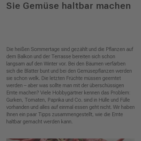
Sie Gemüse haltbar machen
Die heißen Sommertage sind gezählt und die Pflanzen auf
dem Balkon und der Terrasse bereiten sich schon
langsam auf den Winter vor. Bei den Bäumen verfärben
sich die Blätter bunt und bei den Gemüsepflanzen werden
sie schon welk. Die letzten Früchte müssen geerntet
werden – aber was sollte man mit der überschüssigen
Ernte machen? Viele Hobbygärtner kennen das Problem:
Gurken, Tomaten, Paprika und Co. sind in Hülle und Fülle
vorhanden und alles auf einmal essen geht nicht. Wir haben
Ihnen ein paar Tipps zusammengestellt, wie die Ernte
haltbar gemacht werden kann.