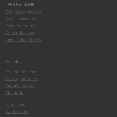
LEEB BALKONE
Zertifizierte Qualität
Auszeichnungen
Kundenreferenzen
Vorher-Nachher
Leeb in den Medien
Kontakt
Kontakt aufnehmen
Katalog anfordern
Vertriebspartner
Standorte
Impressum
Datenschutz