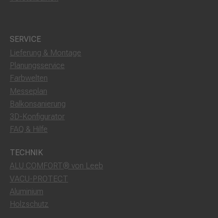
SERVICE
Lieferung & Montage
Planungsservice
Farbwelten
Messeplan
Balkonsanierung
3D-Konfigurator
FAQ & Hilfe
TECHNIK
ALU COMFORT® von Leeb
VACU-PROTECT
Aluminium
Holzschutz