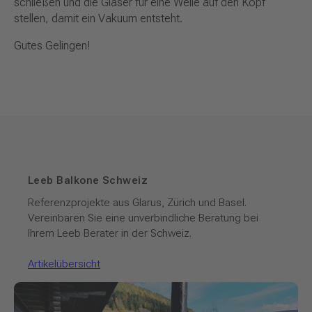
schließen und die Gläser für eine Weile auf den Kopf
stellen, damit ein Vakuum entsteht.
Gutes Gelingen!
Leeb Balkone Schweiz
Referenzprojekte aus Glarus, Zürich und Basel.
Vereinbaren Sie eine unverbindliche Beratung bei
Ihrem Leeb Berater in der Schweiz.
Artikelübersicht