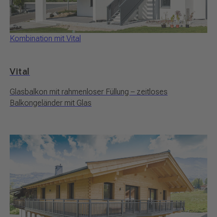
Kombination mit Vital
Vital
Glasbalkon mit rahmenloser Füllung – zeitloses
Balkongeländer mit Glas