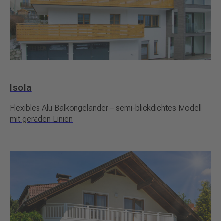
Isola
Flexibles Alu Balkongeländer – semi-blickdichtes Modell
mit geraden Linien