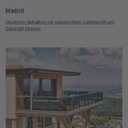
Madrid
Moderner Alubalkon mit waagrechtem Lattenprofil und
Edelstahl Streben