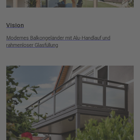
Vision
Modernes Balkongeländer mit Alu-Handlauf und
rahmenloser Glasfüllung