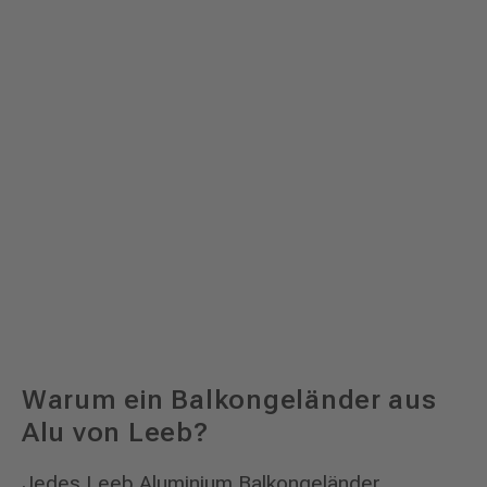
Warum ein Balkongeländer aus
Alu von Leeb?
Jedes Leeb Aluminium Balkongeländer