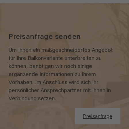
Preisanfrage senden
Um Ihnen ein maßgeschneidertes Angebot
für Ihre Balkonvariante unterbreiten zu
können, benötigen wir noch einige
ergänzende Informationen zu Ihrem
Vorhaben. Im Anschluss wird sich Ihr
persönlicher Ansprechpartner mit Ihnen in
Verbindung setzen.
Preisanfrage