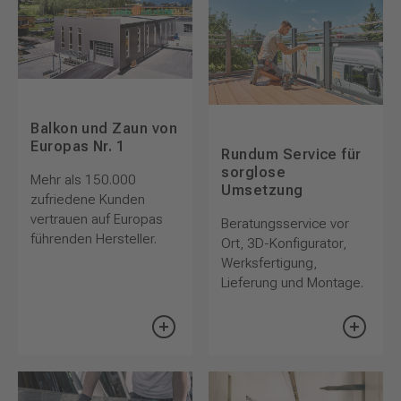
Balkon und Zaun von
Europas Nr. 1
Rundum Service für
sorglose
Mehr als 150.000
Umsetzung
zufriedene Kunden
vertrauen auf Europas
Beratungsservice vor
führenden Hersteller.
Ort, 3D-Konfigurator,
Werksfertigung,
Lieferung und Montage.