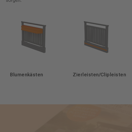
sorgen.
Blumenkästen
Zierleisten/Clipleisten