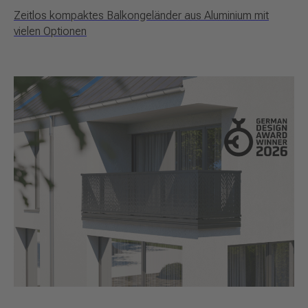
Zeitlos kompaktes Balkongeländer aus Aluminium mit
vielen Optionen