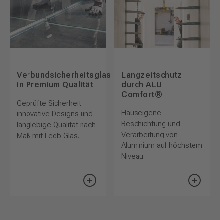
Verbundsicherheitsglas
Langzeitschutz
in Premium Qualität
durch ALU
Comfort®
Geprüfte Sicherheit,
Hauseigene
innovative Designs und
Beschichtung und
langlebige Qualität nach
Verarbeitung von
Maß mit Leeb Glas.
Aluminium auf höchstem
Niveau.