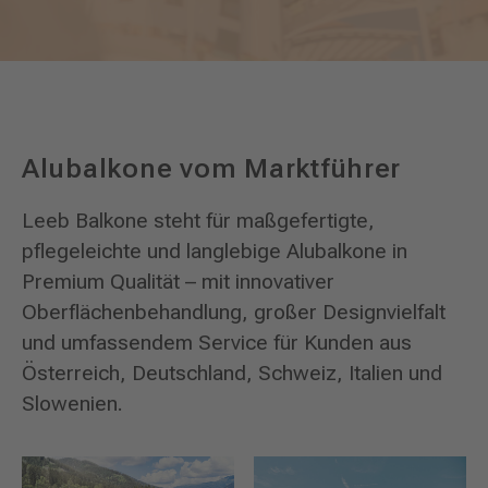
Alubalkone vom Marktführer
Leeb Balkone steht für maßgefertigte,
pflegeleichte und langlebige Alubalkone in
Premium Qualität – mit innovativer
Oberflächenbehandlung, großer Designvielfalt
und umfassendem Service für Kunden aus
Österreich, Deutschland, Schweiz, Italien und
Slowenien.