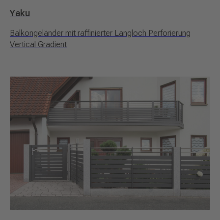
Yaku
Balkongeländer mit raffinierter Langloch Perforierung
Vertical Gradient