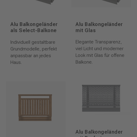
Alu Balkongeländer
Alu Balkongeländer
mit Glas
als Select-Balkone
Elegante Transparenz,
Individuell gestaltbare
viel Licht und moderner
Grundmodelle, perfekt
Look mit Glas für offene
anpassbar an jedes
Balkone.
Haus.
Alu Balkongeländer