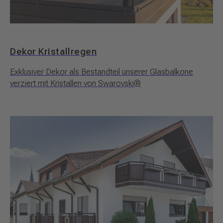
Dekor Kristallregen
Exklusiver Dekor als Bestandteil unserer Glasbalkone
verziert mit Kristallen von Swarovski®️