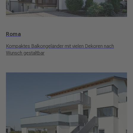
Roma
Kompaktes Balkongeländer mit vielen Dekoren nach
Wunsch gestaltbar