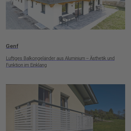
Genf
Luftiges Balkongeländer aus Aluminium – Ästhetik und
Funktion im Einklang