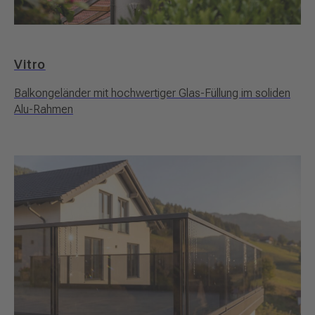
Vitro
Balkongeländer mit hochwertiger Glas-Füllung im soliden
Alu-Rahmen