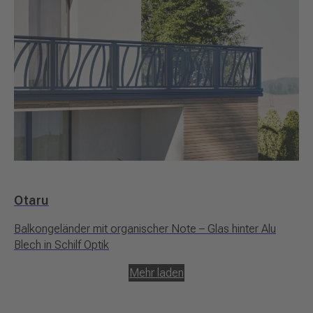
Otaru
Balkongeländer mit organischer Note – Glas hinter Alu
Blech in Schilf Optik
Mehr laden