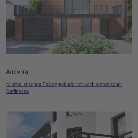
Andorra
Minimalistisches Balkongeländer mit architektonischer
Raffinesse