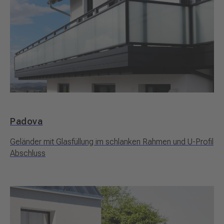
Padova
Geländer mit Glasfüllung im schlanken Rahmen und U-Profil
Abschluss