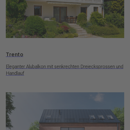
Trento
Eleganter Alubalkon mit senkrechten Dreiecksprossen und
Handlauf