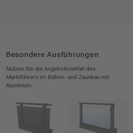
Besondere Ausführungen
Nutzen Sie die Angebotsvielfalt des
Marktführers im Balkon- und Zaunbau mit
Aluminium.