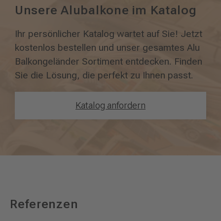
Unsere Alubalkone im Katalog
Ihr persönlicher Katalog wartet auf Sie! Jetzt
kostenlos bestellen und unser gesamtes Alu
Balkongeländer
Sortiment entdecken. Finden
Sie die Lösung, die perfekt zu Ihnen passt.
Katalog anfordern
Referenzen