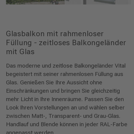
Glasbalkon mit rahmenloser
Füllung - zeitloses Balkongeländer
mit Glas
Das moderne und zeitlose Balkongeländer Vital
begeistert mit seiner rahmenlosen Füllung aus
Glas. Genießen Sie Ihre Aussicht ohne
Einschränkungen und bringen Sie gleichzeitig
mehr Licht in Ihre Innenräume. Passen Sie den
Look Ihren Vorstellungen an und wählen selber
zwischen Matt-, Transparent- und Grau-Glas.
Handlauf und Blende können in jeder RAL-Farbe
angepasst werden.