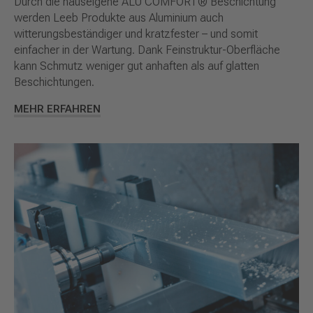
Durch die hauseigene ALU COMFORT® Beschichtung
werden Leeb Produkte aus Aluminium auch
witterungsbeständiger und kratzfester – und somit
einfacher in der Wartung. Dank Feinstruktur-Oberfläche
kann Schmutz weniger gut anhaften als auf glatten
Beschichtungen.
MEHR ERFAHREN