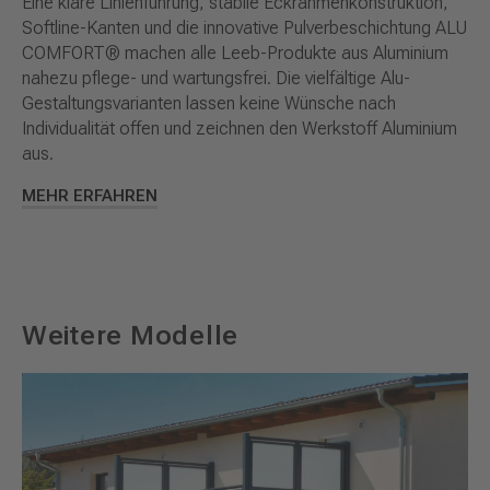
Eine klare Linienführung, stabile Eckrahmenkonstruktion,
Softline-Kanten und die innovative Pulverbeschichtung ALU
COMFORT® machen alle Leeb-Produkte aus Aluminium
nahezu pflege- und wartungsfrei. Die vielfältige Alu-
Gestaltungsvarianten lassen keine Wünsche nach
Individualität offen und zeichnen den Werkstoff Aluminium
aus.
MEHR ERFAHREN
Weitere Modelle