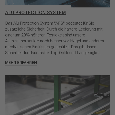
ALU PROTECTION SYSTEM
Das Alu Protection System "APS" bedeutet für Sie
zusätzliche Sicherheit. Durch die härtere Legierung mit
einer um 20% höheren Festigkeit sind unsere
Aluminiumprodukte noch besser vor Hagel und anderen
mechanischen Einflüssen geschützt. Das gibt Ihnen
Sicherheit für dauerhafte Top-Optik und Langlebigkeit.
MEHR ERFAHREN