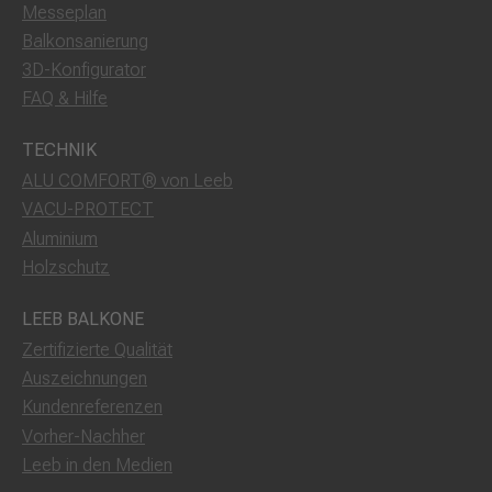
Messeplan
Balkonsanierung
3D-Konfigurator
FAQ & Hilfe
TECHNIK
ALU COMFORT® von Leeb
VACU-PROTECT
Aluminium
Holzschutz
LEEB BALKONE
Zertifizierte Qualität
Auszeichnungen
Kundenreferenzen
Vorher-Nachher
Leeb in den Medien