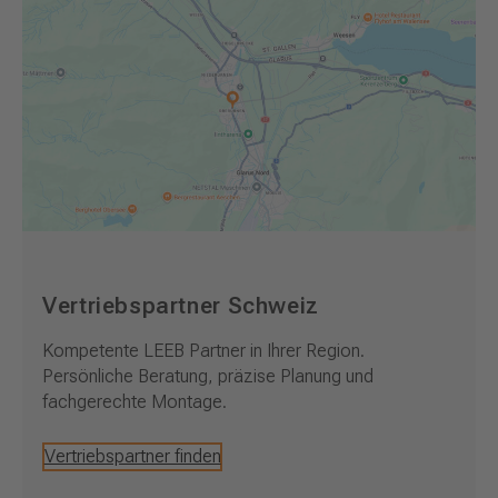
Vertriebspartner Schweiz
Kompetente LEEB Partner in Ihrer Region.
Persönliche Beratung, präzise Planung und
fachgerechte Montage.
Vertriebspartner finden