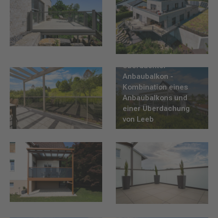
Überdachter
Anbaubalkon -
Kombination eines
Anbaubalkons und
einer Überdachung
von Leeb