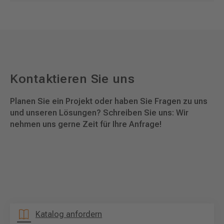
Kontaktieren Sie uns
Planen Sie ein Projekt oder haben Sie Fragen zu uns
und unseren Lösungen? Schreiben Sie uns: Wir
nehmen uns gerne Zeit für Ihre Anfrage!
Katalog anfordern