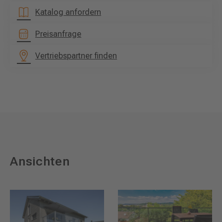
Katalog anfordern
Preisanfrage
Vertriebspartner finden
Ansichten