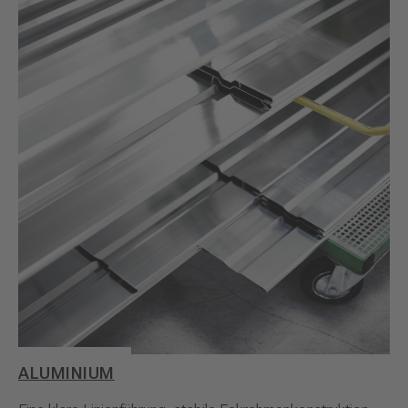
ALUMINIUM