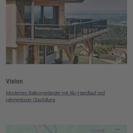
Vision
Modernes Balkongeländer mit Alu-Handlauf und
rahmenloser Glasfüllung