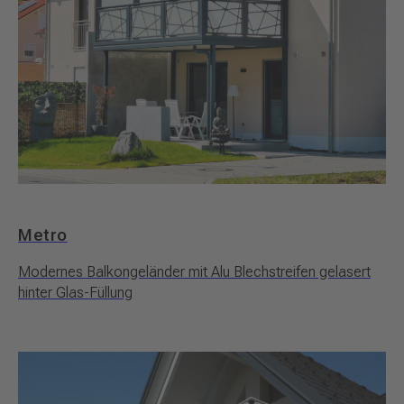
Metro
Modernes Balkongeländer mit Alu Blechstreifen gelasert
hinter Glas-Füllung