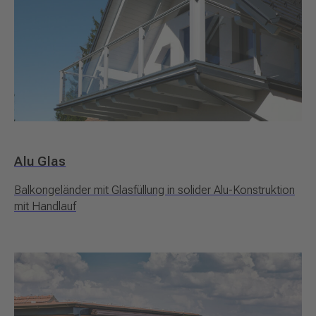
Alu Glas
Balkongeländer mit Glasfüllung in solider Alu-Konstruktion
mit Handlauf