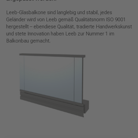
Leeb-Glasbalkone sind langlebig und stabil, jedes
Geländer wird von Leeb gemäß Qualitätsnorm ISO 9001
hergestellt – ebendiese Qualität, tradierte Handwerkskunst
und stete Innovation haben Leeb zur Nummer 1 im
Balkonbau gemacht.