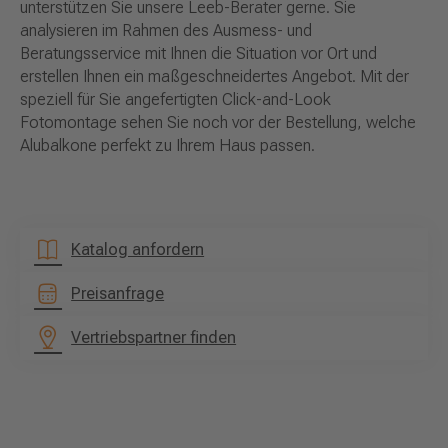
unterstützen Sie unsere Leeb-Berater gerne. Sie
analysieren im Rahmen des Ausmess- und
Beratungsservice mit Ihnen die Situation vor Ort und
erstellen Ihnen ein maßgeschneidertes Angebot. Mit der
speziell für Sie angefertigten Click-and-Look
Fotomontage sehen Sie noch vor der Bestellung, welche
Alubalkone perfekt zu Ihrem Haus passen.
Katalog anfordern
Preisanfrage
Vertriebspartner finden