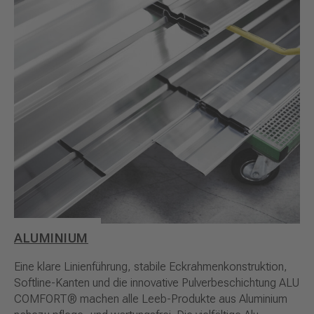
ALUMINIUM
Eine klare Linienführung, stabile Eckrahmenkonstruktion,
Softline-Kanten und die innovative Pulverbeschichtung ALU
COMFORT® machen alle Leeb-Produkte aus Aluminium