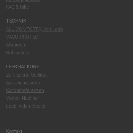
FAQ & Hilfe
TECHNIK
ALU COMFORT® von Leeb
VACU-PROTECT
Aluminium
Holzschutz
LEEB BALKONE
Zertifizierte Qualität
Auszeichnungen
Kundenreferenzen
Vorher-Nachher
Leeb in den Medien
Kontakt