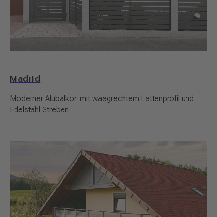
Madrid
Moderner Alubalkon mit waagrechtem Lattenprofil und
Edelstahl Streben