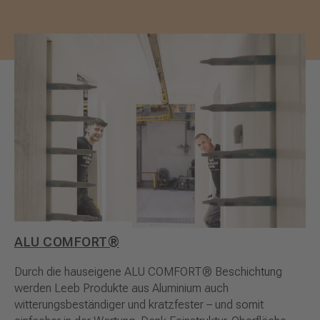
ALU COMFORT®
Durch die hauseigene ALU COMFORT® Beschichtung
werden Leeb Produkte aus Aluminium auch
witterungsbeständiger und kratzfester – und somit