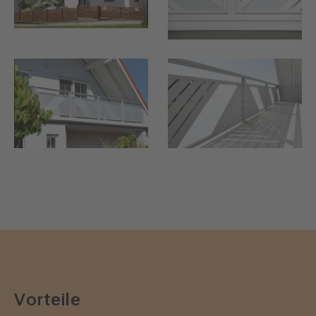
Vorteile