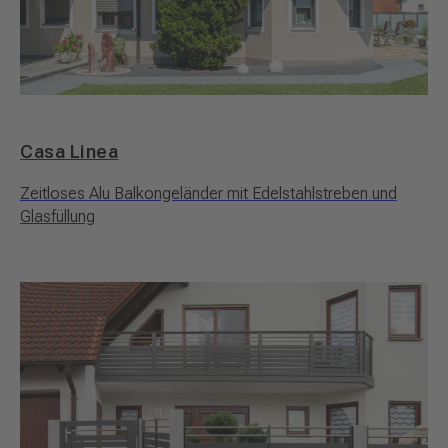
Casa Linea
Zeitloses Alu Balkongeländer mit Edelstahlstreben und
Glasfüllung