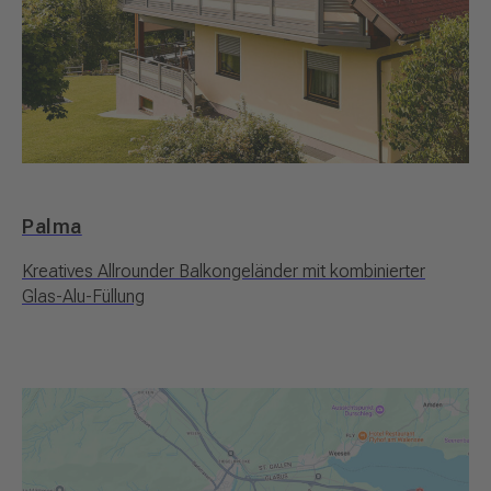
Palma
Kreatives Allrounder Balkongeländer mit kombinierter
Glas-Alu-Füllung