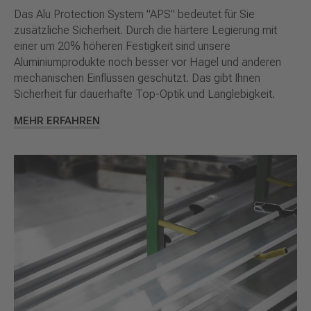
Das Alu Protection System "APS" bedeutet für Sie
zusätzliche Sicherheit. Durch die härtere Legierung mit
einer um 20% höheren Festigkeit sind unsere
Aluminiumprodukte noch besser vor Hagel und anderen
mechanischen Einflüssen geschützt. Das gibt Ihnen
Sicherheit für dauerhafte Top-Optik und Langlebigkeit.
MEHR ERFAHREN