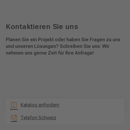
Kontaktieren Sie uns
Planen Sie ein Projekt oder haben Sie Fragen zu uns
und unseren Lösungen? Schreiben Sie uns: Wir
nehmen uns gerne Zeit für Ihre Anfrage!
Katalog anfordern
Telefon Schweiz