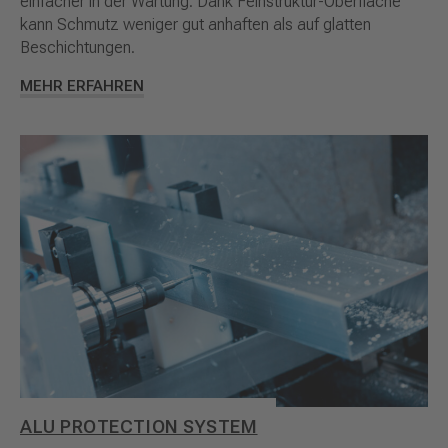
einfacher in der Wartung. Dank Feinstruktur-Oberfläche
kann Schmutz weniger gut anhaften als auf glatten
Beschichtungen.
MEHR ERFAHREN
ALU PROTECTION SYSTEM