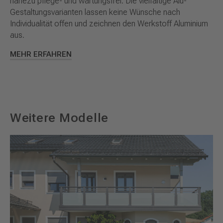
nahezu pflege- und wartungsfrei. Die vielfältige Alu-
Gestaltungsvarianten lassen keine Wünsche nach
Individualität offen und zeichnen den Werkstoff Aluminium
aus.
MEHR ERFAHREN
Weitere Modelle