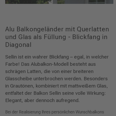
Alu Balkongeländer mit Querlatten
und Glas als Füllung - Blickfang in
Diagonal
Sellin ist ein wahrer Blickfang – egal, in welcher
Farbe! Das Alubalkon-Modell besteht aus
schrägen Latten, die von einer breiteren
Glasscheibe unterbrochen werden. Besonders
in Grautönen, kombiniert mit mattweißem Glas,
entfaltet der Balkon Sellin seine volle Wirkung:
Elegant, aber dennoch aufregend.
Bei der Realisierung Ihres persönlichen Wunschbalkons