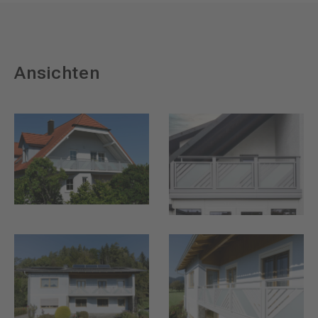
Ansichten