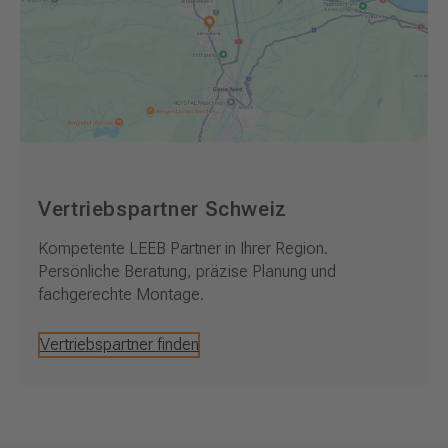
Vertriebspartner Schweiz
Kompetente LEEB Partner in Ihrer Region.
Persönliche Beratung, präzise Planung und
fachgerechte Montage.
Vertriebspartner finden