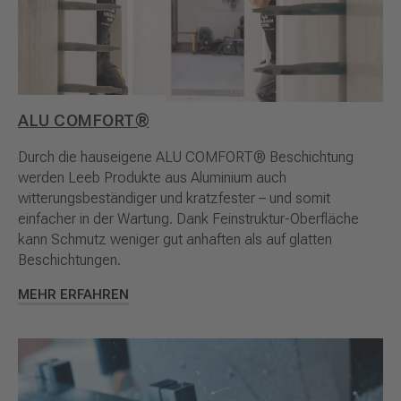
ALU COMFORT®
Durch die hauseigene ALU COMFORT® Beschichtung
werden Leeb Produkte aus Aluminium auch
witterungsbeständiger und kratzfester – und somit
einfacher in der Wartung. Dank Feinstruktur-Oberfläche
kann Schmutz weniger gut anhaften als auf glatten
Beschichtungen.
MEHR ERFAHREN