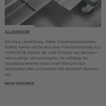
ALUMINIUM
Eine klare Linienführung, stabile Eckrahmenkonstruktion,
Softline-Kanten und die innovative Pulverbeschichtung ALU
COMFORT® machen alle Leeb-Produkte aus Aluminium
nahezu pflege- und wartungsfrei. Die vielfältige Alu-
Gestaltungsvarianten lassen keine Wünsche nach
Individualität offen und zeichnen den Werkstoff Aluminium
aus.
MEHR ERFAHREN