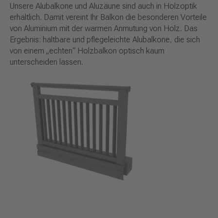
Unsere Alubalkone und Aluzäune sind auch in Holzoptik
erhältlich. Damit vereint Ihr Balkon die besonderen Vorteile
von Aluminium mit der warmen Anmutung von Holz. Das
Ergebnis: haltbare und pflegeleichte Alubalkone, die sich
von einem „echten“ Holzbalkon optisch kaum
unterscheiden lassen.