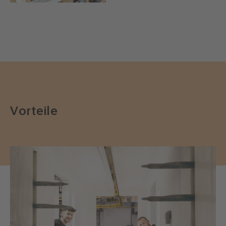
Vorteile