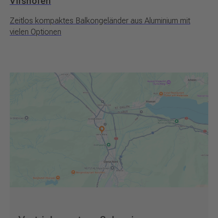
Vilshofen
Zeitlos kompaktes Balkongeländer aus Aluminium mit
vielen Optionen