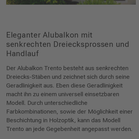
Eleganter Alubalkon mit
senkrechten Dreiecksprossen und
Handlauf
Der Alubalkon Trento besteht aus senkrechten
Dreiecks-Stäben und zeichnet sich durch seine
Geradlinigkeit aus. Eben diese Geradlinigkeit
macht ihn zu einem universell einsetzbaren
Modell. Durch unterschiedliche
Farbkombinationen, sowie der Möglichkeit einer
Beschichtung in Holzoptik, kann das Modell
Trento an jede Gegebenheit angepasst werden.