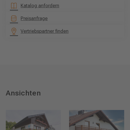
Katalog anfordern
Preisanfrage
Vertriebspartner finden
Ansichten