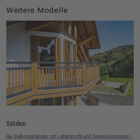
Weitere Modelle
Sölden
Alu Balkongeländer mit Lattenprofil und Dreiecksprossen -