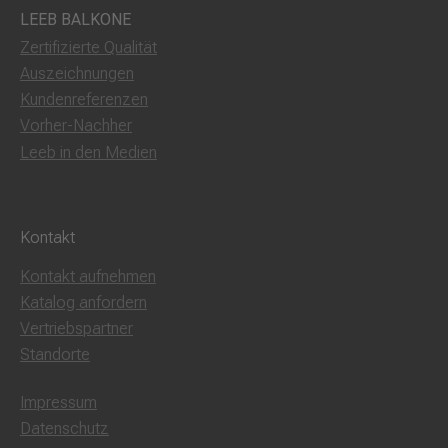
LEEB BALKONE
Zertifizierte Qualität
Auszeichnungen
Kundenreferenzen
Vorher-Nachher
Leeb in den Medien
Kontakt
Kontakt aufnehmen
Katalog anfordern
Vertriebspartner
Standorte
Impressum
Datenschutz