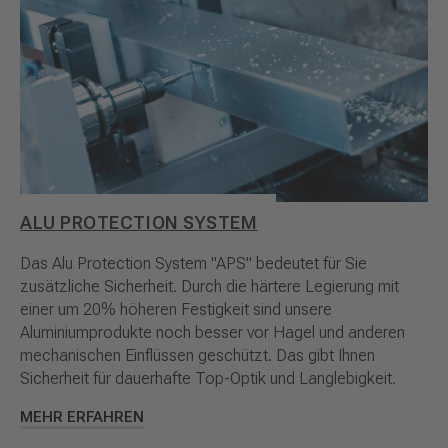
ALU PROTECTION SYSTEM
Das Alu Protection System "APS" bedeutet für Sie
zusätzliche Sicherheit. Durch die härtere Legierung mit
einer um 20% höheren Festigkeit sind unsere
Aluminiumprodukte noch besser vor Hagel und anderen
mechanischen Einflüssen geschützt. Das gibt Ihnen
Sicherheit für dauerhafte Top-Optik und Langlebigkeit.
MEHR ERFAHREN