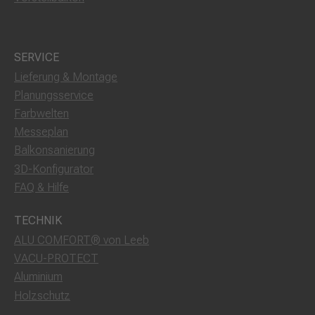
SERVICE
Lieferung & Montage
Planungsservice
Farbwelten
Messeplan
Balkonsanierung
3D-Konfigurator
FAQ & Hilfe
TECHNIK
ALU COMFORT® von Leeb
VACU-PROTECT
Aluminium
Holzschutz