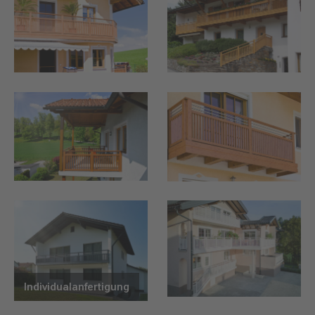
Individualanfertigung