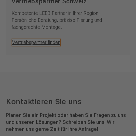
Vertriebspartner Schweiz
Kompetente LEEB Partner in Ihrer Region.
Persönliche Beratung, präzise Planung und
fachgerechte Montage.
Vertriebspartner finden
Kontaktieren Sie uns
Planen Sie ein Projekt oder haben Sie Fragen zu uns
und unseren Lösungen? Schreiben Sie uns: Wir
nehmen uns gerne Zeit für Ihre Anfrage!