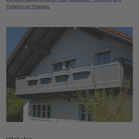
Funktion im Einklang