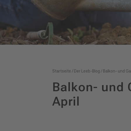
Startseite
/
Der Leeb-Blog
/
Balkon- und Ga
Balkon- und 
April