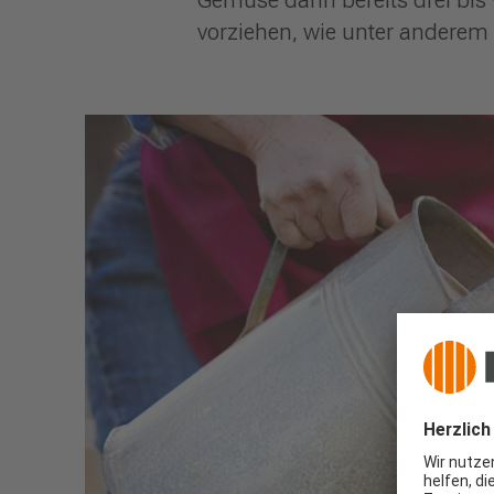
vorziehen, wie unter anderem