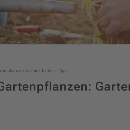
rtenpflanzen: Gartenarbeiten im April
Gartenpflanzen: Garte