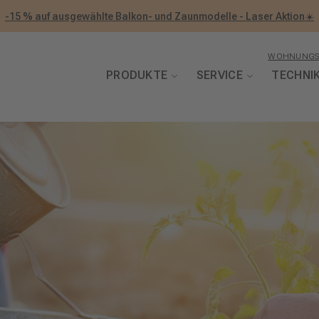
-15 % auf ausgewählte Balkon- und Zaunmodelle - Laser Aktion☀️
WOHNUNGS
PRODUKTE
SERVICE
TECHNI