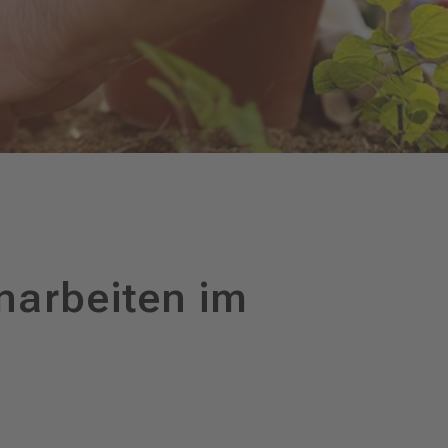
narbeiten im