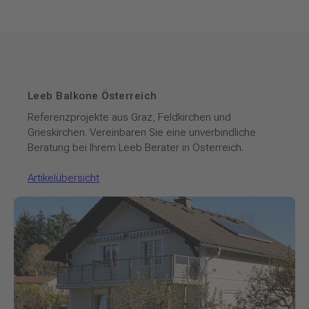
Leeb Balkone Österreich
Referenzprojekte aus Graz, Feldkirchen und
Grieskirchen. Vereinbaren Sie eine unverbindliche
Beratung bei Ihrem Leeb Berater in Österreich.
Artikelübersicht