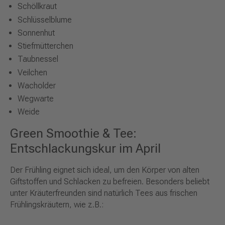
Schöllkraut
Schlüsselblume
Sonnenhut
Stiefmütterchen
Taubnessel
Veilchen
Wacholder
Wegwarte
Weide
Green Smoothie & Tee:
Entschlackungskur im April
Der Frühling eignet sich ideal, um den Körper von alten
Giftstoffen und Schlacken zu befreien. Besonders beliebt
unter Kräuterfreunden sind natürlich Tees aus frischen
Frühlingskräutern, wie z.B.: