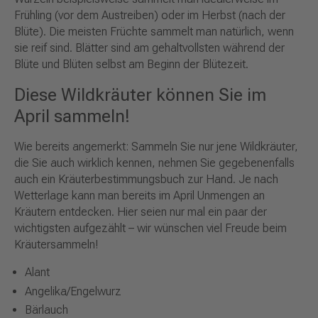
Frühling (vor dem Austreiben) oder im Herbst (nach der
Blüte). Die meisten Früchte sammelt man natürlich, wenn
sie reif sind. Blätter sind am gehaltvollsten während der
Blüte und Blüten selbst am Beginn der Blütezeit.
Diese Wildkräuter können Sie im
April sammeln!
Wie bereits angemerkt: Sammeln Sie nur jene Wildkräuter,
die Sie auch wirklich kennen, nehmen Sie gegebenenfalls
auch ein Kräuterbestimmungsbuch zur Hand. Je nach
Wetterlage kann man bereits im April Unmengen an
Kräutern entdecken. Hier seien nur mal ein paar der
wichtigsten aufgezählt – wir wünschen viel Freude beim
Kräutersammeln!
Alant
Angelika/Engelwurz
Bärlauch