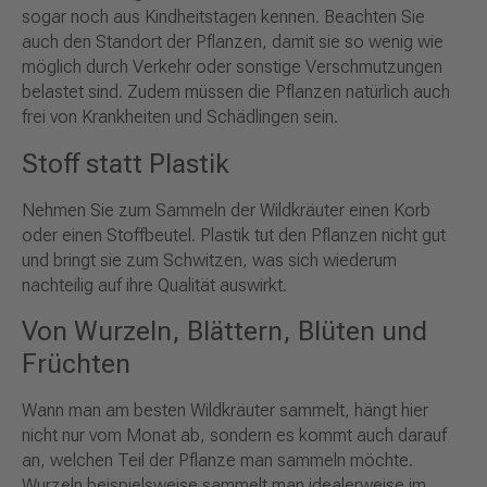
sogar noch aus Kindheitstagen kennen. Beachten Sie
auch den Standort der Pflanzen, damit sie so wenig wie
möglich durch Verkehr oder sonstige Verschmutzungen
belastet sind. Zudem müssen die Pflanzen natürlich auch
frei von Krankheiten und Schädlingen sein.
Stoff statt Plastik
Nehmen Sie zum Sammeln der Wildkräuter einen Korb
oder einen Stoffbeutel. Plastik tut den Pflanzen nicht gut
und bringt sie zum Schwitzen, was sich wiederum
nachteilig auf ihre Qualität auswirkt.
Von Wurzeln, Blättern, Blüten und
Früchten
Wann man am besten Wildkräuter sammelt, hängt hier
nicht nur vom Monat ab, sondern es kommt auch darauf
an, welchen Teil der Pflanze man sammeln möchte.
Wurzeln beispielsweise sammelt man idealerweise im