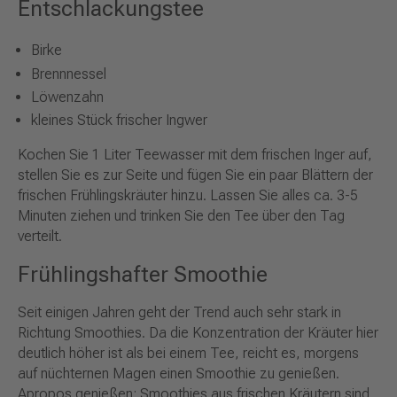
Entschlackungstee
Birke
Brennnessel
Löwenzahn
kleines Stück frischer Ingwer
Kochen Sie 1 Liter Teewasser mit dem frischen Inger auf,
stellen Sie es zur Seite und fügen Sie ein paar Blättern der
frischen Frühlingskräuter hinzu. Lassen Sie alles ca. 3-5
Minuten ziehen und trinken Sie den Tee über den Tag
verteilt.
Frühlingshafter Smoothie
Seit einigen Jahren geht der Trend auch sehr stark in
Richtung Smoothies. Da die Konzentration der Kräuter hier
deutlich höher ist als bei einem Tee, reicht es, morgens
auf nüchternen Magen einen Smoothie zu genießen.
Apropos genießen: Smoothies aus frischen Kräutern sind