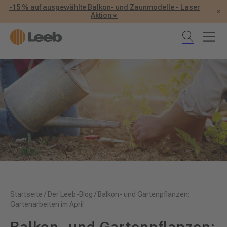
-15 % auf ausgewählte Balkon- und Zaunmodelle - Laser
×
Aktion☀️
Startseite
/
Der Leeb-Blog
/
Balkon- und Gartenpflanzen:
Gartenarbeiten im April