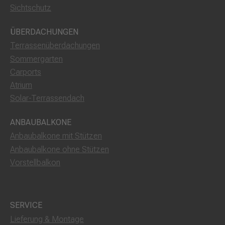
Sichtschutz
ÜBERDACHUNGEN
Terrassenüberdachungen
Sommergarten
Carports
Atrium
Solar-Terrassendach
ANBAUBALKONE
Anbaubalkone mit Stützen
Anbaubalkone ohne Stützen
Vorstellbalkon
SERVICE
Lieferung & Montage