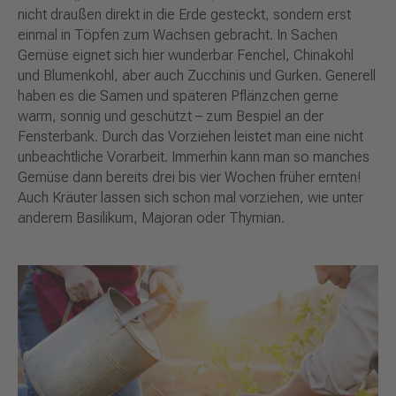
nicht draußen direkt in die Erde gesteckt, sondern erst
einmal in Töpfen zum Wachsen gebracht. In Sachen
Gemüse eignet sich hier wunderbar Fenchel, Chinakohl
und Blumenkohl, aber auch Zucchinis und Gurken. Generell
haben es die Samen und späteren Pflänzchen gerne
warm, sonnig und geschützt – zum Bespiel an der
Fensterbank. Durch das Vorziehen leistet man eine nicht
unbeachtliche Vorarbeit. Immerhin kann man so manches
Gemüse dann bereits drei bis vier Wochen früher ernten!
Auch Kräuter lassen sich schon mal vorziehen, wie unter
anderem Basilikum, Majoran oder Thymian.