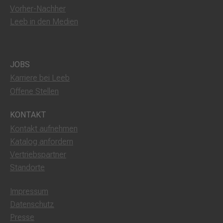
Vorher-Nachher
Leeb in den Medien
JOBS
Karriere bei Leeb
Offene Stellen
KONTAKT
Kontakt aufnehmen
Katalog anfordern
Vertriebspartner
Standorte
Impressum
Datenschutz
Presse