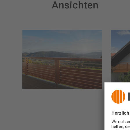
Ansichten