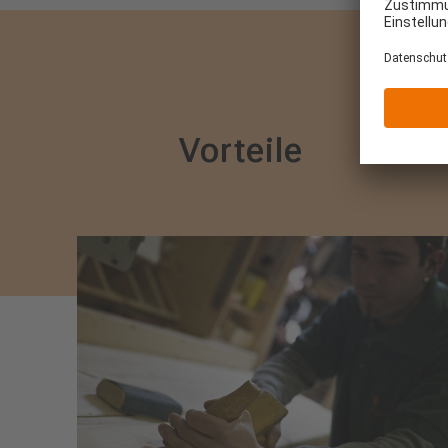
Vorteile