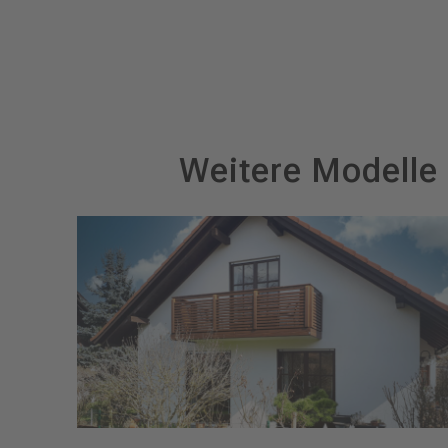
Weitere Modelle