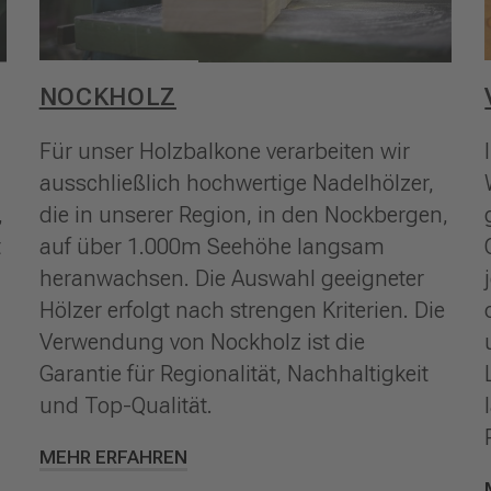
NOCKHOLZ
Für unser Holzbalkone verarbeiten wir
ausschließlich hochwertige Nadelhölzer,
,
die in unserer Region, in den Nockbergen,
t
auf über 1.000m Seehöhe langsam
heranwachsen. Die Auswahl geeigneter
Hölzer erfolgt nach strengen Kriterien. Die
Verwendung von Nockholz ist die
Garantie für Regionalität, Nachhaltigkeit
und Top-Qualität.
MEHR ERFAHREN