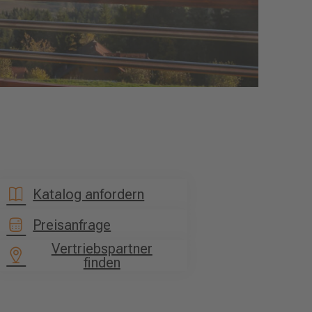
Katalog anfordern
Preisanfrage
Vertriebspartner
finden