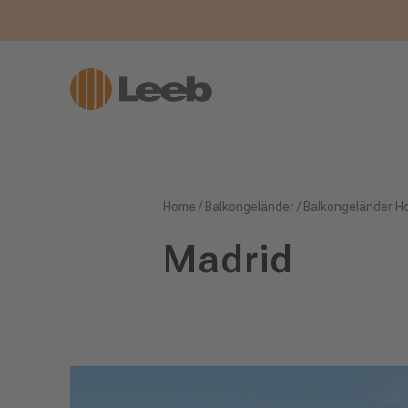
Home
/
Balkongeländer
/
Balkongeländer H
Madrid