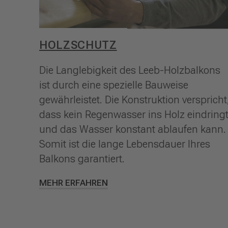
HOLZSCHUTZ
Die Langlebigkeit des Leeb-Holzbalkons
ist durch eine spezielle Bauweise
gewährleistet. Die Konstruktion verspricht
dass kein Regenwasser ins Holz eindring
und das Wasser konstant ablaufen kann.
Somit ist die lange Lebensdauer Ihres
Balkons garantiert.
MEHR ERFAHREN