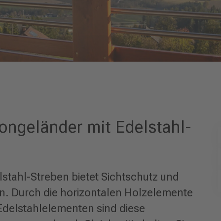
ongeländer mit Edelstahl-
stahl-Streben bietet Sichtschutz und
. Durch die horizontalen Holzelemente
 Edelstahlelementen sind diese