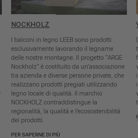
NOCKHOLZ
I balconi in legno LEEB sono prodotti
esclusivamente lavorando il legname
delle nostre montagne. Il progetto “ARGE
Nockholz” è costituito da un’associazione
tra azienda e diverse persone private, che
realizzano prodotti pregiati utilizzando
e
legno locale di qualità. Il marchio
NOCKHOLZ contraddistingue la
regionalità, la qualità e l’ecosostenibilità
dei prodotti.
PER SAPERNE DI PIÙ