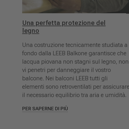
Una perfetta protezione del
legno
Una costruzione tecnicamente studiata a
fondo dalla LEEB Balkone garantisce che
lacqua piovana non stagni sul legno, non
vi penetri per danneggiare il vostro
balcone. Nei balconi LEEB tutti gli
elementi sono retroventilati per assicurar
il necessario equilibrio tra aria e umidità.
PER SAPERNE DI PIÙ