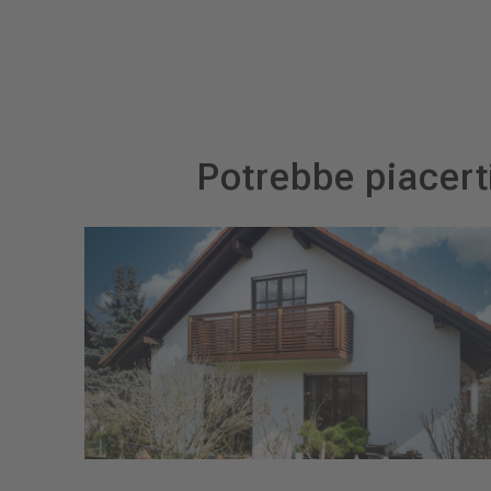
Potrebbe piacert