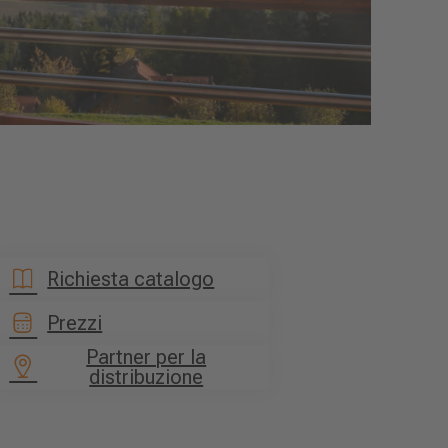
Richiesta catalogo
Prezzi
Partner per la
distribuzione