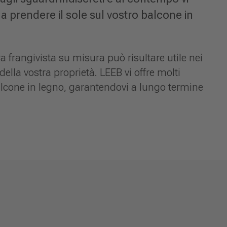
a prendere il sole sul vostro balcone in
 frangivista su misura può risultare utile nei
ella vostra proprietà. LEEB vi offre molti
alcone in legno, garantendovi a lungo termine