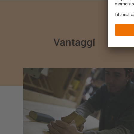
Vantaggi