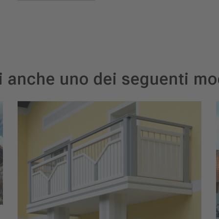
i anche uno dei seguenti mod