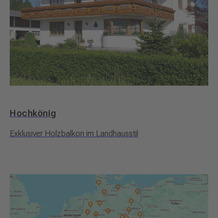
Hochkönig
Exklusiver Holzbalkon im Landhausstil