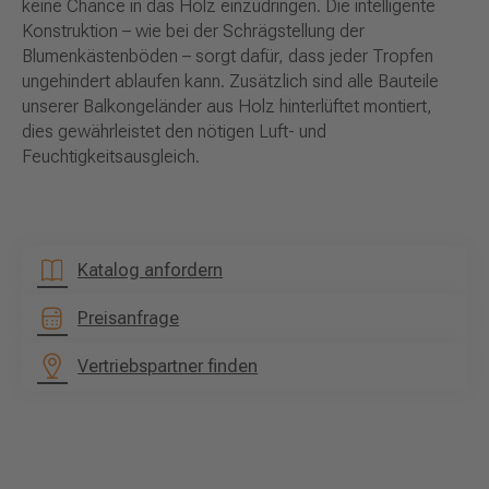
keine Chance in das Holz einzudringen. Die intelligente
Konstruktion – wie bei der Schrägstellung der
Blumenkästenböden – sorgt dafür, dass jeder Tropfen
ungehindert ablaufen kann. Zusätzlich sind alle Bauteile
unserer Balkongeländer aus Holz hinterlüftet montiert,
dies gewährleistet den nötigen Luft- und
Feuchtigkeitsausgleich.
Katalog anfordern
Preisanfrage
Vertriebspartner finden