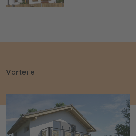
Vorteile