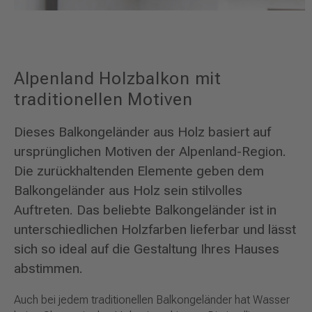
Alpenland Holzbalkon mit
traditionellen Motiven
Dieses Balkongeländer aus Holz basiert auf
ursprünglichen Motiven der Alpenland-Region.
Die zurückhaltenden Elemente geben dem
Balkongeländer aus Holz sein stilvolles
Auftreten. Das beliebte Balkongeländer ist in
unterschiedlichen Holzfarben lieferbar und lässt
sich so ideal auf die Gestaltung Ihres Hauses
abstimmen.
Auch bei jedem traditionellen Balkongeländer hat Wasser