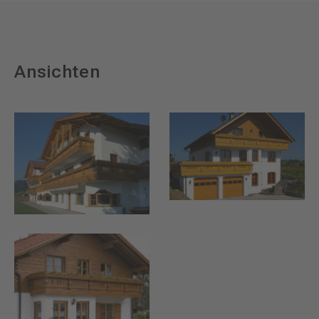
Ansichten