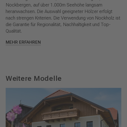
Nockbergen, auf über 1.000m Seehöhe langsam
heranwachsen. Die Auswahl geeigneter Hölzer erfolgt
nach strengen Kriterien. Die Verwendung von Nockholz ist
die Garantie für Regionalität, Nachhaltigkeit und Top-
Qualität.
MEHR ERFAHREN
Weitere Modelle