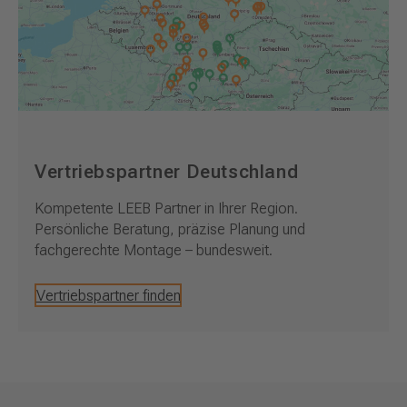
Vertriebspartner Deutschland
Kompetente LEEB Partner in Ihrer Region.
Persönliche Beratung, präzise Planung und
fachgerechte Montage – bundesweit.
Vertriebspartner finden