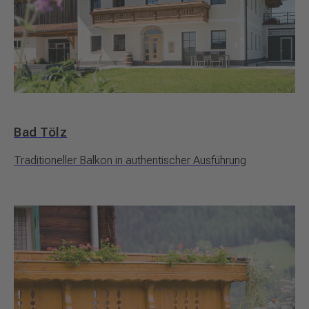
Bad Tölz
Traditioneller Balkon in authentischer Ausführung