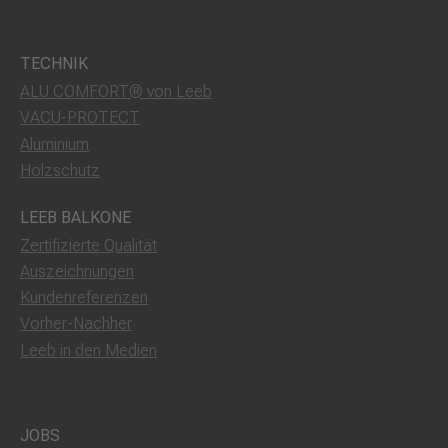
TECHNIK
ALU COMFORT® von Leeb
VACU-PROTECT
Aluminium
Holzschutz
LEEB BALKONE
Zertifizierte Qualität
Auszeichnungen
Kundenreferenzen
Vorher-Nachher
Leeb in den Medien
JOBS