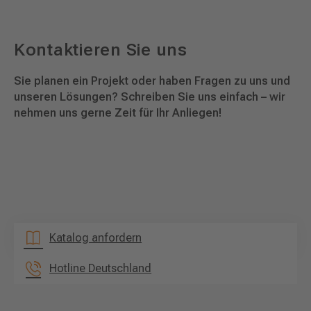
Kontaktieren Sie uns
Sie planen ein Projekt oder haben Fragen zu uns und
unseren Lösungen? Schreiben Sie uns einfach – wir
nehmen uns gerne Zeit für Ihr Anliegen!
Katalog anfordern
Hotline Deutschland