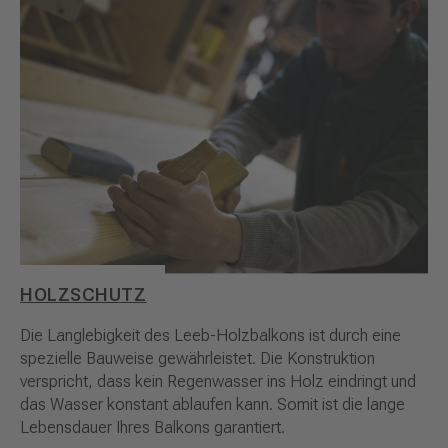
HOLZSCHUTZ
Die Langlebigkeit des Leeb-Holzbalkons ist durch eine
spezielle Bauweise gewährleistet. Die Konstruktion
verspricht, dass kein Regenwasser ins Holz eindringt und
das Wasser konstant ablaufen kann. Somit ist die lange
Lebensdauer Ihres Balkons garantiert.