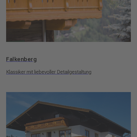
Falkenberg
Klassiker mit liebevoller Detailgestaltung