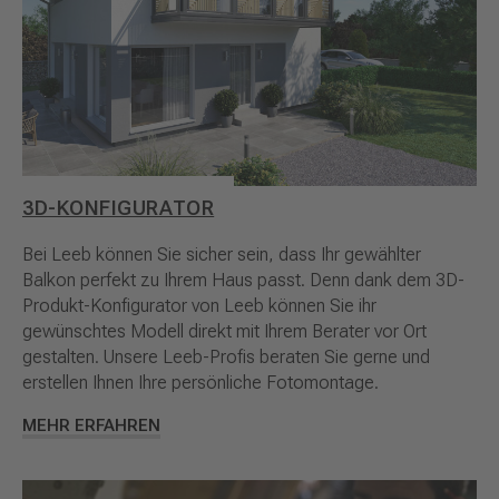
3D-KONFIGURATOR
Bei Leeb können Sie sicher sein, dass Ihr gewählter
Balkon perfekt zu Ihrem Haus passt. Denn dank dem 3D-
Produkt-Konfigurator von Leeb können Sie ihr
gewünschtes Modell direkt mit Ihrem Berater vor Ort
gestalten. Unsere Leeb-Profis beraten Sie gerne und
erstellen Ihnen Ihre persönliche Fotomontage.
MEHR ERFAHREN