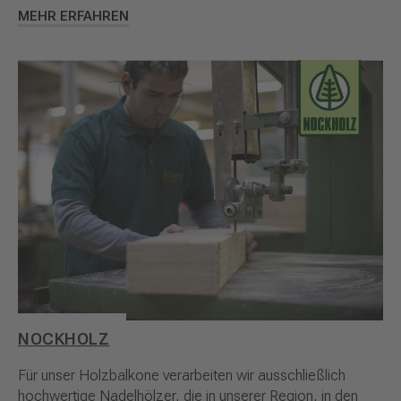
MEHR ERFAHREN
NOCKHOLZ
Für unser Holzbalkone verarbeiten wir ausschließlich
hochwertige Nadelhölzer, die in unserer Region, in den