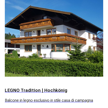
LEGNO Tradition | Hochkönig
Balcone in legno esclusivo in stile casa di campagna