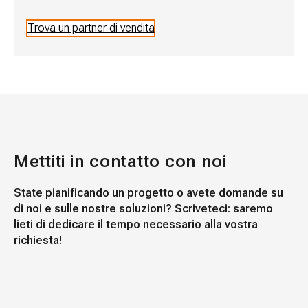
Trova un partner di vendita
Mettiti in contatto con noi
State pianificando un progetto o avete domande su
di noi e sulle nostre soluzioni? Scriveteci: saremo
lieti di dedicare il tempo necessario alla vostra
richiesta!