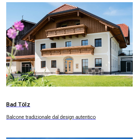
Bad Tölz
Balcone tradizionale dal design autentico