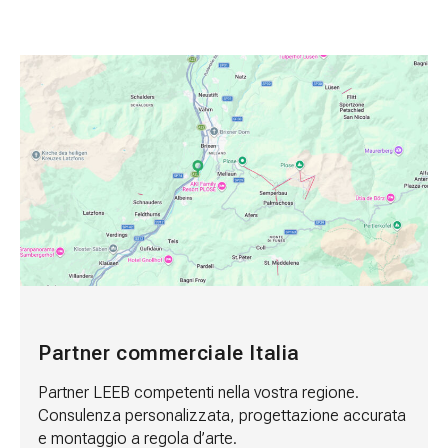
Partner commerciale Italia
Partner LEEB competenti nella vostra regione.
Consulenza personalizzata, progettazione accurata
e montaggio a regola d’arte.