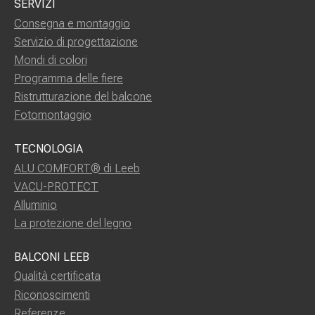
SERVIZI
Consegna e montaggio
Servizio di progettazione
Mondi di colori
Programma delle fiere
Ristrutturazione del balcone
Fotomontaggio
TECNOLOGIA
ALU COMFORT® di Leeb
VACU-PROTECT
Alluminio
La protezione del legno
BALCONI LEEB
Qualità certificata
Riconoscimenti
Referenze