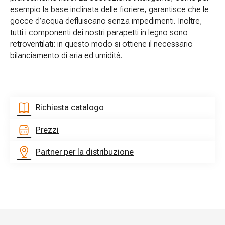
esempio la base inclinata delle fioriere, garantisce che le
gocce d’acqua defluiscano senza impedimenti. Inoltre,
tutti i componenti dei nostri parapetti in legno sono
retroventilati: in questo modo si ottiene il necessario
bilanciamento di aria ed umidità.
Richiesta catalogo
Prezzi
Partner per la distribuzione