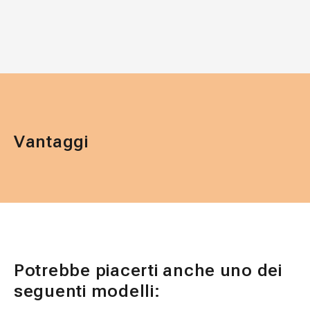
Vantaggi
Potrebbe piacerti anche uno dei
seguenti modelli: