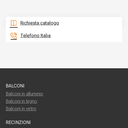
Richiesta catalogo
Telefono Italia
BALCONI
Balconi in alluminio
Balconi in legno
Balconi in vetro
RECINZIONI