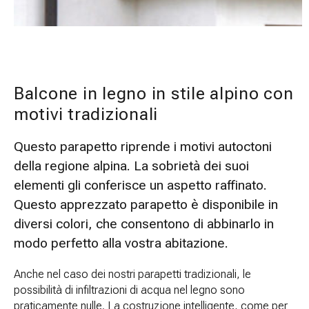
Balcone in legno in stile alpino con
motivi tradizionali
Questo parapetto riprende i motivi autoctoni
della regione alpina. La sobrietà dei suoi
elementi gli conferisce un aspetto raffinato.
Questo apprezzato parapetto è disponibile in
diversi colori, che consentono di abbinarlo in
modo perfetto alla vostra abitazione.
Anche nel caso dei nostri parapetti tradizionali, le
possibilità di infiltrazioni di acqua nel legno sono
praticamente nulle. La costruzione intelligente, come per