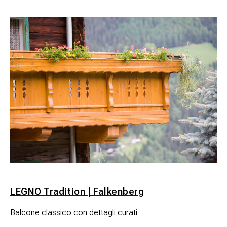
LEGNO Tradition | Falkenberg
Balcone classico con dettagli curati