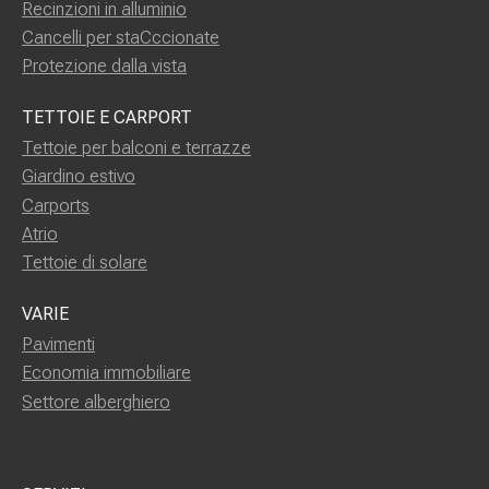
Recinzioni in alluminio
Cancelli per staCccionate
Protezione dalla vista
TETTOIE E CARPORT
Tettoie per balconi e terrazze
Giardino estivo
Carports
Atrio
Tettoie di solare
VARIE
Pavimenti
Economia immobiliare
Settore alberghiero