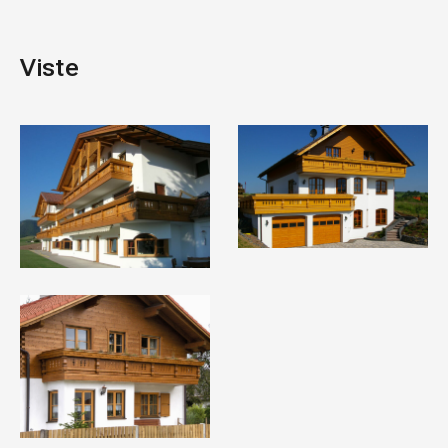
Viste