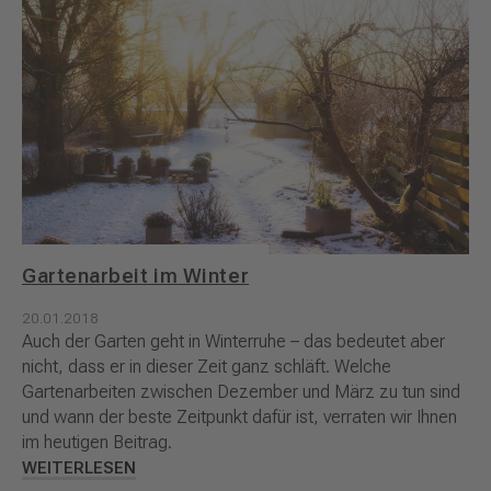
Gartenarbeit im Winter
20.01.2018
Auch der Garten geht in Winterruhe – das bedeutet aber
nicht, dass er in dieser Zeit ganz schläft. Welche
Gartenarbeiten zwischen Dezember und März zu tun sind
und wann der beste Zeitpunkt dafür ist, verraten wir Ihnen
im heutigen Beitrag.
WEITERLESEN