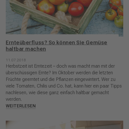
Ernteüberfluss? So können Sie Gemüse
haltbar machen
11.07.2018
Herbstzeit ist Erntezeit – doch was macht man mit der
überschüssigen Ernte? Im Oktober werden die letzten
Früchte geerntet und die Pflanzen eingewintert. Wer zu
viele Tomaten, Chilis und Co. hat, kann hier ein paar Tipps
nachlesen, wie diese ganz einfach haltbar gemacht
werden.
WEITERLESEN