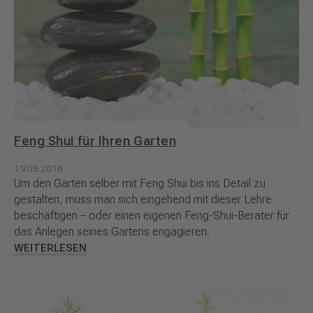
Feng Shui für Ihren Garten
19.05.2016
Um den Garten selber mit Feng Shui bis ins Detail zu
gestalten, muss man sich eingehend mit dieser Lehre
beschäftigen – oder einen eigenen Feng-Shui-Berater für
das Anlegen seines Gartens engagieren.
WEITERLESEN