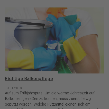
Richtige Balkonpflege
10.01.2018
Auf zum Frühjahrsputz! Um die warme Jahreszeit auf
Balkonien genießen zu können, muss zuerst fleißig
geputzt werden. Welche Putzmittel eignen sich am