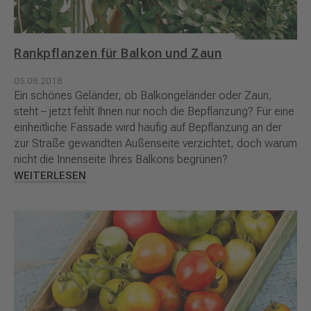
Rankpflanzen für Balkon und Zaun
05.08.2018
Ein schönes Geländer, ob Balkongeländer oder Zaun,
steht – jetzt fehlt Ihnen nur noch die Bepflanzung? Für eine
einheitliche Fassade wird häufig auf Bepflanzung an der
zur Straße gewandten Außenseite verzichtet, doch warum
nicht die Innenseite Ihres Balkons begrünen?
WEITERLESEN