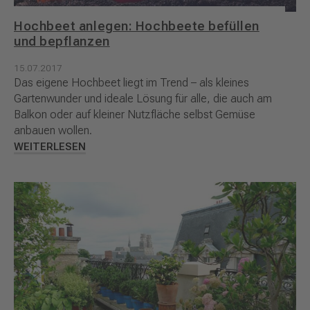
Hochbeet anlegen: Hochbeete befüllen
und bepflanzen
15.07.2017
Das eigene Hochbeet liegt im Trend – als kleines
Gartenwunder und ideale Lösung für alle, die auch am
Balkon oder auf kleiner Nutzfläche selbst Gemüse
anbauen wollen.
WEITERLESEN