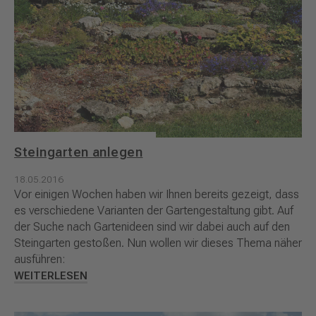
Steingarten anlegen
18.05.2016
Vor einigen Wochen haben wir Ihnen bereits gezeigt, dass
es verschiedene Varianten der Gartengestaltung gibt. Auf
der Suche nach Gartenideen sind wir dabei auch auf den
Steingarten gestoßen. Nun wollen wir dieses Thema näher
ausführen:
WEITERLESEN