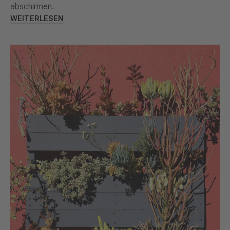
abschirmen.
WEITERLESEN