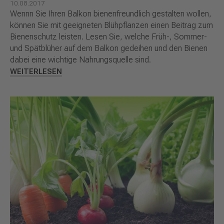
10.08.2017
Wennn Sie Ihren Balkon bienenfreundlich gestalten wollen,
können Sie mit geeigneten Blühpflanzen einen Beitrag zum
Bienenschutz leisten. Lesen Sie, welche Früh-, Sommer-
und Spätblüher auf dem Balkon gedeihen und den Bienen
dabei eine wichtige Nahrungsquelle sind.
WEITERLESEN