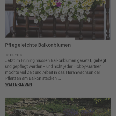
Pflegeleichte Balkonblumen
18.05.2016
Jetzt im Frühling müssen Balkonblumen gesetzt, gehegt
und gepflegt werden – und nicht jeder Hobby-Gärtner
möchte viel Zeit und Arbeit in das Heranwachsen der
Pflanzen am Balkon stecken …
WEITERLESEN