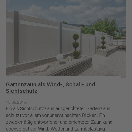
Gartenzaun als Wind-, Schall- und
Sichtschutz
18.05.2016
Ein als Sichtschutzzaun ausgerichteter Gartenzaun
schützt vor allem vor unerwünschten Blicken. Ein
zweckmäßig entworfener und errichteter Zaun kann
ebenso gut vor Wind, Wetter und Lärmbelastung