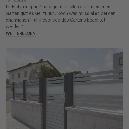
18.05.2016
Im Frühjahr sprießt und grünt es allerorts. Im eigenen
Garten gibt es viel zu tun. Doch was muss alles bei der
alljährlichen Frühlingspflege des Gartens beachtet
werden?
WEITERLESEN