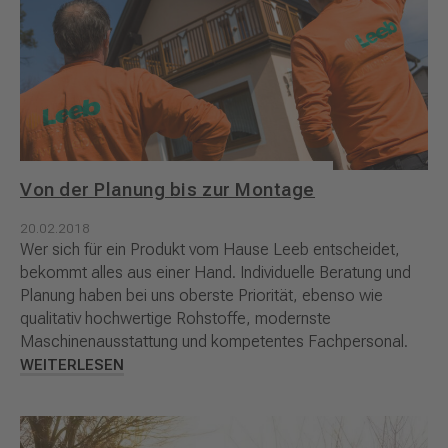
Von der Planung bis zur Montage
20.02.2018
Wer sich für ein Produkt vom Hause Leeb entscheidet,
bekommt alles aus einer Hand. Individuelle Beratung und
Planung haben bei uns oberste Priorität, ebenso wie
qualitativ hochwertige Rohstoffe, modernste
Maschinenausstattung und kompetentes Fachpersonal.
WEITERLESEN