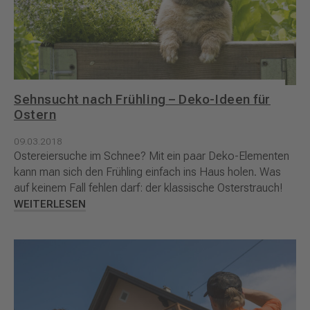
Sehnsucht nach Frühling – Deko-Ideen für
Ostern
09.03.2018
Ostereiersuche im Schnee? Mit ein paar Deko-Elementen
kann man sich den Frühling einfach ins Haus holen. Was
auf keinem Fall fehlen darf: der klassische Osterstrauch!
WEITERLESEN