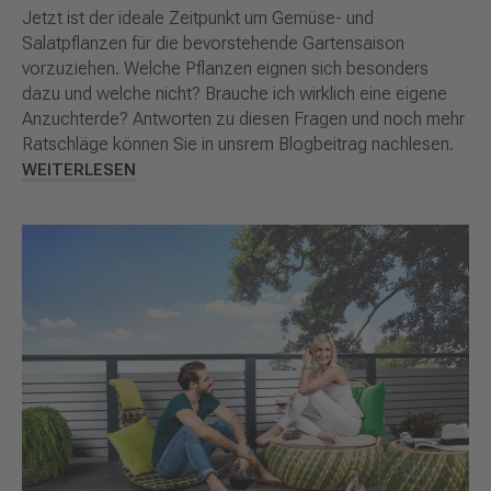
Jetzt ist der ideale Zeitpunkt um Gemüse- und
Salatpflanzen für die bevorstehende Gartensaison
vorzuziehen. Welche Pflanzen eignen sich besonders
dazu und welche nicht? Brauche ich wirklich eine eigene
Anzuchterde? Antworten zu diesen Fragen und noch mehr
Ratschläge können Sie in unsrem Blogbeitrag nachlesen.
WEITERLESEN