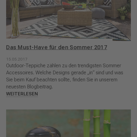
Das Must-Have für den Sommer 2017
15.05.2017
Outdoor-Teppiche zählen zu den trendigsten Sommer
Accessoires. Welche Designs gerade „in“ sind und was
Sie beim Kauf beachten sollte, finden Sie in unserem
neuesten Blogbeitrag.
WEITERLESEN