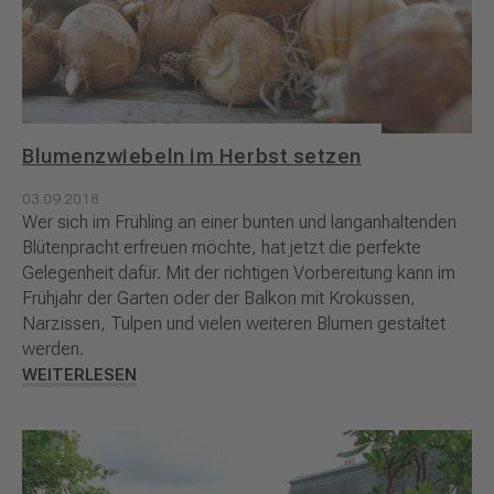
Blumenzwiebeln im Herbst setzen
03.09.2018
Wer sich im Frühling an einer bunten und langanhaltenden
Blütenpracht erfreuen möchte, hat jetzt die perfekte
Gelegenheit dafür. Mit der richtigen Vorbereitung kann im
Frühjahr der Garten oder der Balkon mit Krokussen,
Narzissen, Tulpen und vielen weiteren Blumen gestaltet
werden.
WEITERLESEN