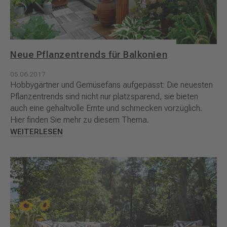
Neue Pflanzentrends für Balkonien
05.06.2017
Hobbygärtner und Gemüsefans aufgepasst: Die neuesten
Pflanzentrends sind nicht nur platzsparend, sie bieten
auch eine gehaltvolle Ernte und schmecken vorzüglich.
Hier finden Sie mehr zu diesem Thema.
WEITERLESEN