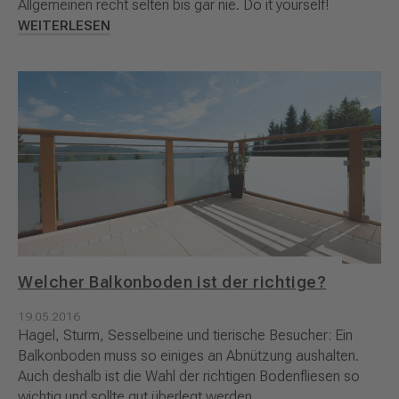
Allgemeinen recht selten bis gar nie. Do it yourself!
WEITERLESEN
Welcher Balkonboden ist der richtige?
19.05.2016
Hagel, Sturm, Sesselbeine und tierische Besucher: Ein
Balkonboden muss so einiges an Abnützung aushalten.
Auch deshalb ist die Wahl der richtigen Bodenfliesen so
wichtig und sollte gut überlegt werden.