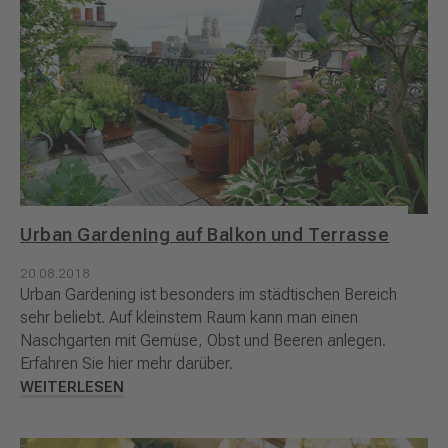
Urban Gardening auf Balkon und Terrasse
20.08.2018
Urban Gardening ist besonders im städtischen Bereich
sehr beliebt. Auf kleinstem Raum kann man einen
Naschgarten mit Gemüse, Obst und Beeren anlegen.
Erfahren Sie hier mehr darüber.
WEITERLESEN