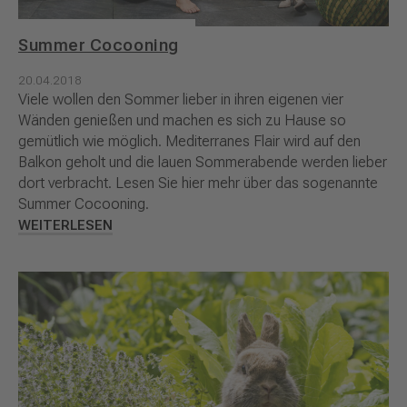
Summer Cocooning
20.04.2018
Viele wollen den Sommer lieber in ihren eigenen vier
Wänden genießen und machen es sich zu Hause so
gemütlich wie möglich. Mediterranes Flair wird auf den
Balkon geholt und die lauen Sommerabende werden lieber
dort verbracht. Lesen Sie hier mehr über das sogenannte
Summer Cocooning.
WEITERLESEN