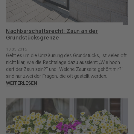
Nachbarschaftsrecht: Zaun an der
Grundstücksgrenze
18.05.2016
Geht es um die Umzäunung des Grundstücks, ist vielen oft
nicht klar, wie die Rechtslage dazu aussieht: „Wie hoch
darf der Zaun sein?“ und „Welche Zaunseite gehört mir?“
sind nur zwei der Fragen, die oft gestellt werden.
WEITERLESEN