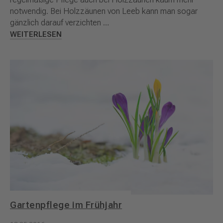
notwendig. Bei Holzzäunen von Leeb kann man sogar
gänzlich darauf verzichten …
WEITERLESEN
Gartenpflege im Frühjahr