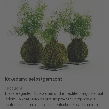
Kokedama selbstgemacht
19.05.2016
Diese eleganten Mini-Gärten sind ein echter Hingucker auf
jedem Balkon! Denn es gibt sie praktisch nirgendwo zu
kaufen, und man sieht sie im deutschen Sprachraum im