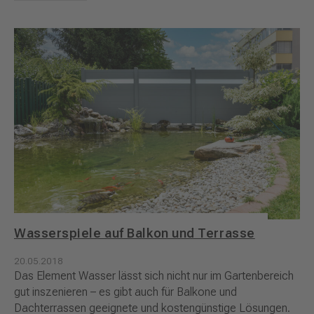
Wasserspiele auf Balkon und Terrasse
20.05.2018
Das Element Wasser lässt sich nicht nur im Gartenbereich
gut inszenieren – es gibt auch für Balkone und
Dachterrassen geeignete und kostengünstige Lösungen.