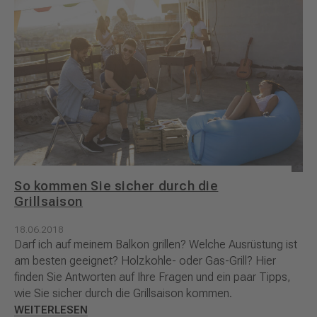
So kommen Sie sicher durch die
Grillsaison
18.06.2018
Darf ich auf meinem Balkon grillen? Welche Ausrüstung ist
am besten geeignet? Holzkohle- oder Gas-Grill? Hier
finden Sie Antworten auf Ihre Fragen und ein paar Tipps,
wie Sie sicher durch die Grillsaison kommen.
WEITERLESEN