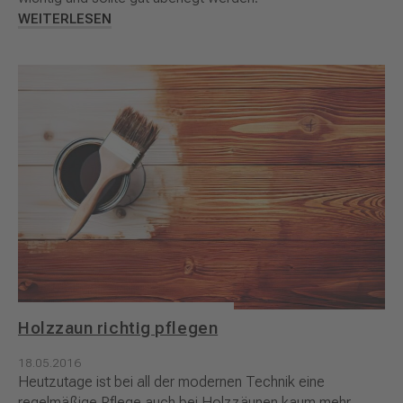
WEITERLESEN
Holzzaun richtig pflegen
18.05.2016
Heutzutage ist bei all der modernen Technik eine
regelmäßige Pflege auch bei Holzzäunen kaum mehr