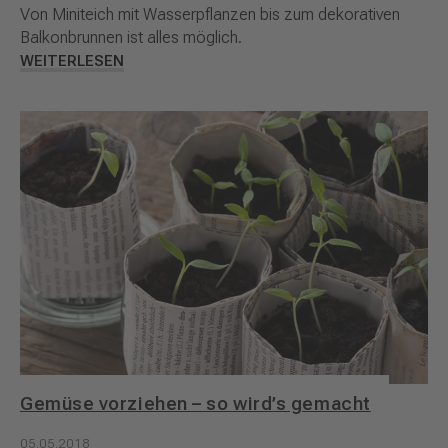
Von Miniteich mit Wasserpflanzen bis zum dekorativen
Balkonbrunnen ist alles möglich.
WEITERLESEN
Gemüse vorziehen – so wird’s gemacht
05.05.2018