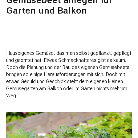
Gemüsebeet anlegen für
Garten und Balkon
Hauseigenes Gemüse, das man selbst gepflanzt, gepflegt
und geerntet hat: Etwas Schmackhafteres gibt es kaum.
Doch die Planung und der Bau des eigenen Gemüsebeets
bringen so einige Herausforderungen mit sich. Doch mit
etwas Geduld und Geschick steht dem eigenen kleinen
Gemüsegarten am Balkon oder im Garten nichts mehr im
Weg.