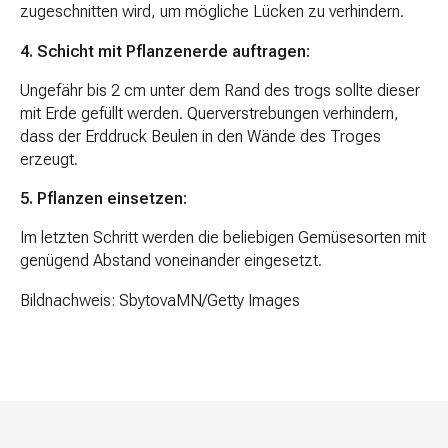
zugeschnitten wird, um mögliche Lücken zu verhindern.
4. Schicht mit Pflanzenerde auftragen:
Ungefähr bis 2 cm unter dem Rand des trogs sollte dieser
mit Erde gefüllt werden. Querverstrebungen verhindern,
dass der Erddruck Beulen in den Wände des Troges
erzeugt.
5. Pflanzen einsetzen:
Im letzten Schritt werden die beliebigen Gemüsesorten mit
genügend Abstand voneinander eingesetzt.
Bildnachweis: SbytovaMN/Getty Images