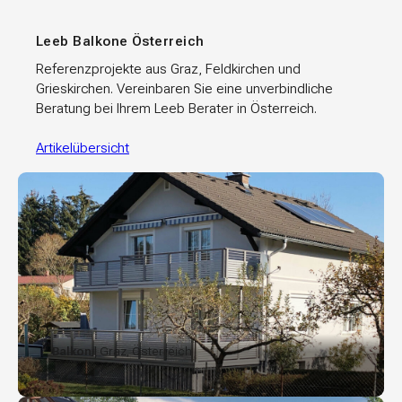
Leeb Balkone Österreich
Referenzprojekte aus Graz, Feldkirchen und
Grieskirchen. Vereinbaren Sie eine unverbindliche
Beratung bei Ihrem Leeb Berater in Österreich.
Artikelübersicht
Balkon
| Graz, Österreich