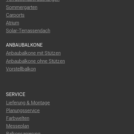
Sommergarten
Carports
Atrium
Solar-Terrassendach
ANBAUBALKONE
Anbaubalkone mit Stützen
Anbaubalkone ohne Stützen
Vorstellbalkon
SERVICE
Lieferung & Montage
Planungsservice
Farbwelten
Messeplan
Balkonsanierung