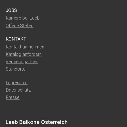
JOBS
Karriere bei Leeb
Offene Stellen
KONTAKT
Kontakt aufnehmen
Katalog anfordern
Vertriebspartner
Standorte
Impressum
Datenschutz
Presse
Leeb Balkone Österreich