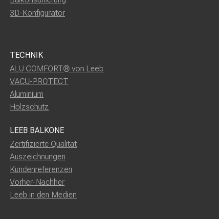
3D-Konfigurator
TECHNIK
ALU COMFORT® von Leeb
VACU-PROTECT
Aluminium
Holzschutz
LEEB BALKONE
Zertifizierte Qualität
Auszeichnungen
Kundenreferenzen
Vorher-Nachher
Leeb in den Medien