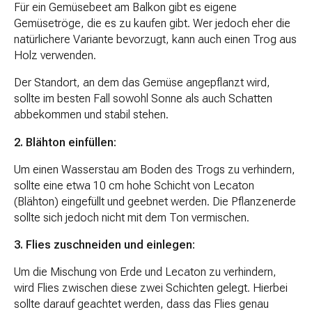
Für ein Gemüsebeet am Balkon gibt es eigene
Gemüsetröge, die es zu kaufen gibt. Wer jedoch eher die
natürlichere Variante bevorzugt, kann auch einen Trog aus
Holz verwenden.
Der Standort, an dem das Gemüse angepflanzt wird,
sollte im besten Fall sowohl Sonne als auch Schatten
abbekommen und stabil stehen.
2. Blähton einfüllen:
Um einen Wasserstau am Boden des Trogs zu verhindern,
sollte eine etwa 10 cm hohe Schicht von Lecaton
(Blähton) eingefüllt und geebnet werden. Die Pflanzenerde
sollte sich jedoch nicht mit dem Ton vermischen.
3. Flies zuschneiden und einlegen:
Um die Mischung von Erde und Lecaton zu verhindern,
wird Flies zwischen diese zwei Schichten gelegt. Hierbei
sollte darauf geachtet werden, dass das Flies genau