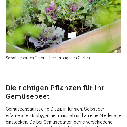
Selbst gebautes Gemüsebeet im eigenen Garten
Die richtigen Pflanzen für Ihr
Gemüsebeet
Gemüseanbau ist eine Disziplin für sich. Selbst der
erfahrenste Hobbygärtner muss ab und an eine Niederlage
einstecken. Da bei Gemüsegärten gerne verschiedene