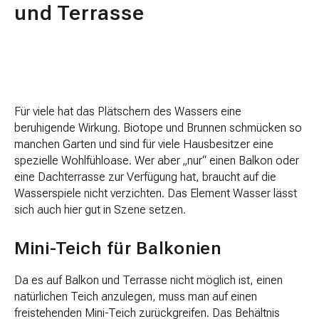
und Terrasse
Für viele hat das Plätschern des Wassers eine
beruhigende Wirkung. Biotope und Brunnen schmücken so
manchen Garten und sind für viele Hausbesitzer eine
spezielle Wohlfühloase. Wer aber „nur“ einen Balkon oder
eine Dachterrasse zur Verfügung hat, braucht auf die
Wasserspiele nicht verzichten. Das Element Wasser lässt
sich auch hier gut in Szene setzen.
Mini-Teich für Balkonien
Da es auf Balkon und Terrasse nicht möglich ist, einen
natürlichen Teich anzulegen, muss man auf einen
freistehenden Mini-Teich zurückgreifen. Das Behältnis