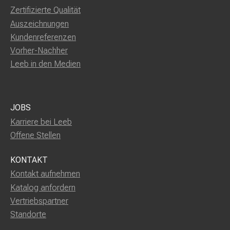
Zertifizierte Qualität
Auszeichnungen
Kundenreferenzen
Vorher-Nachher
Leeb in den Medien
JOBS
Karriere bei Leeb
Offene Stellen
KONTAKT
Kontakt aufnehmen
Katalog anfordern
Vertriebspartner
Standorte