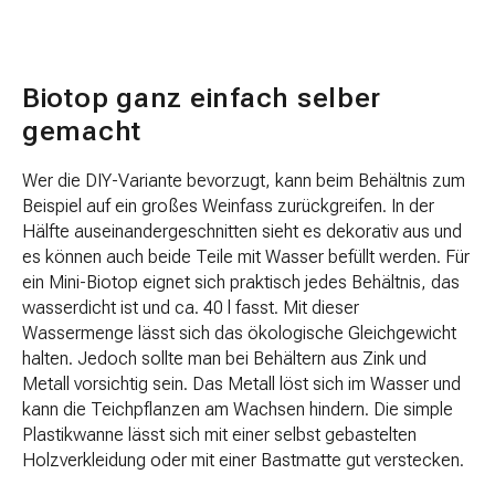
Biotop ganz einfach selber
gemacht
Wer die DIY-Variante bevorzugt, kann beim Behältnis zum
Beispiel auf ein großes Weinfass zurückgreifen. In der
Hälfte auseinandergeschnitten sieht es dekorativ aus und
es können auch beide Teile mit Wasser befüllt werden. Für
ein Mini-Biotop eignet sich praktisch jedes Behältnis, das
wasserdicht ist und ca. 40 l fasst. Mit dieser
Wassermenge lässt sich das ökologische Gleichgewicht
halten. Jedoch sollte man bei Behältern aus Zink und
Metall vorsichtig sein. Das Metall löst sich im Wasser und
kann die Teichpflanzen am Wachsen hindern. Die simple
Plastikwanne lässt sich mit einer selbst gebastelten
Holzverkleidung oder mit einer Bastmatte gut verstecken.