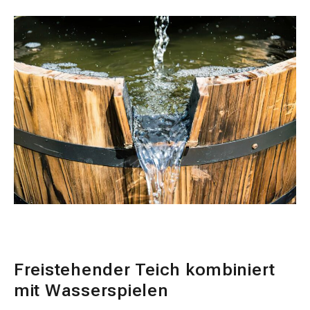
Freistehender Teich kombiniert
mit Wasserspielen