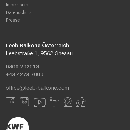
Impressum
Datenschutz
Presse
Leeb Balkone Österreich
Leebstraße 1, 9563 Gnesau
0800 202013
+43 4278 7000
office@leeb-balkone.com