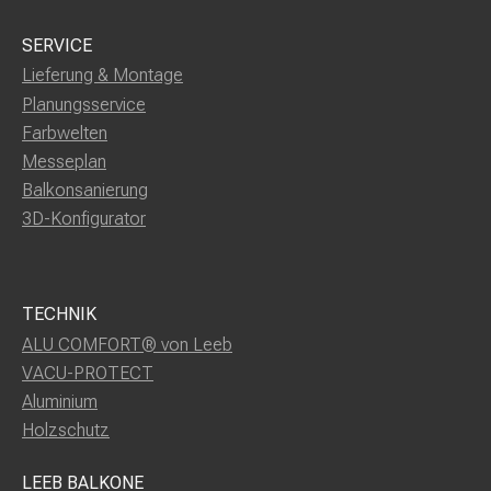
SERVICE
Lieferung & Montage
Planungsservice
Farbwelten
Messeplan
Balkonsanierung
3D-Konfigurator
TECHNIK
ALU COMFORT® von Leeb
VACU-PROTECT
Aluminium
Holzschutz
LEEB BALKONE