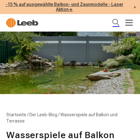
-15 % auf ausgewählte Balkon- und Zaunmodelle - Laser
×
Aktion☀️
Startseite
/
Der Leeb-Blog
/
Wasserspiele auf Balkon und
Terrasse
Wasserspiele auf Balkon