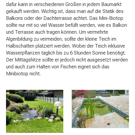
dafür kann in verschiedenen Größen in jedem Baumarkt
gekauft werden. Wichtig ist, dass man auf die Statik des
Balkons oder der Dachterrasse achtet. Das Mini-Biotop
sollte nur mit so viel Wasser befüllt werden, wie es Balkon
und Terrasse auch tragen können. Um vermehrte
Algenbildung zu vermeiden, sollte der kleine Teich im
Halbschatten platziert werden. Wobei der Teich inklusive
Wasserpflanzen täglich bis zu 6 Stunden Sonne benötigt.
Der Mittagshitze sollte er jedoch nicht ausgesetzt werden
und auch zum Halten von Fischen eignet sich das
Minibiotop nicht.