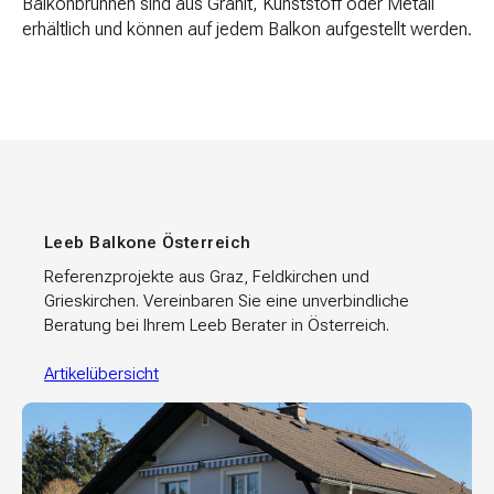
Balkonbrunnen sind aus Granit, Kunststoff oder Metall
erhältlich und können auf jedem Balkon aufgestellt werden.
Leeb Balkone Österreich
Referenzprojekte aus Graz, Feldkirchen und
Grieskirchen. Vereinbaren Sie eine unverbindliche
Beratung bei Ihrem Leeb Berater in Österreich.
Artikelübersicht