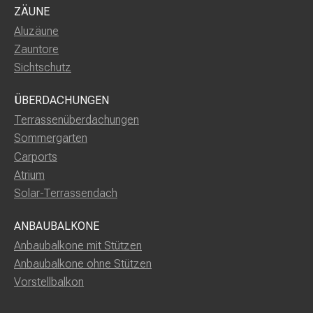
ZÄUNE
Aluzäune
Zauntore
Sichtschutz
ÜBERDACHUNGEN
Terrassenüberdachungen
Sommergarten
Carports
Atrium
Solar-Terrassendach
ANBAUBALKONE
Anbaubalkone mit Stützen
Anbaubalkone ohne Stützen
Vorstellbalkon