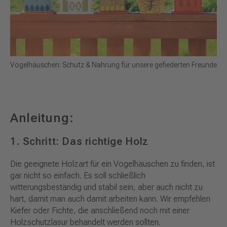
Vogelhäuschen: Schutz & Nahrung für unsere gefiederten Freunde
Anleitung:
1. Schritt: Das richtige Holz
Die geeignete Holzart für ein Vogelhäuschen zu finden, ist
gar nicht so einfach. Es soll schließlich
witterungsbeständig und stabil sein, aber auch nicht zu
hart, damit man auch damit arbeiten kann. Wir empfehlen
Kiefer oder Fichte, die anschließend noch mit einer
Holzschutzlasur behandelt werden sollten.