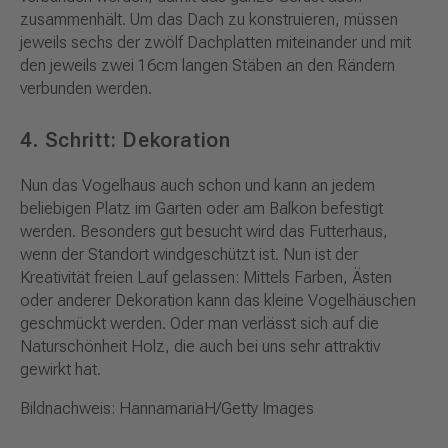
zusammenhält. Um das Dach zu konstruieren, müssen
jeweils sechs der zwölf Dachplatten miteinander und mit
den jeweils zwei 16cm langen Stäben an den Rändern
verbunden werden.
4. Schritt: Dekoration
Nun das Vogelhaus auch schon und kann an jedem
beliebigen Platz im Garten oder am Balkon befestigt
werden. Besonders gut besucht wird das Futterhaus,
wenn der Standort windgeschützt ist. Nun ist der
Kreativität freien Lauf gelassen: Mittels Farben, Ästen
oder anderer Dekoration kann das kleine Vogelhäuschen
geschmückt werden. Oder man verlässt sich auf die
Naturschönheit Holz, die auch bei uns sehr attraktiv
gewirkt hat.
Bildnachweis: HannamariaH/Getty Images