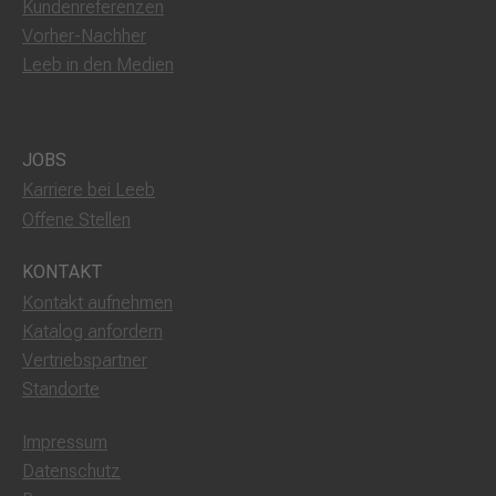
Kundenreferenzen
Vorher-Nachher
Leeb in den Medien
JOBS
Karriere bei Leeb
Offene Stellen
KONTAKT
Kontakt aufnehmen
Katalog anfordern
Vertriebspartner
Standorte
Impressum
Datenschutz