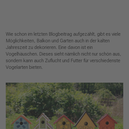
Wie schon im letzten Blogbeitrag aufgezählt, gibt es viele
Möglichkeiten, Balkon und Garten auch in der kalten
Jahreszeit zu dekorieren. Eine davon ist ein
Vogelhäuschen. Dieses sieht nämlich nicht nur schön aus,
sondern kann auch Zuflucht und Futter für verschiedenste
Vogelarten bieten.