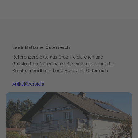
Leeb Balkone Österreich
Referenzprojekte aus Graz, Feldkirchen und
Grieskirchen. Vereinbaren Sie eine unverbindliche
Beratung bei Ihrem Leeb Berater in Österreich.
Artikelübersicht