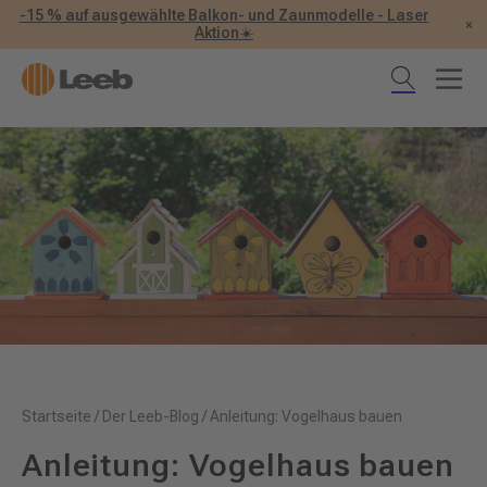
-15 % auf ausgewählte Balkon- und Zaunmodelle - Laser
×
Aktion☀️
Startseite
/
Der Leeb-Blog
/
Anleitung: Vogelhaus bauen
Anleitung: Vogelhaus bauen