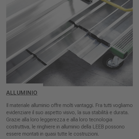
ALLUMINIO
Il materiale alluminio offre molti vantaggi. Fra tutti vogliamo
evidenziare il suo aspetto visivo, la sua stabilità e durata.
Grazie alla loro leggerezza e alla loro tecnologia
costruttiva, le ringhiere in alluminio della LEEB possono
essere montati in quasi tutte le costruzioni.