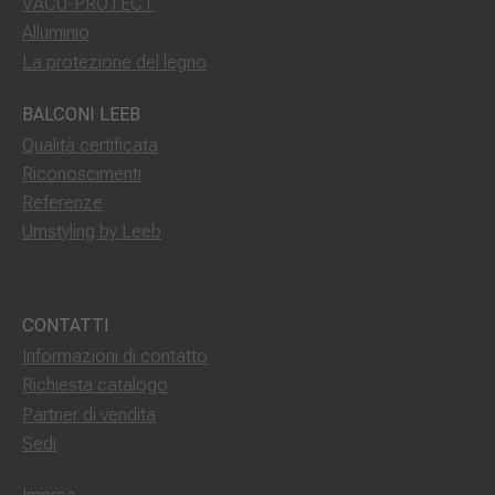
VACU-PROTECT
Alluminio
La protezione del legno
BALCONI LEEB
Qualità certificata
Riconoscimenti
Referenze
Umstyling by Leeb
CONTATTI
Informazioni di contatto
Richiesta catalogo
Partner di vendita
Sedi