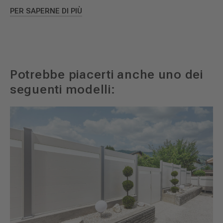
PER SAPERNE DI PIÙ
Potrebbe piacerti anche uno dei
seguenti modelli: