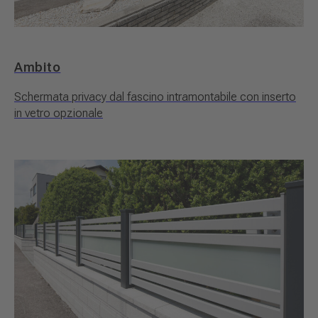
Ambito
Schermata privacy dal fascino intramontabile con inserto
in vetro opzionale