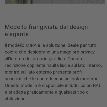
Modello frangivista dal design
elegante
Il modello MIRA è la soluzione ideale per tutti
coloro che desiderano una maggiore privacy
all’interno del proprio giardino. Questa
recinzione coprente risulta liscia sul lato interno,
mentre sul lato esterno presenta profili
scanalati che le conferiscono un look moderno.
Questo modello è disponibile in tutti i colori RAL
e si adatta praticamente a qualsiasi tipo di
abitazione.