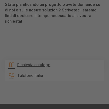
State pianificando un progetto o avete domande su
di noi e sulle nostre soluzioni? Scriveteci: saremo
lieti di dedicare il tempo necessario alla vostra
richiesta!
Richiesta catalogo
Telefono Italia