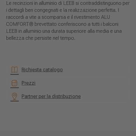
Le recinzioni in alluminio di LEEB si contraddistinguono per
i dettagli ben congegnati e la realizzazione perfetta. I
raccordi a vite a scomparsa e il rivestimento ALU
COMFORT® brevettato conferiscono a tutti i balconi
LEEB in alluminio una durata superiore alla media e una
bellezza che persiste nel tempo.
Richiesta catalogo
Prezzi
Partner per la distribuzione