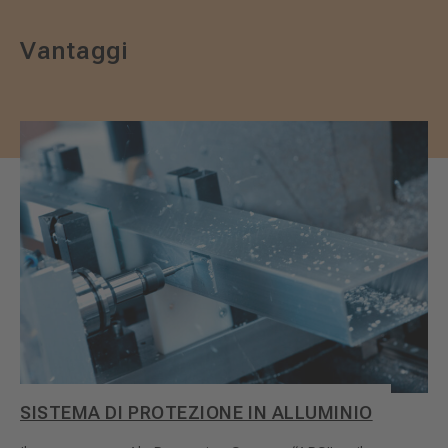
Vantaggi
SISTEMA DI PROTEZIONE IN ALLUMINIO