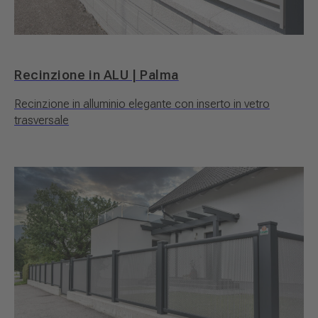
Recinzione in ALU | Palma
Recinzione in alluminio elegante con inserto in vetro
trasversale