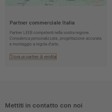
Partner commerciale Italia
Partner LEEB competenti nella vostra regione.
Consulenza personalizzata, progettazione accurata
e montaggio a regola d’arte.
Trova un partner di vendita
Mettiti in contatto con noi