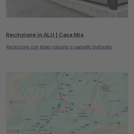
Recinzione in ALU | Casa Mia
Recinzione con telaio robusto e pannello traforato