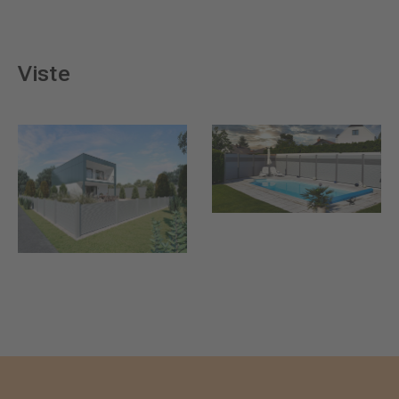
Viste