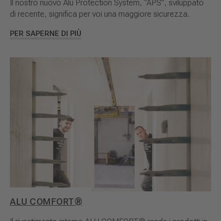
Il nostro nuovo Alu Protection System, “APS”, sviluppato
di recente, significa per voi una maggiore sicurezza.
PER SAPERNE DI PIÙ
ALU COMFORT®