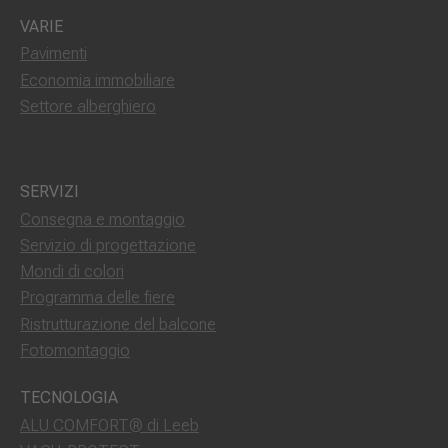
VARIE
Pavimenti
Economia immobiliare
Settore alberghiero
SERVIZI
Consegna e montaggio
Servizio di progettazione
Mondi di colori
Programma delle fiere
Ristrutturazione del balcone
Fotomontaggio
TECNOLOGIA
ALU COMFORT® di Leeb