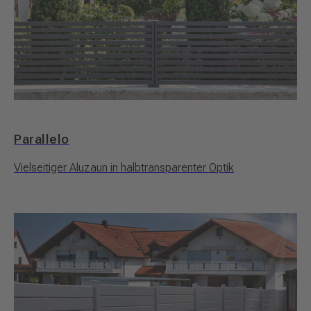
Parallelo
Vielseitiger Aluzaun in halbtransparenter Optik