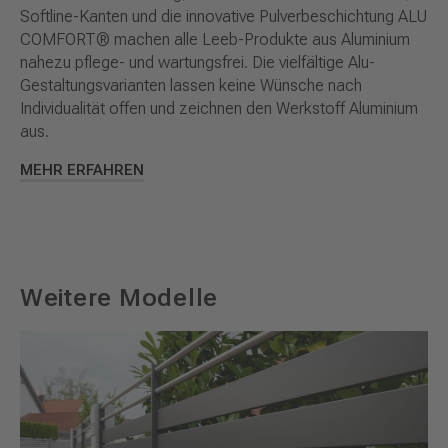
Softline-Kanten und die innovative Pulverbeschichtung ALU
COMFORT® machen alle Leeb-Produkte aus Aluminium
nahezu pflege- und wartungsfrei. Die vielfältige Alu-
Gestaltungsvarianten lassen keine Wünsche nach
Individualität offen und zeichnen den Werkstoff Aluminium
aus.
MEHR ERFAHREN
Weitere Modelle