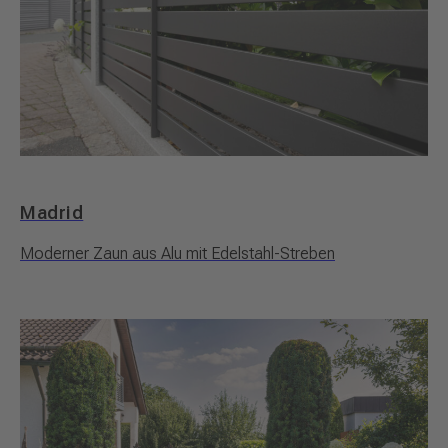
Madrid
Moderner Zaun aus Alu mit Edelstahl-Streben