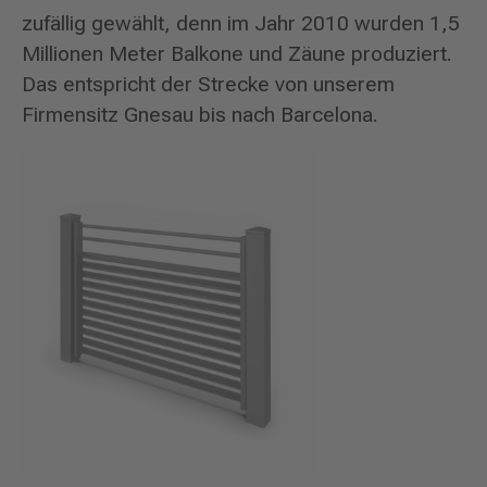
zufällig gewählt, denn im Jahr 2010 wurden 1,5
Millionen Meter Balkone und Zäune produziert.
Das entspricht der Strecke von unserem
Firmensitz Gnesau bis nach Barcelona.