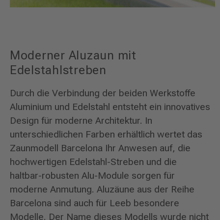
Moderner Aluzaun mit
Edelstahlstreben
Durch die Verbindung der beiden Werkstoffe
Aluminium und Edelstahl entsteht ein innovatives
Design für moderne Architektur. In
unterschiedlichen Farben erhältlich wertet das
Zaunmodell Barcelona Ihr Anwesen auf, die
hochwertigen Edelstahl-Streben und die
haltbar-robusten Alu-Module sorgen für
moderne Anmutung. Aluzäune aus der Reihe
Barcelona sind auch für Leeb besondere
Modelle. Der Name dieses Modells wurde nicht