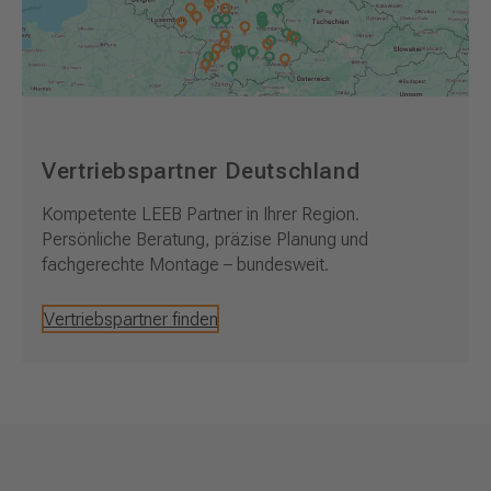
Vertriebspartner Deutschland
Kompetente LEEB Partner in Ihrer Region.
Persönliche Beratung, präzise Planung und
fachgerechte Montage – bundesweit.
Vertriebspartner finden