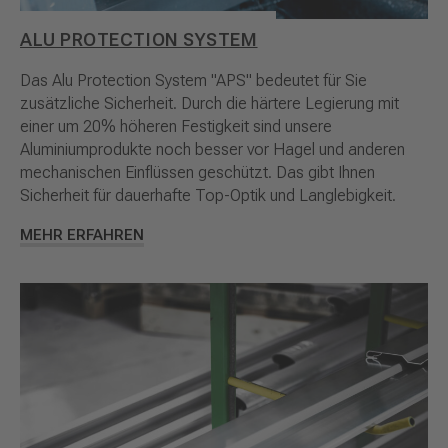
ALU PROTECTION SYSTEM
Das Alu Protection System "APS" bedeutet für Sie
zusätzliche Sicherheit. Durch die härtere Legierung mit
einer um 20% höheren Festigkeit sind unsere
Aluminiumprodukte noch besser vor Hagel und anderen
mechanischen Einflüssen geschützt. Das gibt Ihnen
Sicherheit für dauerhafte Top-Optik und Langlebigkeit.
MEHR ERFAHREN