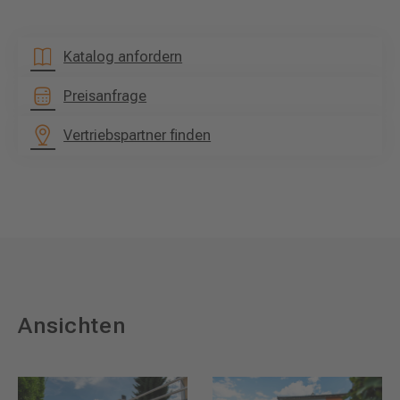
Katalog anfordern
Preisanfrage
Vertriebspartner finden
Ansichten