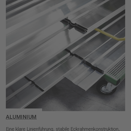
ALUMINIUM
Eine klare Linienführung, stabile Eckrahmenkonstruktion,