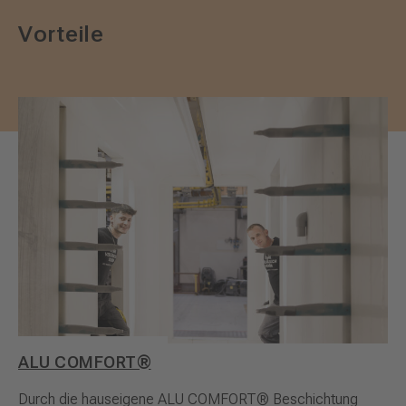
Vorteile
ALU COMFORT®
Durch die hauseigene ALU COMFORT® Beschichtung