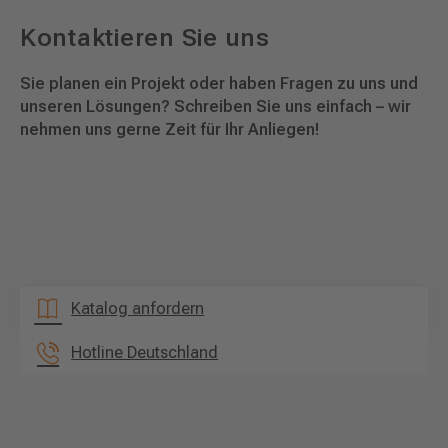
Kontaktieren Sie uns
Sie planen ein Projekt oder haben Fragen zu uns und
unseren Lösungen? Schreiben Sie uns einfach – wir
nehmen uns gerne Zeit für Ihr Anliegen!
Katalog anfordern
Hotline Deutschland