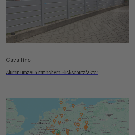
Cavallino
Aluminiumzaun mit hohem Blickschutzfaktor