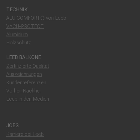
TECHNIK
ALU COMFORT® von Leeb
VACU-PROTECT
Aluminium
Holzschutz
LEEB BALKONE
Zertifizierte Qualität
Auszeichnungen
Kundenreferenzen
Vorher-Nachher
Leeb in den Medien
JOBS
Karriere bei Leeb