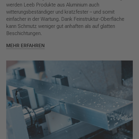
werden Leeb Produkte aus Aluminium auch
witterungsbeständiger und kratzfester – und somit
einfacher in der Wartung. Dank Feinstruktur-Oberfläche
kann Schmutz weniger gut anhaften als auf glatten
Beschichtungen.
MEHR ERFAHREN