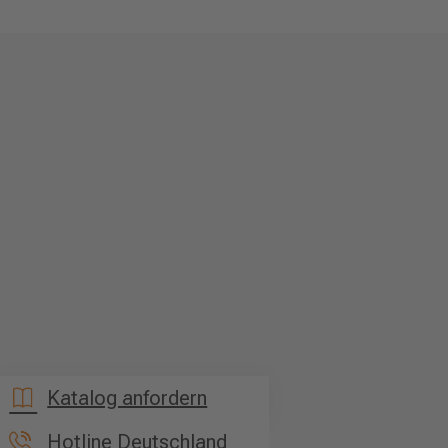
Katalog anfordern
Hotline Deutschland