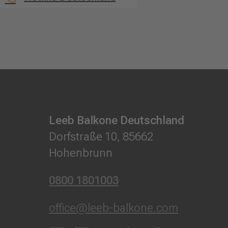
Leeb Balkone Deutschland
Dorfstraße 10, 85662
Hohenbrunn
0800 1801003
office@leeb-balkone.com