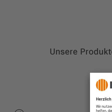
Unsere Produkt