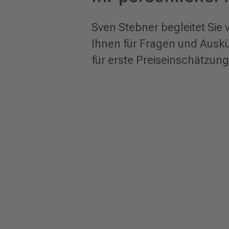
Sven Stebner begleitet Sie 
Ihnen für Fragen und Ausk
für erste Preiseinschätzung