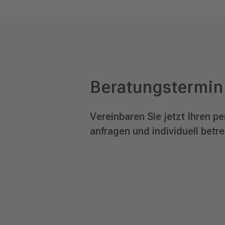
Beratungstermin
Vereinbaren Sie jetzt Ihren 
anfragen und individuell betr