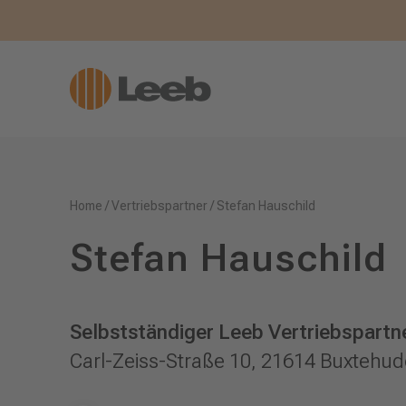
Home
/
Vertriebspartner
/
Stefan Hauschild
Stefan Hauschild
Selbstständiger Leeb Vertriebspartne
Carl-Zeiss-Straße 10, 21614 Buxtehud