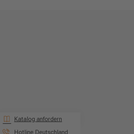
Katalog anfordern
Hotline Deutschland