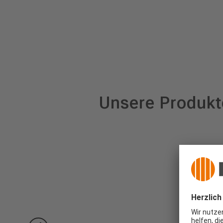
Unsere Produkt