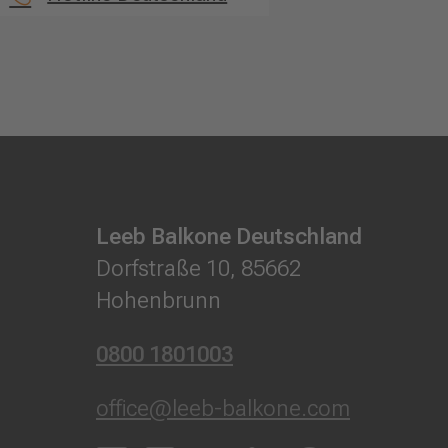
Leeb Balkone Deutschland
Dorfstraße 10, 85662
Hohenbrunn
0800 1801003
office@leeb-balkone.com