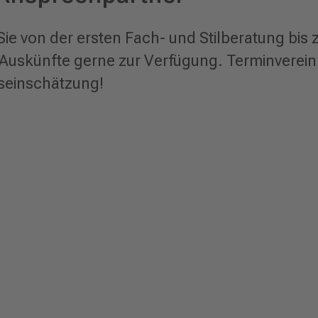
Sie von der ersten Fach- und Stilberatung bis
 Auskünfte gerne zur Verfügung. Terminverei
iseinschätzung!