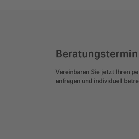
Beratungstermin
Vereinbaren Sie jetzt Ihren 
anfragen und individuell betr