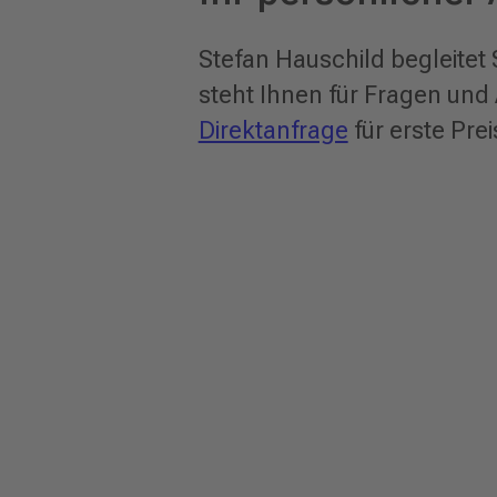
Stefan Hauschild begleitet 
steht Ihnen für Fragen und
Direktanfrage
für erste Pre