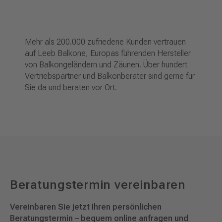
Mehr als 200.000 zufriedene Kunden vertrauen
auf Leeb Balkone, Europas führenden Hersteller
von Balkongeländern und Zäunen. Über hundert
Vertriebspartner und Balkonberater sind gerne für
Sie da und beraten vor Ort.
Beratungstermin vereinbaren
Vereinbaren Sie jetzt Ihren persönlichen
Beratungstermin – bequem online anfragen und