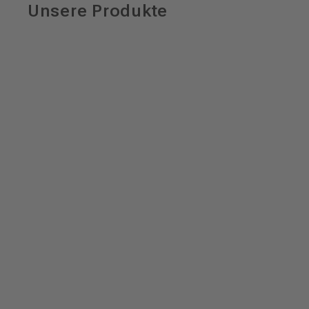
Unsere Produkte