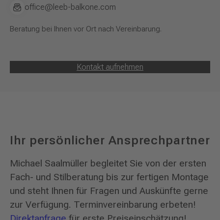
office@leeb-balkone.com
Beratung bei Ihnen vor Ort nach Vereinbarung.
Kontakt aufnehmen
Ihr persönlicher Ansprechpartner
Michael Saalmüller begleitet Sie von der ersten
Fach- und Stilberatung bis zur fertigen Montage
und steht Ihnen für Fragen und Auskünfte gerne
zur Verfügung. Terminvereinbarung erbeten!
Direktanfrage
für erste Preiseinschätzung!