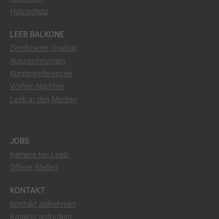
Holzschutz
LEEB BALKONE
Zertifizierte Qualität
Auszeichnungen
Kundenreferenzen
Vorher-Nachher
Leeb in den Medien
JOBS
Karriere bei Leeb
Offene Stellen
KONTAKT
Kontakt aufnehmen
Katalog anfordern