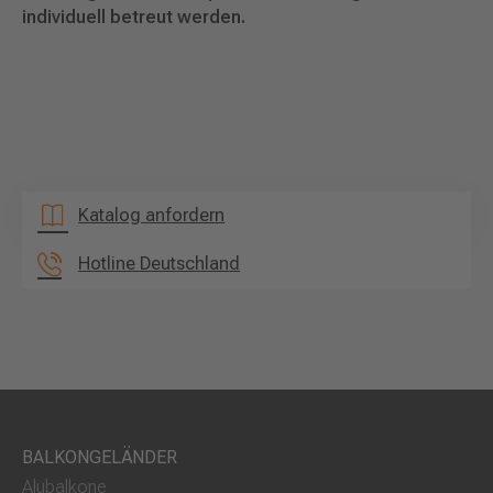
individuell betreut werden.
Katalog anfordern
Hotline Deutschland
BALKONGELÄNDER
Alubalkone