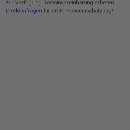
zur Verfügung. Terminvereinbarung erbeten!
Direktanfragen
für erste Preiseinschätzung!