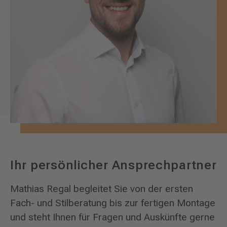
Ihr persönlicher Ansprechpartner
Mathias Regal begleitet Sie von der ersten
Fach- und Stilberatung bis zur fertigen Montage
und steht Ihnen für Fragen und Auskünfte gerne