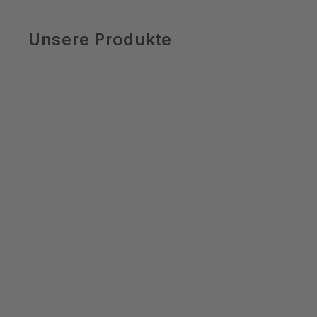
Unsere Produkte