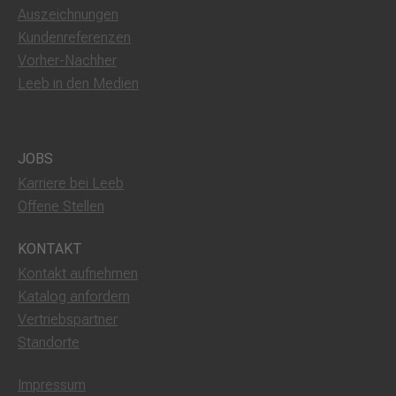
Auszeichnungen
Kundenreferenzen
Vorher-Nachher
Leeb in den Medien
JOBS
Karriere bei Leeb
Offene Stellen
KONTAKT
Kontakt aufnehmen
Katalog anfordern
Vertriebspartner
Standorte
Impressum