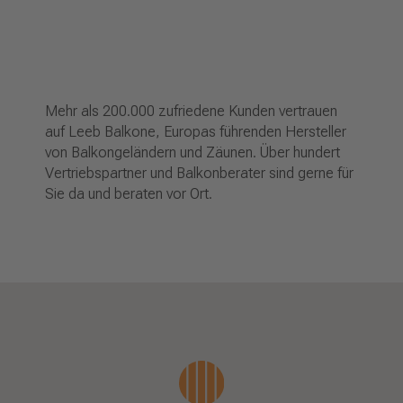
Mehr als 200.000 zufriedene Kunden vertrauen
auf Leeb Balkone, Europas führenden Hersteller
von Balkongeländern und Zäunen. Über hundert
Vertriebspartner und Balkonberater sind gerne für
Sie da und beraten vor Ort.