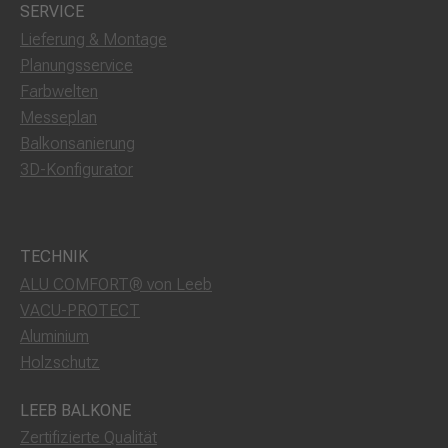
SERVICE
Lieferung & Montage
Planungsservice
Farbwelten
Messeplan
Balkonsanierung
3D-Konfigurator
TECHNIK
ALU COMFORT® von Leeb
VACU-PROTECT
Aluminium
Holzschutz
LEEB BALKONE
Zertifizierte Qualität