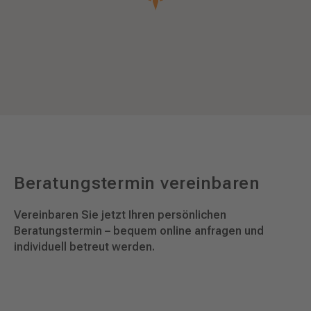
Beratungstermin vereinbaren
Vereinbaren Sie jetzt Ihren persönlichen
Beratungstermin – bequem online anfragen und
individuell betreut werden.