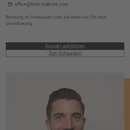
office@leeb-balkone.com
Beratung im Schauraum oder bei Ihnen vor Ort nach
Vereinbarung.
Kontakt aufnehmen
Zum Schauraum