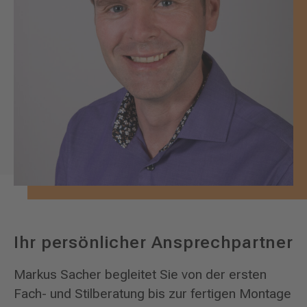
Ihr persönlicher Ansprechpartner
Markus Sacher begleitet Sie von der ersten
Fach- und Stilberatung bis zur fertigen Montage