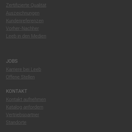
Zertifizierte Qualität
Auszeichnungen
Kundenreferenzen
Vorher-Nachher
Leeb in den Medien
JOBS
Karriere bei Leeb
Offene Stellen
KONTAKT
Kontakt aufnehmen
Katalog anfordern
Vertriebspartner
Standorte