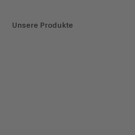
Unsere Produkte