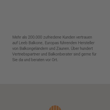
Mehr als 200.000 zufriedene Kunden vertrauen
auf Leeb Balkone, Europas führenden Hersteller
von Balkongeländern und Zäunen. Über hundert
Vertriebspartner und Balkonberater sind gerne für
Sie da und beraten vor Ort.