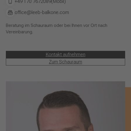
+49 170 7672089
(Mobil)
office@leeb-balkone.com
Beratung im Schauraum oder bei Ihnen vor Ort nach
Vereinbarung.
Kontakt aufnehmen
Zum Schauraum