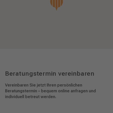
Beratungstermin vereinbaren
Vereinbaren Sie jetzt Ihren persönlichen
Beratungstermin – bequem online anfragen und
individuell betreut werden.