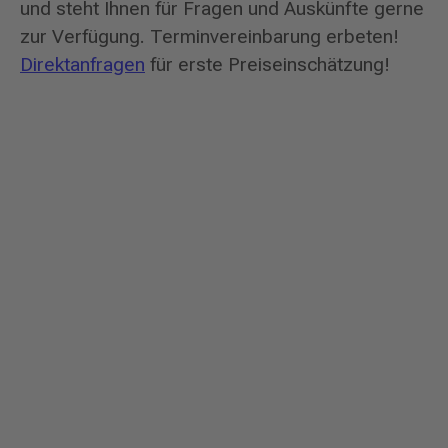
und steht Ihnen für Fragen und Auskünfte gerne
zur Verfügung. Terminvereinbarung erbeten!
Direktanfragen
für erste Preiseinschätzung!