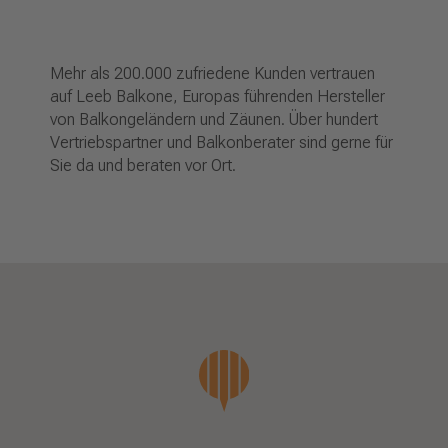
Mehr als 200.000 zufriedene Kunden vertrauen
auf Leeb Balkone, Europas führenden Hersteller
von Balkongeländern und Zäunen. Über hundert
Vertriebspartner und Balkonberater sind gerne für
Sie da und beraten vor Ort.