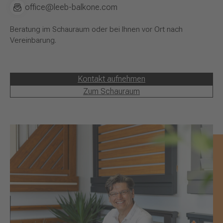
office@leeb-balkone.com
Beratung im Schauraum oder bei Ihnen vor Ort nach
Vereinbarung.
Kontakt aufnehmen
Zum Schauraum