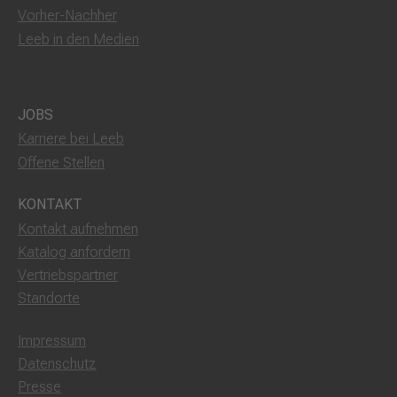
Vorher-Nachher
Leeb in den Medien
JOBS
Karriere bei Leeb
Offene Stellen
KONTAKT
Kontakt aufnehmen
Katalog anfordern
Vertriebspartner
Standorte
Impressum
Datenschutz
Presse