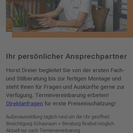
Ihr persönlicher Ansprechpartner
Horst Dreier begleitet Sie von der ersten Fach-
und Stilberatung bis zur fertigen Montage und
steht Ihnen für Fragen und Auskünfte gerne zur
Verfügung. Terminvereinbarung erbeten!
Direktanfragen
für erste Preiseinschätzung!
Außenausstellung täglich rund um die Uhr geöffnet.
Besichtigung Schauraum + Beratung flexibel möglich.
Aktuell nur nach Terminvereinbarung