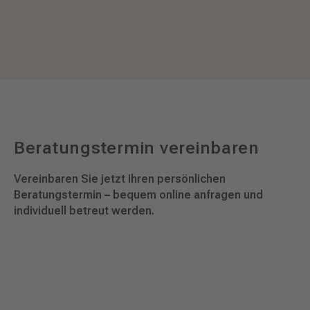
Beratungstermin vereinbaren
Vereinbaren Sie jetzt Ihren persönlichen
Beratungstermin – bequem online anfragen und
individuell betreut werden.