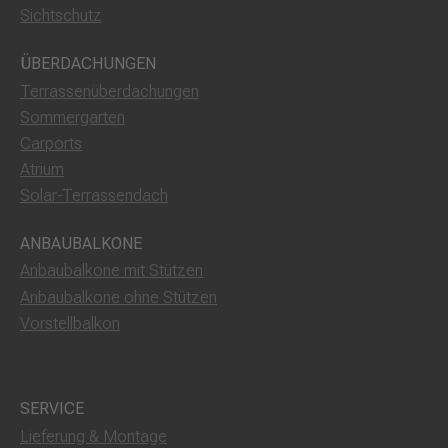
Sichtschutz
ÜBERDACHUNGEN
Terrassenüberdachungen
Sommergarten
Carports
Atrium
Solar-Terrassendach
ANBAUBALKONE
Anbaubalkone mit Stützen
Anbaubalkone ohne Stützen
Vorstellbalkon
SERVICE
Lieferung & Montage