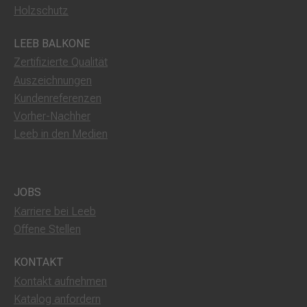
Holzschutz
LEEB BALKONE
Zertifizierte Qualität
Auszeichnungen
Kundenreferenzen
Vorher-Nachher
Leeb in den Medien
JOBS
Karriere bei Leeb
Offene Stellen
KONTAKT
Kontakt aufnehmen
Katalog anfordern