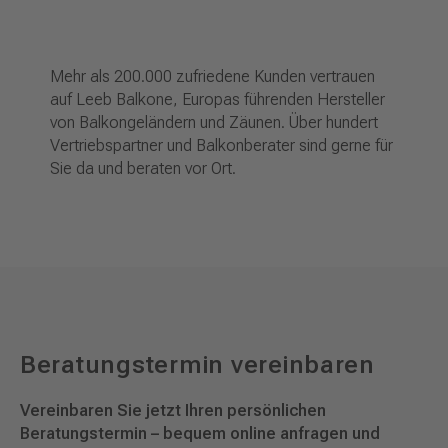
Mehr als 200.000 zufriedene Kunden vertrauen
auf Leeb Balkone, Europas führenden Hersteller
von Balkongeländern und Zäunen. Über hundert
Vertriebspartner und Balkonberater sind gerne für
Sie da und beraten vor Ort.
Beratungstermin vereinbaren
Vereinbaren Sie jetzt Ihren persönlichen
Beratungstermin – bequem online anfragen und