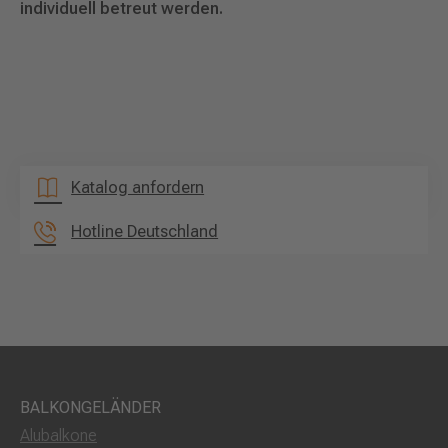
individuell betreut werden.
Katalog anfordern
Hotline Deutschland
BALKONGELÄNDER
Alubalkone