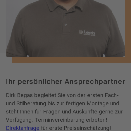
Ihr persönlicher Ansprechpartner
Dirk Begas begleitet Sie von der ersten Fach-
und Stilberatung bis zur fertigen Montage und
steht Ihnen für Fragen und Auskünfte gerne zur
Verfügung. Terminvereinbarung erbeten!
Direktanfrage
für erste Preiseinschätzung!