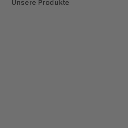
Unsere Produkte