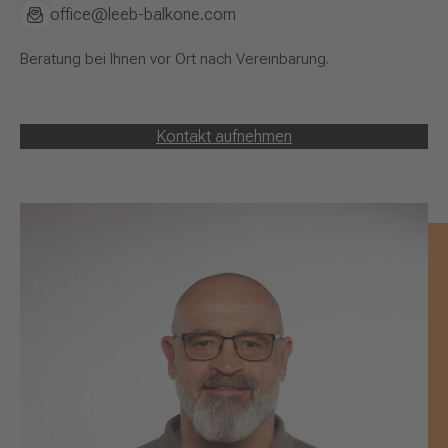
office@leeb-balkone.com
Beratung bei Ihnen vor Ort nach Vereinbarung.
Kontakt aufnehmen